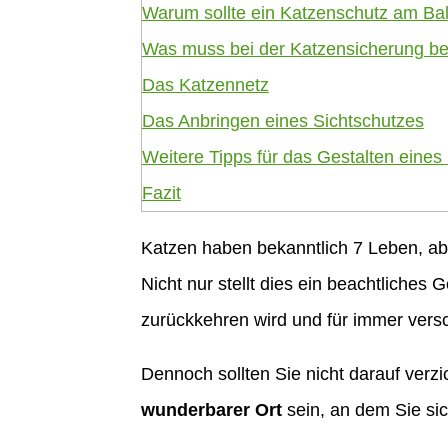
Warum sollte ein Katzenschutz am Ba
Was muss bei der Katzensicherung b
Das Katzennetz
Das Anbringen eines Sichtschutzes
Weitere Tipps für das Gestalten eines
Fazit
Katzen haben bekanntlich 7 Leben, ab
Nicht nur stellt dies ein beachtliches
zurückkehren wird und für immer vers
Dennoch sollten Sie nicht darauf verzi
wunderbarer Ort
sein, an dem Sie sich