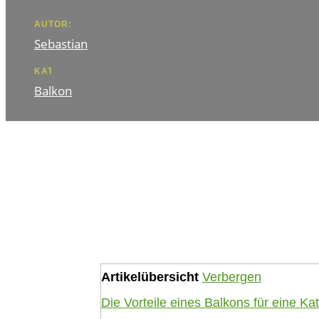
AUTOR:
Sebastian
KATEGORIE
Balkon
Artikelübersicht
Verbergen
Die Vorteile eines Balkons für eine Ka