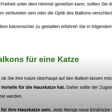
 Freiheit unter dem Himmel genießen kann, sollten Sie 
n verbunden sein oder die Optik des Balkons verschlec
kon katzensicher zu gestalten erfahren Sie in folgendem 
alkons für eine Katze
r, ob Sie Ihre Katze überhaupt auf den Balkon lassen möc
Vorteile für die Hauskatze hat.
Daher sollte der Zugang
ltet werden.
für Ihre Hauskatze sein.
Jede Menge neue Eindrücke w