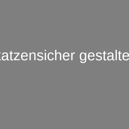
atzensicher gestalt