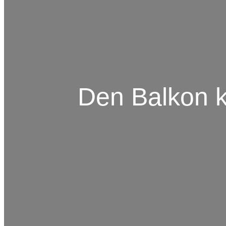
Den Balkon k