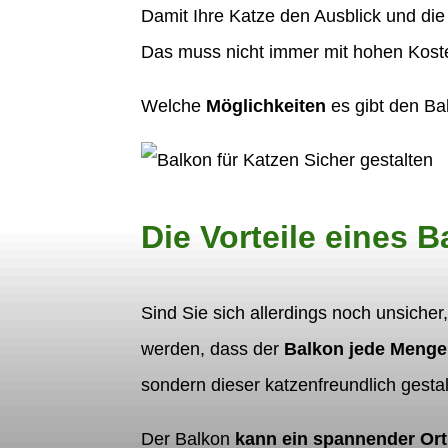
Damit Ihre Katze den Ausblick und die
Das muss nicht immer mit hohen Koste
Welche
Möglichkeiten
es gibt den Bal
Die Vorteile eines B
Sind Sie sich allerdings noch unsiche
werden, dass der
Balkon jede Menge 
sondern dieser katzenfreundlich gesta
Der Balkon
kann ein spannender Ort 