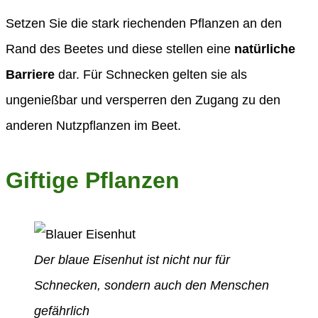
Setzen Sie die stark riechenden Pflanzen an den
Rand des Beetes und diese stellen eine
natürliche
Barriere
dar. Für Schnecken gelten sie als
ungenießbar und versperren den Zugang zu den
anderen Nutzpflanzen im Beet.
Giftige Pflanzen
Der blaue Eisenhut ist nicht nur für
Schnecken, sondern auch den Menschen
gefährlich