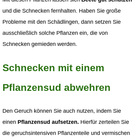
und die Schnecken fernhalten. Haben Sie große
Probleme mit den Schädlingen, dann setzen Sie
ausschließlich solche Pflanzen ein, die von
Schnecken gemieden werden.
Schnecken mit einem
Pflanzensud abwehren
Den Geruch können Sie auch nutzen, indem Sie
einen
Pflanzensud aufsetzen.
Hierfür zerteilen Sie
die geruchsintensiven Pflanzenteile und vermischen