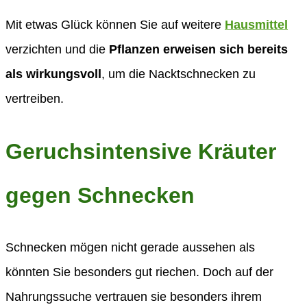
Mit etwas Glück können Sie auf weitere
Hausmittel
verzichten und die
Pflanzen erweisen sich bereits
als wirkungsvoll
, um die Nacktschnecken zu
vertreiben.
Geruchsintensive Kräuter
gegen Schnecken
Schnecken mögen nicht gerade aussehen als
könnten Sie besonders gut riechen. Doch auf der
Nahrungssuche vertrauen sie besonders ihrem