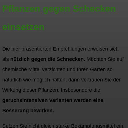
Pflanzen gegen Schecken
einsetzen
Die hier präsentierten Empfehlungen erweisen sich
als
nützlich gegen die Schnecken.
Möchten Sie auf
chemische Mittel verzichten und Ihren Garten so
natürlich wie möglich halten, dann vertrauen Sie der
Wirkung dieser Pflanzen. Insbesondere die
geruchsintensiven Varianten werden eine
Besserung bewirken.
Setzen Sie nicht gleich starke Bekämpfungsmittel ein,