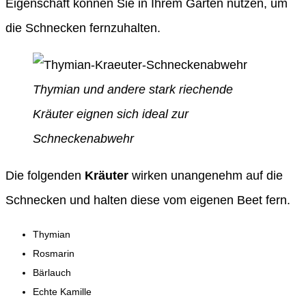
Eigenschaft können Sie in Ihrem Garten nutzen, um
die Schnecken fernzuhalten.
Thymian und andere stark riechende
Kräuter eignen sich ideal zur
Schneckenabwehr
Die folgenden
Kräuter
wirken unangenehm auf die
Schnecken und halten diese vom eigenen Beet fern.
Thymian
Rosmarin
Bärlauch
Echte Kamille