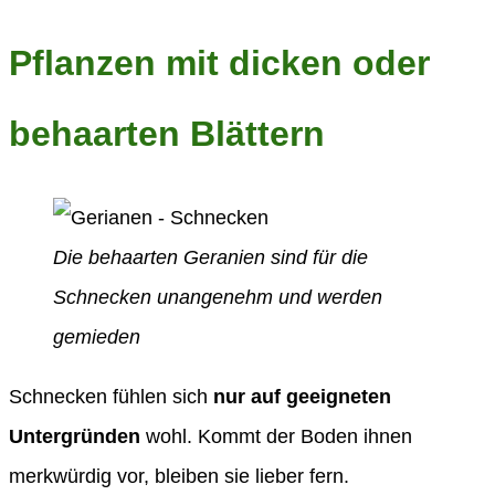
Pflanzen mit dicken oder
behaarten Blättern
Die behaarten Geranien sind für die
Schnecken unangenehm und werden
gemieden
Schnecken fühlen sich
nur auf geeigneten
Untergründen
wohl. Kommt der Boden ihnen
merkwürdig vor, bleiben sie lieber fern.