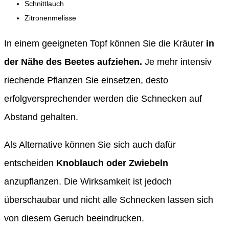
Schnittlauch
Zitronenmelisse
In einem geeigneten Topf können Sie die Kräuter
in
der Nähe des Beetes aufziehen.
Je mehr intensiv
riechende Pflanzen Sie einsetzen, desto
erfolgversprechender werden die Schnecken auf
Abstand gehalten.
Als Alternative können Sie sich auch dafür
entscheiden
Knoblauch oder Zwiebeln
anzupflanzen. Die Wirksamkeit ist jedoch
überschaubar und nicht alle Schnecken lassen sich
von diesem Geruch beeindrucken.