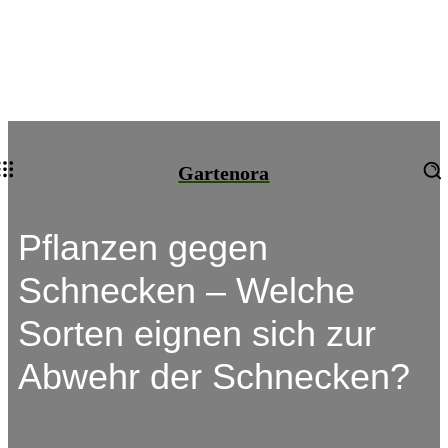
Gartenora
Pflanzen gegen
Schnecken – Welche
Sorten eignen sich zur
Abwehr der Schnecken?