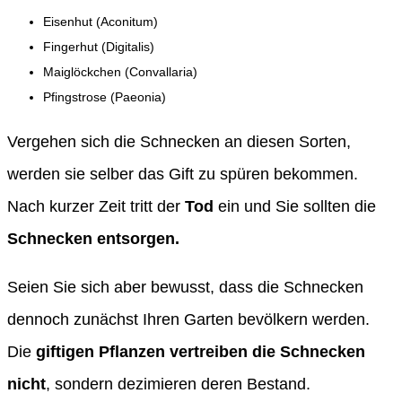
Eisenhut (Aconitum)
Fingerhut (Digitalis)
Maiglöckchen (Convallaria)
Pfingstrose (Paeonia)
Vergehen sich die Schnecken an diesen Sorten,
werden sie selber das Gift zu spüren bekommen.
Nach kurzer Zeit tritt der
Tod
ein und Sie sollten die
Schnecken entsorgen.
Seien Sie sich aber bewusst, dass die Schnecken
dennoch zunächst Ihren Garten bevölkern werden.
Die
giftigen Pflanzen vertreiben die Schnecken
nicht
, sondern dezimieren deren Bestand.