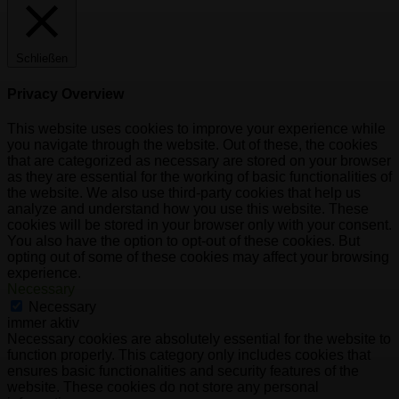
Schließen
Privacy Overview
This website uses cookies to improve your experience while
you navigate through the website. Out of these, the cookies
that are categorized as necessary are stored on your browser
as they are essential for the working of basic functionalities of
the website. We also use third-party cookies that help us
analyze and understand how you use this website. These
cookies will be stored in your browser only with your consent.
You also have the option to opt-out of these cookies. But
opting out of some of these cookies may affect your browsing
experience.
Necessary
Necessary
immer aktiv
Necessary cookies are absolutely essential for the website to
function properly. This category only includes cookies that
ensures basic functionalities and security features of the
website. These cookies do not store any personal