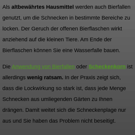
Als
altbewährtes Hausmittel
werden auch Bierfallen
genutzt, um die Schnecken in bestimmte Bereiche zu
locken. Der Geruch der offenen Bierflaschen wirkt
anziehend auf die kleinen Tiere. Am Ende der
Bierflaschen können Sie eine Wasserfalle bauen.
Die
Anwendung von Bierfallen
oder
Scheckenkorn
ist
allerdings
wenig ratsam.
In der Praxis zeigt sich,
dass die Lockwirkung so stark ist, dass jede Menge
Schnecken aus umliegenden Gärten zu Ihnen
drängen. Damit weitet sich die Schneckenplage nur
aus und Sie haben das Problem nicht beseitigt.