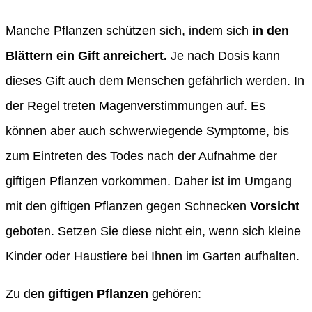
Manche Pflanzen schützen sich, indem sich
in den
Blättern ein Gift anreichert.
Je nach Dosis kann
dieses Gift auch dem Menschen gefährlich werden. In
der Regel treten Magenverstimmungen auf. Es
können aber auch schwerwiegende Symptome, bis
zum Eintreten des Todes nach der Aufnahme der
giftigen Pflanzen vorkommen. Daher ist im Umgang
mit den giftigen Pflanzen gegen Schnecken
Vorsicht
geboten. Setzen Sie diese nicht ein, wenn sich kleine
Kinder oder Haustiere bei Ihnen im Garten aufhalten.
Zu den
giftigen Pflanzen
gehören: