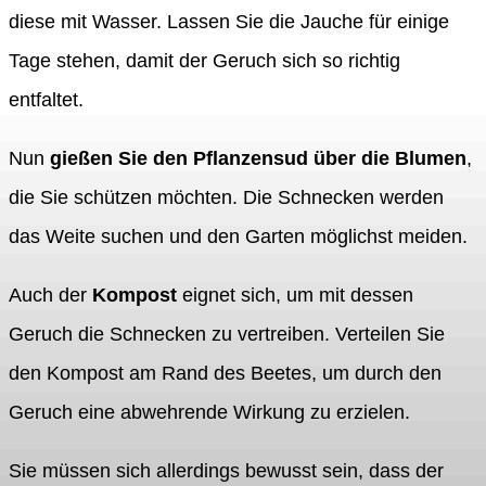
diese mit Wasser. Lassen Sie die Jauche für einige
Tage stehen, damit der Geruch sich so richtig
entfaltet.
Nun
gießen Sie den Pflanzensud über die Blumen
,
die Sie schützen möchten. Die Schnecken werden
das Weite suchen und den Garten möglichst meiden.
Auch der
Kompost
eignet sich, um mit dessen
Geruch die Schnecken zu vertreiben. Verteilen Sie
den Kompost am Rand des Beetes, um durch den
Geruch eine abwehrende Wirkung zu erzielen.
Sie müssen sich allerdings bewusst sein, dass der