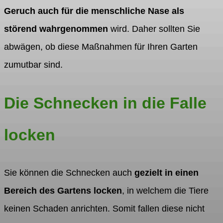
Geruch auch für die menschliche Nase als
störend wahrgenommen
wird. Daher sollten Sie
abwägen, ob diese Maßnahmen für Ihren Garten
zumutbar sind.
Die Schnecken in die Falle
locken
Sie können die Schnecken auch
gezielt in einen
Bereich des Gartens locken
, in welchem die Tiere
keinen Schaden anrichten. Somit fallen diese nicht