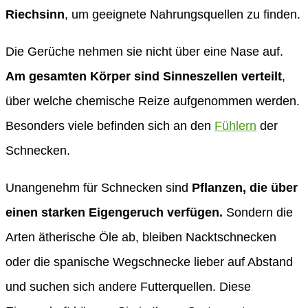
Riechsinn
, um geeignete Nahrungsquellen zu finden.
Die Gerüche nehmen sie nicht über eine Nase auf.
Am gesamten Körper sind Sinneszellen verteilt
,
über welche chemische Reize aufgenommen werden.
Besonders viele befinden sich an den
Fühlern
der
Schnecken.
Unangenehm für Schnecken sind
Pflanzen, die über
einen starken Eigengeruch verfügen.
Sondern die
Arten ätherische Öle ab, bleiben Nacktschnecken
oder die spanische Wegschnecke lieber auf Abstand
und suchen sich andere Futterquellen. Diese