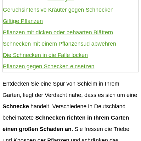
Geruchsintensive Kräuter gegen Schnecken
Giftige Pflanzen
Pflanzen mit dicken oder behaarten Blättern
Schnecken mit einem Pflanzensud abwehren
Die Schnecken in die Falle locken
Pflanzen gegen Schecken einsetzen
Entdecken Sie eine Spur von Schleim in Ihrem
Garten, liegt der Verdacht nahe, dass es sich um eine
Schnecke
handelt. Verschiedene in Deutschland
beheimatete
Schnecken richten in Ihrem Garten
einen großen Schaden an.
Sie fressen die Triebe
und Knospen der Pflanzen und schränken das