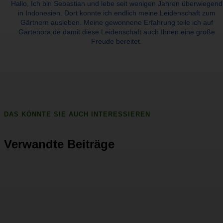
Hallo, Ich bin Sebastian und lebe seit wenigen Jahren überwiegend
in Indonesien. Dort konnte ich endlich meine Leidenschaft zum
Gärtnern ausleben. Meine gewonnene Erfahrung teile ich auf
Gartenora.de damit diese Leidenschaft auch Ihnen eine große
Freude bereitet.
DAS KÖNNTE SIE AUCH INTERESSIEREN
Verwandte Beiträge