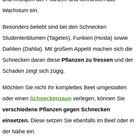
Wachstum ein.
Besonders beliebt sind bei den Schnecken
Studentenblumen (Tagetes), Funkien (Hosta) sowie
Dahlien (Dahlia). Mit großem Appetit machen sich die
Schnecken daran diese
Pflanzen zu fressen
und der
Schaden zeigt sich zügig.
Möchten Sie nicht Ihr komplettes Beet umgestalten
oder einen
Schneckenzaun
verlegen, können Sie
verschiedene Pflanzen gegen Schnecken
einsetzen.
Diese setzen Sie ebenfalls im Beet oder in
der Nähe ein.