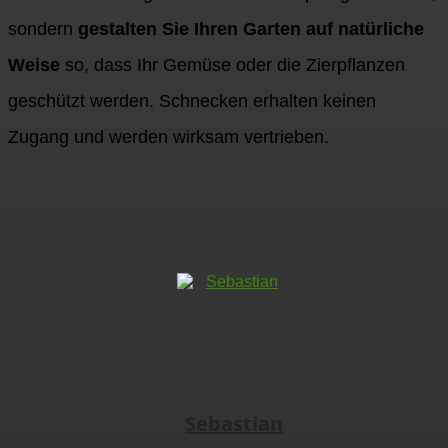
sondern
gestalten Sie Ihren Garten auf natürliche
Weise
so, dass Ihr Gemüse oder die Zierpflanzen
geschützt werden. Schnecken erhalten keinen
Zugang und werden wirksam vertrieben.
Sebastian