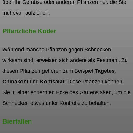
über Ihr Gemüse oder anderen Pflanzen her, die Sie
mühevoll aufziehen.
Pflanzliche Köder
Während manche Pflanzen gegen Schnecken
wirksam sind, erweisen sich andere als Festmahl. Zu
diesen Pflanzen gehören zum Beispiel
Tagetes
,
Chinakohl
und
Kopfsalat
. Diese Pflanzen können
Sie in einer entfernten Ecke des Gartens säen, um die
Schnecken etwas unter Kontrolle zu behalten.
Bierfallen