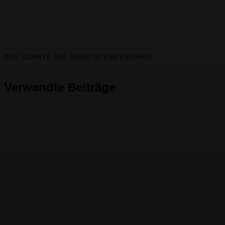
DAS KÖNNTE SIE AUCH INTERESSIEREN
Verwandte Beiträge