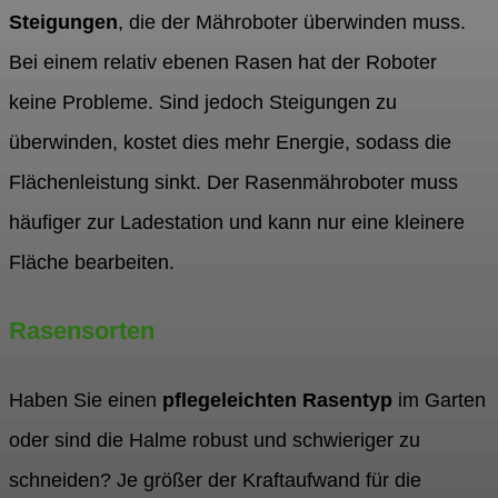
Steigungen
, die der Mähroboter überwinden muss.
Bei einem relativ ebenen Rasen hat der Roboter
keine Probleme. Sind jedoch Steigungen zu
überwinden, kostet dies mehr Energie, sodass die
Flächenleistung sinkt. Der Rasenmähroboter muss
häufiger zur Ladestation und kann nur eine kleinere
Fläche bearbeiten.
Rasensorten
Haben Sie einen
pflegeleichten Rasentyp
im Garten
oder sind die Halme robust und schwieriger zu
schneiden? Je größer der Kraftaufwand für die