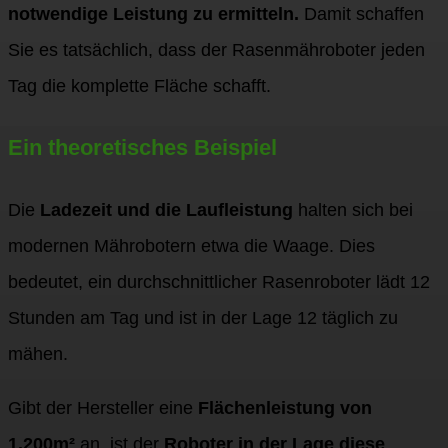
notwendige Leistung zu ermitteln.
Damit schaffen
Sie es tatsächlich, dass der Rasenmähroboter jeden
Tag die komplette Fläche schafft.
Ein theoretisches Beispiel
Die
Ladezeit und die Laufleistung
halten sich bei
modernen Mährobotern etwa die Waage. Dies
bedeutet, ein durchschnittlicher Rasenroboter lädt 12
Stunden am Tag und ist in der Lage 12 täglich zu
mähen.
Gibt der Hersteller eine
Flächenleistung von
1.200m²
an, ist der
Roboter in der Lage diese