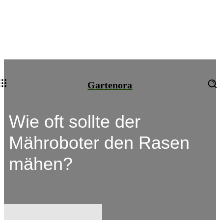
Gartenora
Wie oft sollte der
Mähroboter den Rasen
mähen?