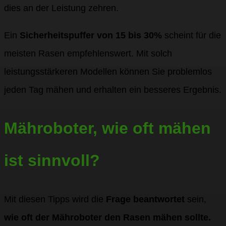
dies an der Leistung zehren.
Ein
Sicherheitspuffer von 15 bis 30%
scheint für die
meisten Rasen empfehlenswert. Mit solch
leistungsstärkeren Modellen können Sie problemlos
jeden Tag mähen und erhalten ein besseres Ergebnis.
Mähroboter, wie oft mähen
ist sinnvoll?
Mit diesen Tipps wird die
Frage beantwortet
sein,
wie oft der Mähroboter den Rasen mähen sollte.