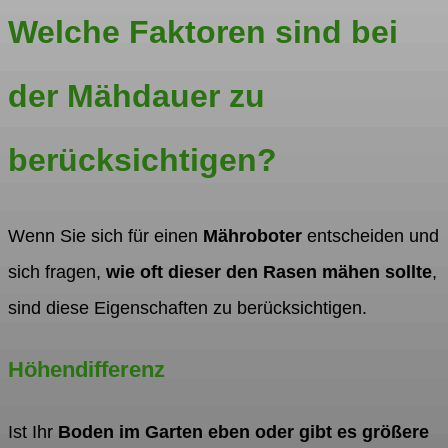
Welche Faktoren sind bei
der Mähdauer zu
berücksichtigen?
Wenn Sie sich für einen
Mähroboter
entscheiden und
sich fragen,
wie oft dieser den Rasen mähen sollte
,
sind diese Eigenschaften zu berücksichtigen.
Höhendifferenz
Ist Ihr
Boden im Garten eben oder gibt es größere