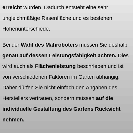
erreicht
wurden. Dadurch entsteht eine sehr
ungleichmäßige Rasenfläche und es bestehen
Höhenunterschiede.
Bei der
Wahl des Mähroboters
müssen Sie deshalb
genau auf dessen Leistungsfähigkeit achten.
Dies
wird auch als
Flächenleistung
beschrieben und ist
von verschiedenen Faktoren im Garten abhängig.
Daher dürfen Sie nicht einfach den Angaben des
Herstellers vertrauen, sondern müssen
auf die
individuelle Gestaltung des Gartens Rücksicht
nehmen.