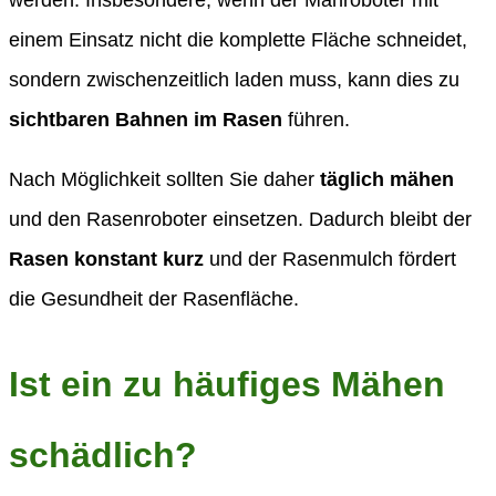
werden. Insbesondere, wenn der Mähroboter mit
einem Einsatz nicht die komplette Fläche schneidet,
sondern zwischenzeitlich laden muss, kann dies zu
sichtbaren Bahnen im Rasen
führen.
Nach Möglichkeit sollten Sie daher
täglich mähen
und den Rasenroboter einsetzen. Dadurch bleibt der
Rasen konstant kurz
und der Rasenmulch fördert
die Gesundheit der Rasenfläche.
Ist ein zu häufiges Mähen
schädlich?