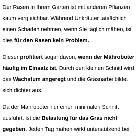
Der Rasen in Ihrem Garten ist mit anderen Pflanzen
kaum vergleichbar. Während Unkräuter tatsächlich
einen Schaden nehmen, wenn Sie täglich mähen, ist
dies
für den Rasen kein Problem.
Dieser
profitiert
sogar davon,
wenn der Mähroboter
häufig im Einsatz ist.
Durch den kleinen Schnitt wird
das
Wachstum angeregt
und die Grasnarbe bildet
sich dichter aus.
Da der Mähroboter nur einen minimalen Schnitt
ausführt, ist die
Belastung für das Gras nicht
gegeben.
Jeden Tag mähen wirkt unterstützend bei