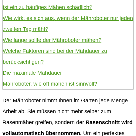
Ist ein zu häufiges Mähen schädlich?
Wie wirkt es sich aus, wenn der Mähroboter nur jeden
zweiten Tag mäht?
Wie lange sollte der Mähroboter mähen?
Welche Faktoren sind bei der Mähdauer zu
berücksichtigen?
Die maximale Mähdauer
Mähroboter, wie oft mähen ist sinnvoll?
Der Mähroboter nimmt Ihnen im Garten jede Menge
Arbeit ab. Sie müssen nicht mehr selber zum
Rasenmäher greifen, sondern der
Rasenschnitt wird
vollautomatisch übernommen.
Um ein perfektes