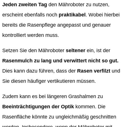
Jeden zweiten Tag
den Mähroboter zu nutzen,
erscheint ebenfalls noch
praktikabel
. Wobei hierbei
bereits die Rasenpflege angepasst und genauer
kontrolliert werden muss.
Setzen Sie den Mähroboter
seltener
ein, ist der
Rasenmulch zu lang und verwittert nicht so gut.
Dies kann dazu führen, dass der
Rasen verfilzt
und
Sie diesen häufiger vertikutieren müssen.
Zudem kann es bei längeren Grashalmen zu
Beeinträchtigungen der Optik
kommen. Die
Rasenfläche könnte zu ungleichmäßig geschnitten