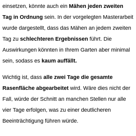
einsetzen, könnte auch ein
Mähen jeden zweiten
Tag in Ordnung
sein. In der vorgelegten Masterarbeit
wurde dargestellt, dass das Mähen an jedem zweiten
Tag zu
schlechteren Ergebnissen
führt. Die
Auswirkungen könnten in Ihrem Garten aber minimal
sein, sodass es
kaum auffällt.
Wichtig ist, dass
alle zwei Tage die gesamte
Rasenfläche abgearbeitet
wird. Wäre dies nicht der
Fall, würde der Schnitt an manchen Stellen nur alle
vier Tage erfolgen, was zu einer deutlicheren
Beeinträchtigung führen würde.