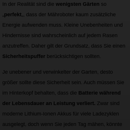
In der Realität sind die
wenigsten Gärten
so
„
perfekt
„, dass der Mähroboter kaum zusätzliche
Energie aufwenden muss. Kleine Unebenheiten und
Hindernisse sind wahrscheinlich auf jedem Rasen
anzutreffen. Daher gilt der Grundsatz, dass Sie einen
Sicherheitspuffer
berücksichtigen sollten.
Je unebener und verwinkelter der Garten, desto
größer sollte diese Sicherheit sein. Auch müssen Sie
im Hinterkopf behalten, dass die
Batterie während
der Lebensdauer an Leistung verliert.
Zwar sind
moderne Lithium-Ionen Akkus für viele Ladezyklen
ausgelegt, doch wenn Sie jeden Tag mähen, könnte