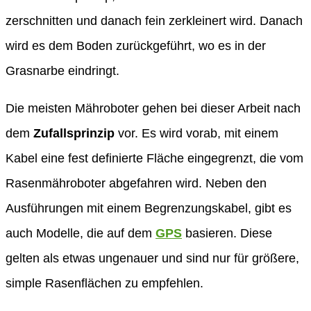
zerschnitten und danach fein zerkleinert wird. Danach
wird es dem Boden zurückgeführt, wo es in der
Grasnarbe eindringt.
Die meisten Mähroboter gehen bei dieser Arbeit nach
dem
Zufallsprinzip
vor. Es wird vorab, mit einem
Kabel eine fest definierte Fläche eingegrenzt, die vom
Rasenmähroboter abgefahren wird. Neben den
Ausführungen mit einem Begrenzungskabel, gibt es
auch Modelle, die auf dem
GPS
basieren. Diese
gelten als etwas ungenauer und sind nur für größere,
simple Rasenflächen zu empfehlen.