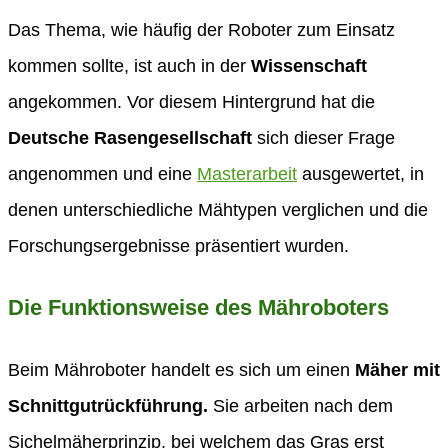
Das Thema, wie häufig der Roboter zum Einsatz
kommen sollte, ist auch in der
Wissenschaft
angekommen. Vor diesem Hintergrund hat die
Deutsche Rasengesellschaft
sich dieser Frage
angenommen und eine
Masterarbeit
ausgewertet, in
denen unterschiedliche Mähtypen verglichen und die
Forschungsergebnisse präsentiert wurden.
Die Funktionsweise des Mähroboters
Beim Mähroboter handelt es sich um einen
Mäher mit
Schnittgutrückführung.
Sie arbeiten nach dem
Sichelmäherprinzip, bei welchem das Gras erst