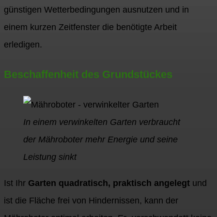
günstigen Wetterbedingungen ausnutzen und in
einem kurzen Zeitfenster die benötigte Arbeit
erledigen.
Beschaffenheit des Grundstückes
In einem verwinkelten Garten verbraucht
der Mähroboter mehr Energie und seine
Leistung sinkt
Ist Ihr
Garten quadratisch, praktisch angelegt
und
ist die Fläche frei von Hindernissen, kann der