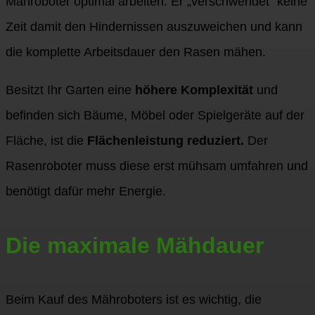
Mähroboter optimal arbeiten. Er „verschwendet“ keine
Zeit damit den Hindernissen auszuweichen und kann
die komplette Arbeitsdauer den Rasen mähen.
Besitzt Ihr Garten eine
höhere Komplexität
und
befinden sich Bäume, Möbel oder Spielgeräte auf der
Fläche, ist die
Flächenleistung reduziert.
Der
Rasenroboter muss diese erst mühsam umfahren und
benötigt dafür mehr Energie.
Die maximale Mähdauer
Beim Kauf des Mähroboters ist es wichtig, die