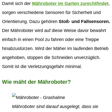
Damit sich der
Mähroboter im Garten zurechtfindet
,
sorgen verschiedene Sensoren für Sicherheit und
Orientierung. Dazu gehören
Stoß- und Fallsensoren.
Der Mähroboter wird auf diese Weise davor bewahrt
einfach in einen Pool zu fahren oder eine Treppe
hinabzustürzen. Wird der Mäher im laufenden Betrieb
angehoben, stoppen die Schneiden unverzüglich.
Somit ist die Verletzungsgefahr minimal.
Wie mäht der Mähroboter?
Mähroboter sind darauf ausgelegt, dass sie