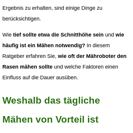
Ergebnis zu erhalten, sind einige Dinge zu
berücksichtigen.
Wie
tief sollte etwa die Schnitthöhe sein
und
wie
häufig ist ein Mähen notwendig?
In diesem
Ratgeber erfahren Sie,
wie oft der Mähroboter den
Rasen mähen sollte
und welche Faktoren einen
Einfluss auf die Dauer ausüben.
Weshalb das tägliche
Mähen von Vorteil ist