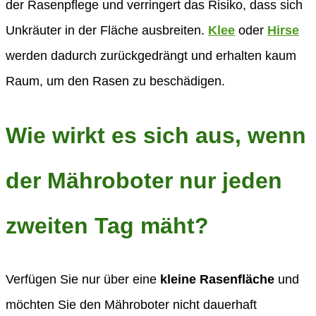
der Rasenpflege und verringert das Risiko, dass sich
Unkräuter in der Fläche ausbreiten.
Klee
oder
Hirse
werden dadurch zurückgedrängt und erhalten kaum
Raum, um den Rasen zu beschädigen.
Wie wirkt es sich aus, wenn
der Mähroboter nur jeden
zweiten Tag mäht?
Verfügen Sie nur über eine
kleine Rasenfläche
und
möchten Sie den Mähroboter nicht dauerhaft