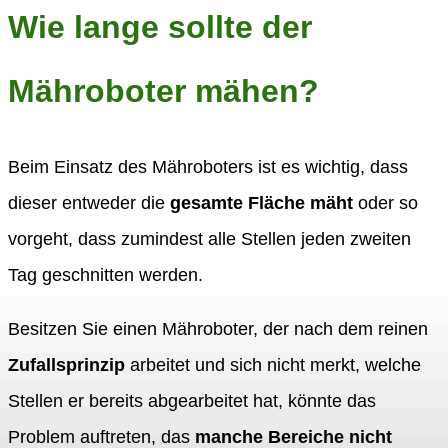
Wie lange sollte der
Mähroboter mähen?
Beim Einsatz des Mähroboters ist es wichtig, dass
dieser entweder die
gesamte Fläche mäht
oder so
vorgeht, dass zumindest alle Stellen jeden zweiten
Tag geschnitten werden.
Besitzen Sie einen Mähroboter, der nach dem reinen
Zufallsprinzip
arbeitet und sich nicht merkt, welche
Stellen er bereits abgearbeitet hat, könnte das
Problem auftreten, das
manche Bereiche nicht