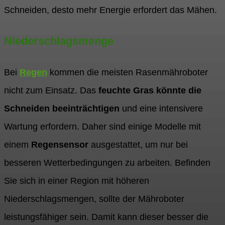
Schneiden, desto mehr Energie erfordert das Mähen.
Niederschlagsmenge
Bei
Regen
kommen die meisten Rasenmähroboter
nicht zum Einsatz. Das
feuchte Gras könnte die
Schneiden beeinträchtigen
und eine intensivere
Wartung erfordern. Daher sind einige Modelle mit
einem
Regensensor
ausgestattet, um nur bei
besseren Wetterbedingungen zu arbeiten. Befinden
Sie sich in einer Region mit höheren
Niederschlagsmengen, sollte der Mähroboter
leistungsfähiger sein. Damit kann dieser besser die