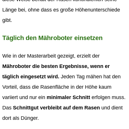
Länge bei, ohne dass es große Höhenunterschiede
gibt.
Täglich den Mähroboter einsetzen
Wie in der Masterarbeit gezeigt, erzielt der
Mähroboter die besten Ergebnisse, wenn er
täglich eingesetzt wird.
Jeden Tag mähen hat den
Vorteil, dass die Rasenfläche in der Höhe kaum
variiert und nur ein
minimaler Schnitt
erfolgen muss.
Das
Schnittgut verbleibt auf dem Rasen
und dient
dort als Dünger.