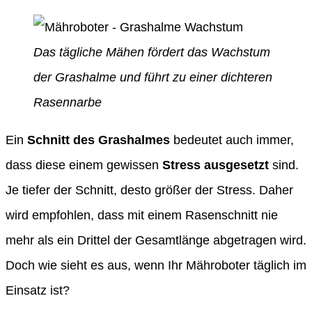
Das tägliche Mähen fördert das Wachstum
der Grashalme und führt zu einer dichteren
Rasennarbe
Ein
Schnitt des Grashalmes
bedeutet auch immer,
dass diese einem gewissen
Stress ausgesetzt
sind.
Je tiefer der Schnitt, desto größer der Stress. Daher
wird empfohlen, dass mit einem Rasenschnitt nie
mehr als ein Drittel der Gesamtlänge abgetragen wird.
Doch wie sieht es aus, wenn Ihr Mähroboter täglich im
Einsatz ist?