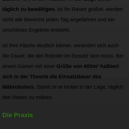
täglich zu bewältigen.
Ist Ihr Rasen größer, werden
nicht alle Bereiche jeden Tag angefahren und ein
unschönes Ergebnis entsteht.
Ist Ihre Fläche deutlich kleiner, verändert sich auch
die Dauer, die der Roboter im Einsatz sein muss. Bei
einem Garten mit einer
Größe von 600m² halbiert
sich in der Theorie die Einsatzdauer des
Mähroboters.
Damit ist er locker in der Lage, täglich
den Rasen zu mähen.
Die Praxis