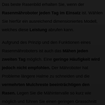
Das beste Rasenbild erhalten Sie, wenn der
Rasenmähroboter jeden Tag im Einsatz
ist. Wählen
Sie hierfür ein ausreichend dimensioniertes Modell,
welches diese
Leistung
abrufen kann.
Aufgrund des Prinzip und den Funktionen eines
Rasenmähroboters ist auch das
Mähen jeden
zweiten Tag
möglich. Eine
geringe Häufigkeit wird
jedoch nicht empfohlen.
Der Mähroboter hat
Probleme längere Halme zu schneiden und die
vermehrten Mulchreste beeinträchtigen den
Rasen.
Legen Sie die Mähintervalle so kurz wie
möglich und führen Sie einen geringen Grasschnitt