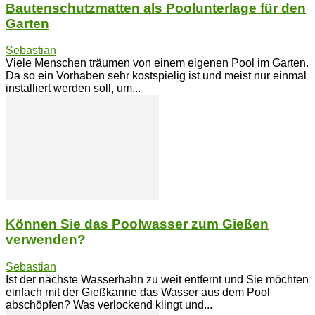
Bautenschutzmatten als Poolunterlage für den
Garten
Sebastian
Viele Menschen träumen von einem eigenen Pool im Garten.
Da so ein Vorhaben sehr kostspielig ist und meist nur einmal
installiert werden soll, um...
Können Sie das Poolwasser zum Gießen
verwenden?
Sebastian
Ist der nächste Wasserhahn zu weit entfernt und Sie möchten
einfach mit der Gießkanne das Wasser aus dem Pool
abschöpfen? Was verlockend klingt und...