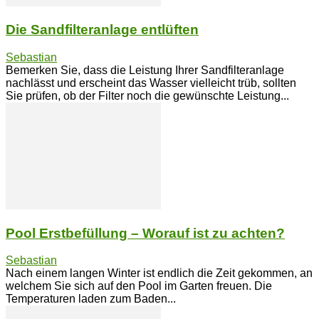
Die Sandfilteranlage entlüften
Sebastian
Bemerken Sie, dass die Leistung Ihrer Sandfilteranlage
nachlässt und erscheint das Wasser vielleicht trüb, sollten
Sie prüfen, ob der Filter noch die gewünschte Leistung...
Pool Erstbefüllung – Worauf ist zu achten?
Sebastian
Nach einem langen Winter ist endlich die Zeit gekommen, an
welchem Sie sich auf den Pool im Garten freuen. Die
Temperaturen laden zum Baden...