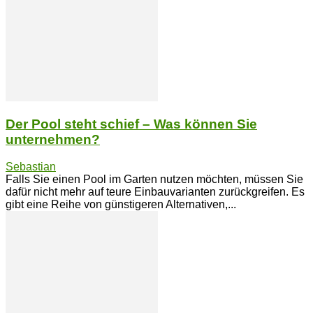
Der Pool steht schief – Was können Sie
unternehmen?
Sebastian
Falls Sie einen Pool im Garten nutzen möchten, müssen Sie
dafür nicht mehr auf teure Einbauvarianten zurückgreifen. Es
gibt eine Reihe von günstigeren Alternativen,...