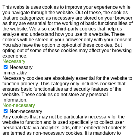
This website uses cookies to improve your experience while
you navigate through the website. Out of these, the cookies
that are categorized as necessary are stored on your browser
as they are essential for the working of basic functionalities of
the website. We also use third-party cookies that help us
analyze and understand how you use this website. These
cookies will be stored in your browser only with your consent.
You also have the option to opt-out of these cookies. But
opting out of some of these cookies may affect your browsing
experience.
Necessary
Necessary
immer aktiv
Necessary cookies are absolutely essential for the website to
function properly. This category only includes cookies that
ensures basic functionalities and security features of the
website. These cookies do not store any personal
information.
Non-necessary
Non-necessary
Any cookies that may not be particularly necessary for the
website to function and is used specifically to collect user
personal data via analytics, ads, other embedded contents
are termed as non-necessary cookies. It is mandatory to