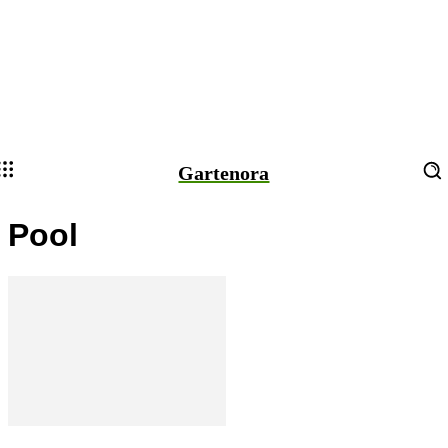
Gartenora
Pool