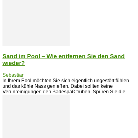
Sand im Pool – Wie entfernen Sie den Sand
wieder?
Sebastian
In Ihrem Pool möchten Sie sich eigentlich ungestört fühlen
und das kühle Nass genießen. Dabei sollten keine
Verunreinigungen den Badespaß trüben. Spüren Sie die...