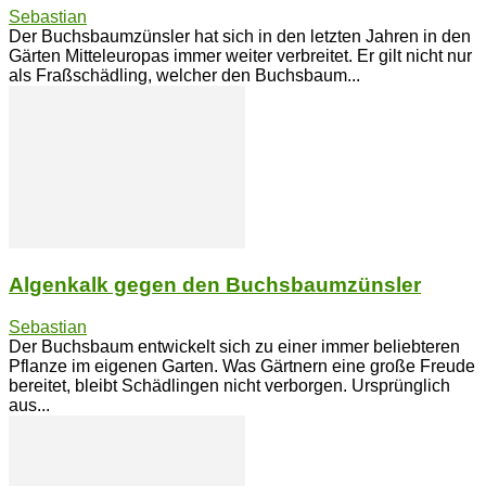
Sebastian
Der Buchsbaumzünsler hat sich in den letzten Jahren in den
Gärten Mitteleuropas immer weiter verbreitet. Er gilt nicht nur
als Fraßschädling, welcher den Buchsbaum...
Algenkalk gegen den Buchsbaumzünsler
Sebastian
Der Buchsbaum entwickelt sich zu einer immer beliebteren
Pflanze im eigenen Garten. Was Gärtnern eine große Freude
bereitet, bleibt Schädlingen nicht verborgen. Ursprünglich
aus...