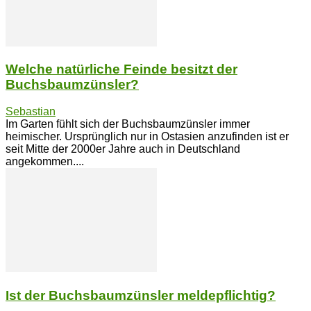
Welche natürliche Feinde besitzt der
Buchsbaumzünsler?
Sebastian
Im Garten fühlt sich der Buchsbaumzünsler immer
heimischer. Ursprünglich nur in Ostasien anzufinden ist er
seit Mitte der 2000er Jahre auch in Deutschland
angekommen....
Ist der Buchsbaumzünsler meldepflichtig?