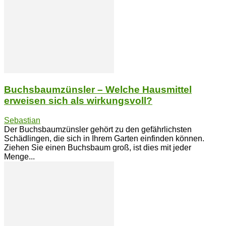
Buchsbaumzünsler – Welche Hausmittel
erweisen sich als wirkungsvoll?
Sebastian
Der Buchsbaumzünsler gehört zu den gefährlichsten
Schädlingen, die sich in Ihrem Garten einfinden können.
Ziehen Sie einen Buchsbaum groß, ist dies mit jeder
Menge...