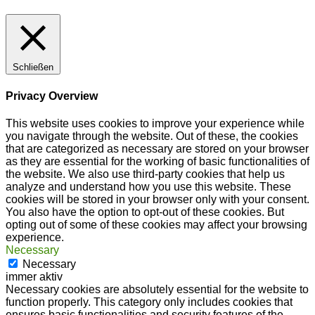
Schließen
Privacy Overview
This website uses cookies to improve your experience while
you navigate through the website. Out of these, the cookies
that are categorized as necessary are stored on your browser
as they are essential for the working of basic functionalities of
the website. We also use third-party cookies that help us
analyze and understand how you use this website. These
cookies will be stored in your browser only with your consent.
You also have the option to opt-out of these cookies. But
opting out of some of these cookies may affect your browsing
experience.
Necessary
Necessary
immer aktiv
Necessary cookies are absolutely essential for the website to
function properly. This category only includes cookies that
ensures basic functionalities and security features of the