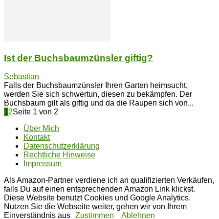
Ist der Buchsbaumzünsler giftig?
Sebastian
Falls der Buchsbaumzünsler Ihren Garten heimsucht,
werden Sie sich schwertun, diesen zu bekämpfen. Der
Buchsbaum gilt als giftig und da die Raupen sich von...
1
2
Seite 1 von 2
Über Mich
Kontakt
Datenschutzerklärung
Rechtliche Hinweise
Impressum
Als Amazon-Partner verdiene ich an qualifizierten Verkäufen,
falls Du auf einen entsprechenden Amazon Link klickst.
Diese Website benutzt Cookies und Google Analytics.
Nutzen Sie die Webseite weiter, gehen wir von Ihrem
Einverständnis aus
Zustimmen
Ablehnen