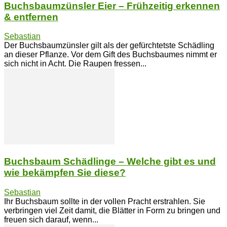
Buchsbaumzünsler Eier – Frühzeitig erkennen
& entfernen
Sebastian
Der Buchsbaumzünsler gilt als der gefürchtetste Schädling
an dieser Pflanze. Vor dem Gift des Buchsbaumes nimmt er
sich nicht in Acht. Die Raupen fressen...
Buchsbaum Schädlinge – Welche gibt es und
wie bekämpfen Sie diese?
Sebastian
Ihr Buchsbaum sollte in der vollen Pracht erstrahlen. Sie
verbringen viel Zeit damit, die Blätter in Form zu bringen und
freuen sich darauf, wenn...