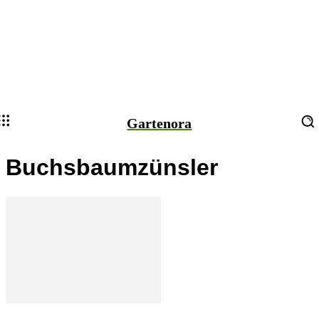
Gartenora
Buchsbaumzünsler