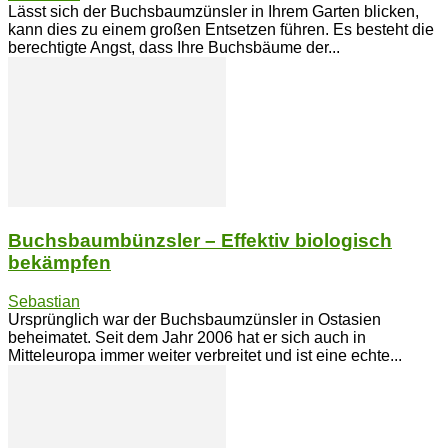
Lässt sich der Buchsbaumzünsler in Ihrem Garten blicken,
kann dies zu einem großen Entsetzen führen. Es besteht die
berechtigte Angst, dass Ihre Buchsbäume der...
Buchsbaumbünzsler – Effektiv biologisch
bekämpfen
Sebastian
Ursprünglich war der Buchsbaumzünsler in Ostasien
beheimatet. Seit dem Jahr 2006 hat er sich auch in
Mitteleuropa immer weiter verbreitet und ist eine echte...