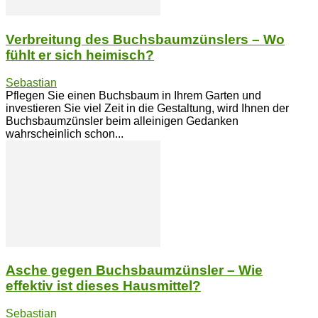
Verbreitung des Buchsbaumzünslers – Wo
fühlt er sich heimisch?
Sebastian
Pflegen Sie einen Buchsbaum in Ihrem Garten und
investieren Sie viel Zeit in die Gestaltung, wird Ihnen der
Buchsbaumzünsler beim alleinigen Gedanken
wahrscheinlich schon...
Asche gegen Buchsbaumzünsler – Wie
effektiv ist dieses Hausmittel?
Sebastian