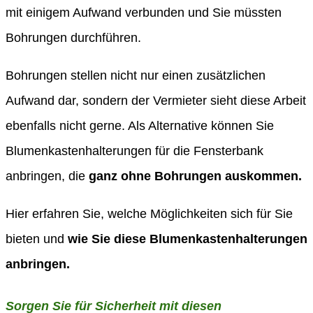
mit einigem Aufwand verbunden und Sie müssten
Bohrungen durchführen.
Bohrungen stellen nicht nur einen zusätzlichen
Aufwand dar, sondern der Vermieter sieht diese Arbeit
ebenfalls nicht gerne. Als Alternative können Sie
Blumenkastenhalterungen für die Fensterbank
anbringen, die
ganz ohne Bohrungen auskommen.
Hier erfahren Sie, welche Möglichkeiten sich für Sie
bieten und
wie Sie diese Blumenkastenhalterungen
anbringen.
Sorgen Sie für Sicherheit mit diesen