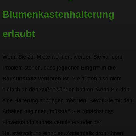
Blumenkastenhalterung
erlaubt
Wenn Sie zur Miete wohnen, werden Sie vor dem
Problem stehen, dass
jeglicher Eingriff in die
Bausubstanz verboten ist.
Sie dürfen also nicht
einfach an den Außenwänden bohren, wenn Sie dort
eine Halterung anbringen möchten. Bevor Sie mit den
Arbeiten beginnen, müssten Sie zunächst das
Einverständnis Ihres Vermieters oder der
Hausverwaltung einholen. Andernfalls droht Ihnen