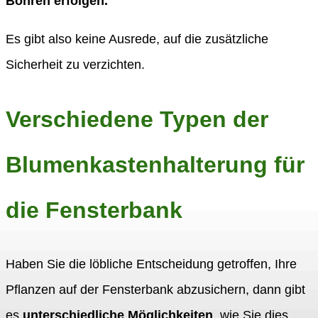
Bohren erfolgen.
Es gibt also keine Ausrede, auf die zusätzliche
Sicherheit zu verzichten.
Verschiedene Typen der
Blumenkastenhalterung für
die Fensterbank
Haben Sie die löbliche Entscheidung getroffen, Ihre
Pflanzen auf der Fensterbank abzusichern, dann gibt
es
unterschiedliche Möglichkeiten
, wie Sie dies