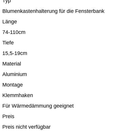
Typ
Blumenkastenhalterung für die Fensterbank
Länge
74-110cm
Tiefe
15,5-19cm
Material
Aluminium
Montage
Klemmhaken
Für Wärmedämmung geeignet
Preis
Preis nicht verfügbar