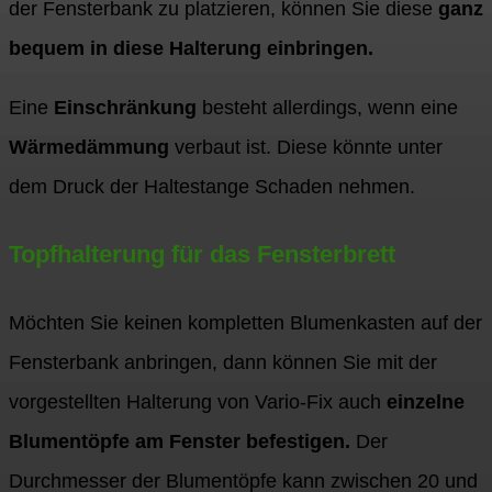
der Fensterbank zu platzieren, können Sie diese
ganz
bequem in diese Halterung einbringen.
Eine
Einschränkung
besteht allerdings, wenn eine
Wärmedämmung
verbaut ist. Diese könnte unter
dem Druck der Haltestange Schaden nehmen.
Topfhalterung für das Fensterbrett
Möchten Sie keinen kompletten Blumenkasten auf der
Fensterbank anbringen, dann können Sie mit der
vorgestellten Halterung von Vario-Fix auch
einzelne
Blumentöpfe am Fenster befestigen.
Der
Durchmesser der Blumentöpfe kann zwischen 20 und