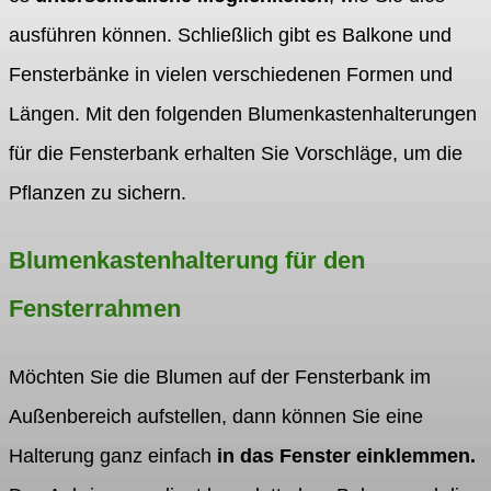
ausführen können. Schließlich gibt es Balkone und
Fensterbänke in vielen verschiedenen Formen und
Längen. Mit den folgenden Blumenkastenhalterungen
für die Fensterbank erhalten Sie Vorschläge, um die
Pflanzen zu sichern.
Blumenkastenhalterung für den
Fensterrahmen
Möchten Sie die Blumen auf der Fensterbank im
Außenbereich aufstellen, dann können Sie eine
Halterung ganz einfach
in das Fenster einklemmen.