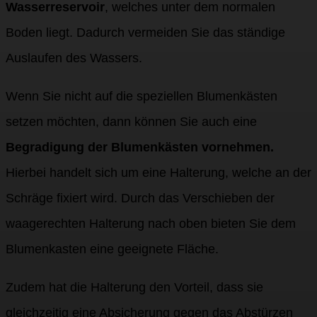
Wasserreservoir
, welches unter dem normalen
Boden liegt. Dadurch vermeiden Sie das ständige
Auslaufen des Wassers.
Wenn Sie nicht auf die speziellen Blumenkästen
setzen möchten, dann können Sie auch eine
Begradigung der Blumenkästen vornehmen.
Hierbei handelt sich um eine Halterung, welche an der
Schräge fixiert wird. Durch das Verschieben der
waagerechten Halterung nach oben bieten Sie dem
Blumenkasten eine geeignete Fläche.
Zudem hat die Halterung den Vorteil, dass sie
gleichzeitig eine Absicherung gegen das Abstürzen