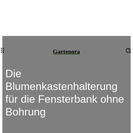
Gartenora
Die
Blumenkastenhalterung
für die Fensterbank ohne
Bohrung