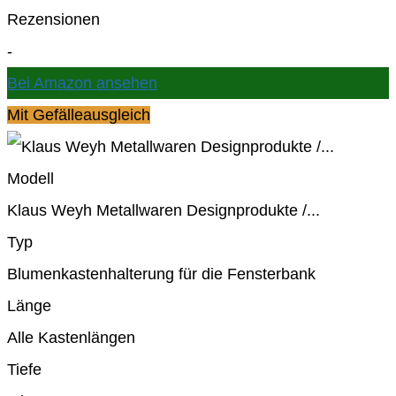
Rezensionen
-
Bei Amazon ansehen
Mit Gefälleausgleich
Modell
Klaus Weyh Metallwaren Designprodukte /...
Typ
Blumenkastenhalterung für die Fensterbank
Länge
Alle Kastenlängen
Tiefe