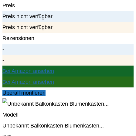
Preis
Preis nicht verfügbar
Preis nicht verfügbar
Rezensionen
-
-
Bei Amazon ansehen
Bei Amazon ansehen
Überall montieren
Modell
Unbekannt Balkonkasten Blumenkasten...