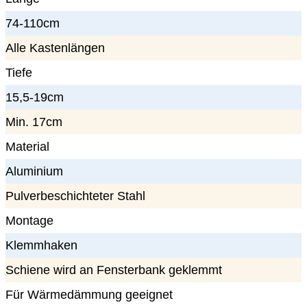
74-110cm
Alle Kastenlängen
Tiefe
15,5-19cm
Min. 17cm
Material
Aluminium
Pulverbeschichteter Stahl
Montage
Klemmhaken
Schiene wird an Fensterbank geklemmt
Für Wärmedämmung geeignet