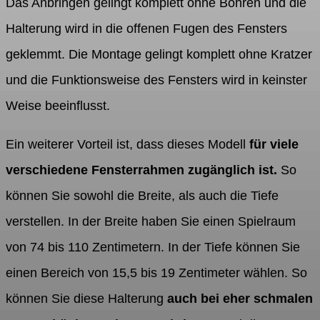
Das Anbringen gelingt komplett ohne Bohren und die
Halterung wird in die offenen Fugen des Fensters
geklemmt. Die Montage gelingt komplett ohne Kratzer
und die Funktionsweise des Fensters wird in keinster
Weise beeinflusst.
Ein weiterer Vorteil ist, dass dieses Modell
für viele
verschiedene Fensterrahmen zugänglich ist.
So
können Sie sowohl die Breite, als auch die Tiefe
verstellen. In der Breite haben Sie einen Spielraum
von 74 bis 110 Zentimetern. In der Tiefe können Sie
einen Bereich von 15,5 bis 19 Zentimeter wählen. So
können Sie diese Halterung
auch bei eher schmalen