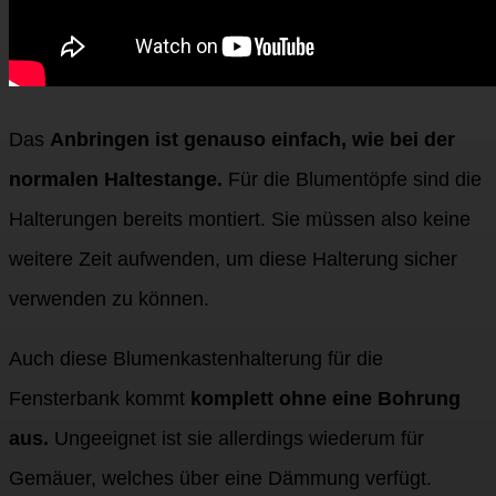
Das
Anbringen ist genauso einfach, wie bei der
normalen Haltestange.
Für die Blumentöpfe sind die
Halterungen bereits montiert. Sie müssen also keine
weitere Zeit aufwenden, um diese Halterung sicher
verwenden zu können.
Auch diese Blumenkastenhalterung für die
Fensterbank kommt
komplett ohne eine Bohrung
aus.
Ungeeignet ist sie allerdings wiederum für
Gemäuer, welches über eine Dämmung verfügt.