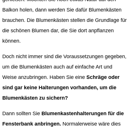
Balkon holen, dann werden Sie dafür Blumenkästen
brauchen. Die Blumenkästen stellen die Grundlage für
die schönen Blumen dar, die Sie dort anpflanzen
können.
Doch nicht immer sind die Voraussetzungen gegeben,
um die Blumenkästen auch auf einfache Art und
Weise anzubringen. Haben Sie eine
Schräge oder
sind gar keine Halterungen vorhanden, um die
Blumenkästen zu sichern?
Dann sollten Sie
Blumenkastenhalterungen für die
Fensterbank anbringen.
Normalerweise wäre dies