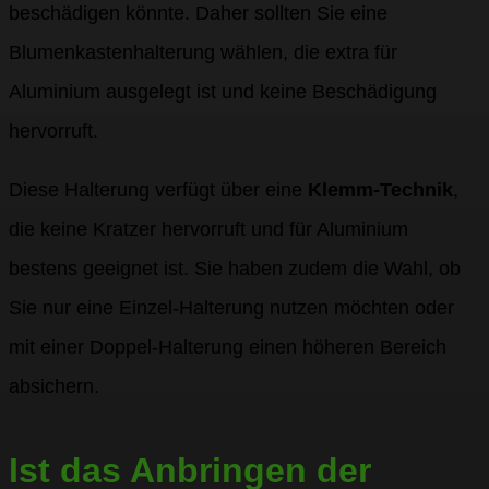
beschädigen könnte. Daher sollten Sie eine
Blumenkastenhalterung wählen, die extra für
Aluminium ausgelegt ist und keine Beschädigung
hervorruft.
Diese Halterung verfügt über eine
Klemm-Technik
,
die keine Kratzer hervorruft und für Aluminium
bestens geeignet ist. Sie haben zudem die Wahl, ob
Sie nur eine Einzel-Halterung nutzen möchten oder
mit einer Doppel-Halterung einen höheren Bereich
absichern.
Ist das Anbringen der