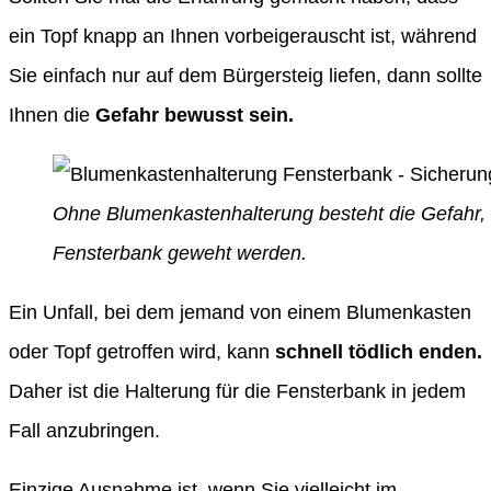
ein Topf knapp an Ihnen vorbeigerauscht ist, während
Sie einfach nur auf dem Bürgersteig liefen, dann sollte
Ihnen die
Gefahr bewusst sein.
Ohne Blumenkastenhalterung besteht die Gefahr,
Fensterbank geweht werden.
Ein Unfall, bei dem jemand von einem Blumenkasten
oder Topf getroffen wird, kann
schnell tödlich enden.
Daher ist die Halterung für die Fensterbank in jedem
Fall anzubringen.
Einzige Ausnahme ist, wenn Sie vielleicht im