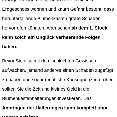
Erdgeschoss wohnen und kaum Gefahr besteht, dass
herunterfallende Blumenkästen große Schäden
hervorrufen könnten. Aber schon
ab dem 1. Stock
kann solch ein Unglück verheerende Folgen
haben.
Bevor Sie also mit dem schlechten Gewissen
aufwachen, jemand anderes einen Schaden zugefügt
zu haben und sogar rechtliche Konsequenzen drohen,
sollten Sie die Zeit und kleines Geld in die
Blumenkastenhalterungen investieren. Das
Anbringen der Halterungen kann komplett ohne