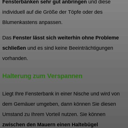
Fensterbänken sehr gut anbringen
und diese
individuell auf die Größe der Töpfe oder des
Blumenkastens anpassen.
Das
Fenster lässt sich weiterhin ohne Probleme
schließen
und es sind keine Beeinträchtigungen
vorhanden.
Halterung zum Verspannen
Liegt Ihre Fensterbank in einer Nische und wird von
dem Gemäuer umgeben, dann können Sie diesen
Umstand zu Ihrem Vorteil nutzen. Sie können
zwischen den Mauern einen Haltebügel