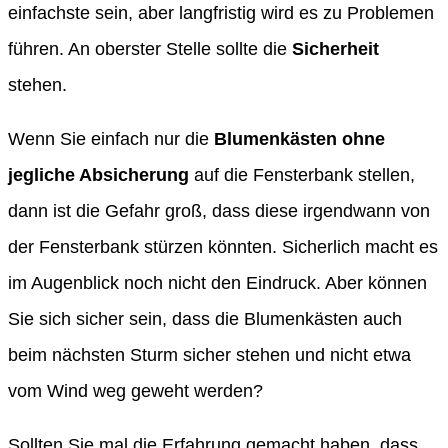
einfachste sein, aber langfristig wird es zu Problemen
führen. An oberster Stelle sollte die
Sicherheit
stehen.
Wenn Sie einfach nur die
Blumenkästen ohne
jegliche Absicherung
auf die Fensterbank stellen,
dann ist die Gefahr groß, dass diese irgendwann von
der Fensterbank stürzen könnten. Sicherlich macht es
im Augenblick noch nicht den Eindruck. Aber können
Sie sich sicher sein, dass die Blumenkästen auch
beim nächsten Sturm sicher stehen und nicht etwa
vom Wind weg geweht werden?
Sollten Sie mal die Erfahrung gemacht haben, dass