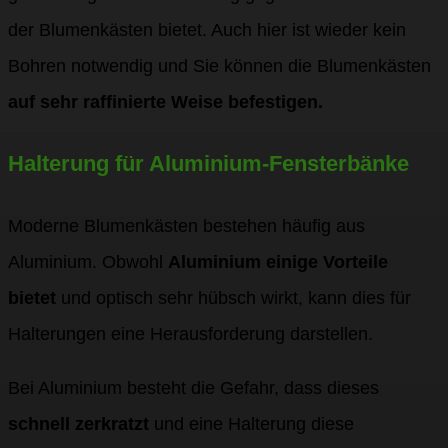
der Blumenkästen bietet. Auch hier ist wieder kein
Bohren notwendig und Sie können die Blumenkästen
auf sehr raffinierte Weise befestigen.
Halterung für Aluminium-Fensterbänke
Moderne Blumenkästen bestehen häufig aus
Aluminium. Obwohl
Aluminium einige Vorteile
bietet
und optisch sehr hübsch wirkt, kann dies für
Halterungen eine Herausforderung darstellen.
Bei Aluminium besteht die Gefahr, dass dieses
schnell zerkratzt
und eine Halterung diese