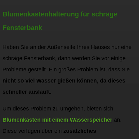
Blumenkastenhalterung für schräge
Fensterbank
Haben Sie an der Außenseite Ihres Hauses nur eine
schräge Fensterbank, dann werden Sie vor einige
Probleme gestellt. Ein großes Problem ist, dass Sie
nicht so viel Wasser gießen können, da dieses
schneller ausläuft.
Um dieses Problem zu umgehen, bieten sich
Blumenkästen mit einem Wasserspeicher
an.
Diese verfügen über ein
zusätzliches