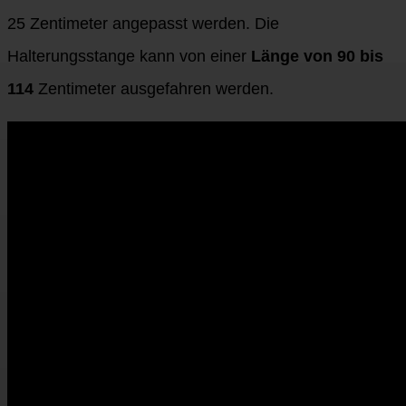
25 Zentimeter angepasst werden. Die
Halterungsstange kann von einer
Länge von 90 bis
114
Zentimeter ausgefahren werden.