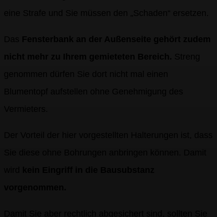
eine Strafe und Sie müssen den „Schaden“ ersetzen.
Das
Fensterbank an der Außenseite gehört zudem
nicht mehr zu Ihrem gemieteten Bereich.
Streng
genommen dürfen Sie dort nicht mal einen
Blumentopf aufstellen ohne Genehmigung des
Vermieters.
Der Vorteil der hier vorgestellten Halterungen ist, dass
Sie diese ohne Bohrungen anbringen können. Damit
wird
kein Eingriff in die Bausubstanz
vorgenommen.
Damit Sie aber rechtlich abgesichert sind, sollten Sie