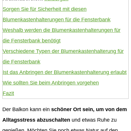
Sorgen Sie für Sicherheit mit diesen
Blumenkastenhalterungen für die Fensterbank
Weshalb werden die Blumenkastenhalterungen für
die Fensterbank benötigt
Verschiedene Typen der Blumenkastenhalterung für
die Fensterbank
Ist das Anbringen der Blumenkastenhalterung erlaubt
Wie sollten Sie beim Anbringen vorgehen
Fazit
Der Balkon kann ein
schöner Ort sein, um von dem
Alltagsstress abzuschalten
und etwas Ruhe zu
genießen. Möchten Sie noch etwas Natur auf den