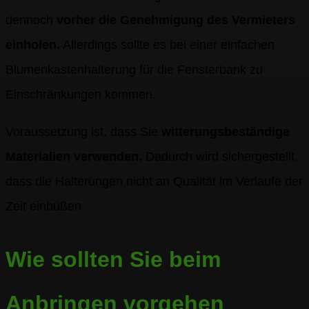
dennoch
vorher die Genehmigung des Vermieters
einholen.
Allerdings sollte es bei einer einfachen
Blumenkastenhalterung für die Fensterbank zu
Einschränkungen kommen.
Voraussetzung ist, dass Sie
witterungsbeständige
Materialien verwenden.
Dadurch wird sichergestellt,
dass die Halterungen nicht an Qualität im Verlaufe der
Zeit einbüßen.
Wie sollten Sie beim
Anbringen vorgehen