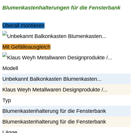
Blumenkastenhalterungen für die Fensterbank
Überall montieren
Mit Gefälleausgleich
Modell
Unbekannt Balkonkasten Blumenkasten...
Klaus Weyh Metallwaren Designprodukte /...
Typ
Blumenkastenhalterung für die Fensterbank
Blumenkastenhalterung für die Fensterbank
Länge