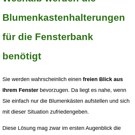
Blumenkastenhalterungen
für die Fensterbank
benötigt
Sie werden wahrscheinlich einen
freien Blick aus
Ihrem Fenster
bevorzugen. Da liegt es nahe, wenn
Sie einfach nur die Blumenkästen aufstellen und sich
mit dieser Situation zufriedengeben.
Diese Lösung mag zwar im ersten Augenblick die