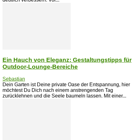
Ein Hauch von Eleganz: Gestaltungstipps für
Outdoor-Lounge-Bereiche
Sebastian
Dein Garten ist Deine private Oase der Entspannung, hier
möchtest Du Dich nach einem anstrengenden Tag
zurücklehnen und die Seele baumeln lassen. Mit einer...