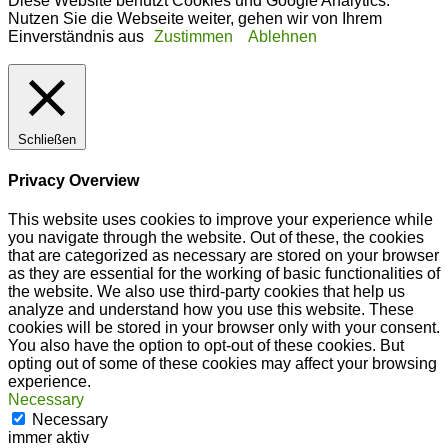
Diese Website benutzt Cookies und Google Analytics.
Nutzen Sie die Webseite weiter, gehen wir von Ihrem
Einverständnis aus
Zustimmen
Ablehnen
Schließen
Privacy Overview
This website uses cookies to improve your experience while
you navigate through the website. Out of these, the cookies
that are categorized as necessary are stored on your browser
as they are essential for the working of basic functionalities of
the website. We also use third-party cookies that help us
analyze and understand how you use this website. These
cookies will be stored in your browser only with your consent.
You also have the option to opt-out of these cookies. But
opting out of some of these cookies may affect your browsing
experience.
Necessary
Necessary
immer aktiv