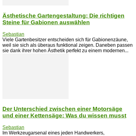
Ästhetische Gartengestaltung: Die richtigen
Steine für Gabionen auswählen
Sebastian
Viele Gartenbesitzer entscheiden sich für Gabionenzäune,
weil sie sich als überaus funktional zeigen. Daneben passen
sie dank ihrer hohen Ästhetik perfekt zu einem modernen...
Der Unterschied zwischen einer Motorsäge
und einer Kettensäge: Was du wissen musst
Sebastian
Im Werkzeugarsenal eines jeden Handwerkers,