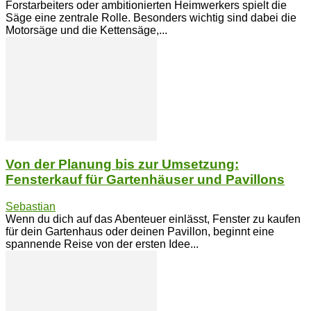
Forstarbeiters oder ambitionierten Heimwerkers spielt die
Säge eine zentrale Rolle. Besonders wichtig sind dabei die
Motorsäge und die Kettensäge,...
Von der Planung bis zur Umsetzung:
Fensterkauf für Gartenhäuser und Pavillons
Sebastian
Wenn du dich auf das Abenteuer einlässt, Fenster zu kaufen
für dein Gartenhaus oder deinen Pavillon, beginnt eine
spannende Reise von der ersten Idee...