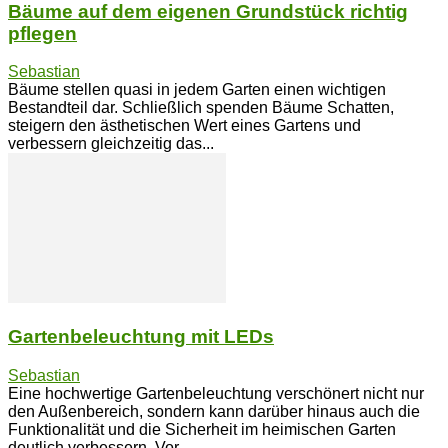
Bäume auf dem eigenen Grundstück richtig
pflegen
Sebastian
Bäume stellen quasi in jedem Garten einen wichtigen
Bestandteil dar. Schließlich spenden Bäume Schatten,
steigern den ästhetischen Wert eines Gartens und
verbessern gleichzeitig das...
Gartenbeleuchtung mit LEDs
Sebastian
Eine hochwertige Gartenbeleuchtung verschönert nicht nur
den Außenbereich, sondern kann darüber hinaus auch die
Funktionalität und die Sicherheit im heimischen Garten
deutlich verbessern. Vor...