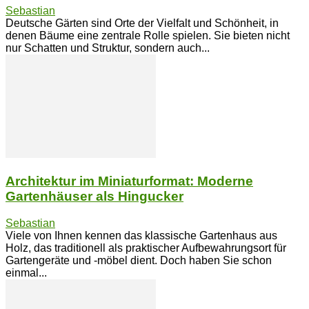
Sebastian
Deutsche Gärten sind Orte der Vielfalt und Schönheit, in
denen Bäume eine zentrale Rolle spielen. Sie bieten nicht
nur Schatten und Struktur, sondern auch...
Architektur im Miniaturformat: Moderne
Gartenhäuser als Hingucker
Sebastian
Viele von Ihnen kennen das klassische Gartenhaus aus
Holz, das traditionell als praktischer Aufbewahrungsort für
Gartengeräte und -möbel dient. Doch haben Sie schon
einmal...