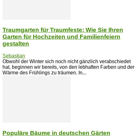
Traumgarten für Traumfeste: Wie Sie Ihren
Garten für Hochzeiten und Familienfeiern
gestalten
Sebastian
Obwohl der Winter sich noch nicht gänzlich verabschiedet
hat, beginnen wir bereits, von den lebhaften Farben und der
Wärme des Frühlings zu träumen. In...
Populäre Bäume in deutschen Gärten