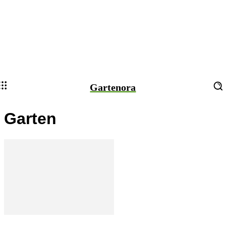
Gartenora
Garten