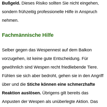
Bußgeld.
Dieses Risiko sollten Sie nicht eingehen,
sondern frühzeitig professionelle Hilfe in Anspruch
nehmen.
Fachmännische Hilfe
Selber gegen das Wespennest auf dem Balkon
vorzugehen, ist keine gute Entscheidung. Für
gewöhnlich sind Wespen recht friedliebende Tiere.
Fühlen sie sich aber bedroht, gehen sie in den Angriff
über und die
Stiche können eine schmerzhafte
Reaktion auslösen.
Übrigens gilt bereits das
Anpusten der Wespen als unüberlegte Aktion. Das