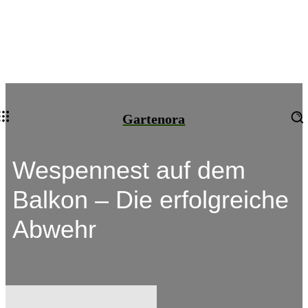
Gartenora
Wespennest auf dem
Balkon – Die erfolgreiche
Abwehr