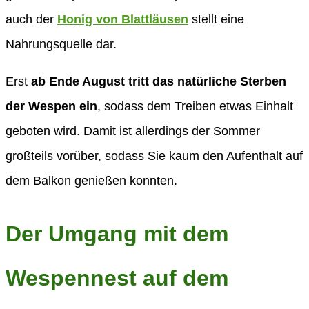
auch der
Honig von Blattläusen
stellt eine
Nahrungsquelle dar.
Erst
ab Ende August tritt das natürliche Sterben
der Wespen ein
, sodass dem Treiben etwas Einhalt
geboten wird. Damit ist allerdings der Sommer
großteils vorüber, sodass Sie kaum den Aufenthalt auf
dem Balkon genießen konnten.
Der Umgang mit dem
Wespennest auf dem