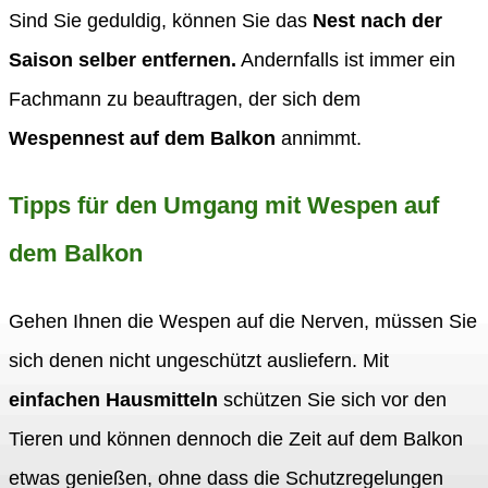
Sind Sie geduldig, können Sie das
Nest nach der
Saison selber entfernen.
Andernfalls ist immer ein
Fachmann zu beauftragen, der sich dem
Wespennest auf dem Balkon
annimmt.
Tipps für den Umgang mit Wespen auf
dem Balkon
Gehen Ihnen die Wespen auf die Nerven, müssen Sie
sich denen nicht ungeschützt ausliefern. Mit
einfachen Hausmitteln
schützen Sie sich vor den
Tieren und können dennoch die Zeit auf dem Balkon
etwas genießen, ohne dass die Schutzregelungen