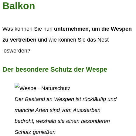
Balkon
Was können Sie nun
unternehmen, um die Wespen
zu vertreiben
und wie können Sie das Nest
loswerden?
Der besondere Schutz der Wespe
Der Bestand an Wespen ist rückläufig und
manche Arten sind vom Aussterben
bedroht, weshalb sie einen besonderen
Schutz genießen