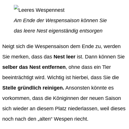
Am Ende der Wespensaison können Sie
das leere Nest eigenständig entsorgen
Neigt sich die Wespensaison dem Ende zu, werden
Sie merken, dass das
Nest leer
ist. Dann können Sie
selber das Nest entfernen
, ohne dass ein Tier
beeinträchtigt wird. Wichtig ist hierbei, dass Sie die
Stelle gründlich reinigen.
Ansonsten könnte es
vorkommen, dass die Königinnen der neuen Saison
sich wieder an diesem Platz niederlassen, weil dieses
noch nach den „alten“ Wespen riecht.