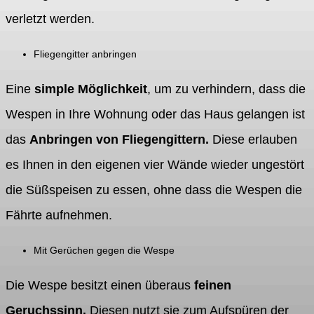
verletzt werden.
Fliegengitter anbringen
Eine
simple Möglichkeit
, um zu verhindern, dass die
Wespen in Ihre Wohnung oder das Haus gelangen ist
das
Anbringen von Fliegengittern.
Diese erlauben
es Ihnen in den eigenen vier Wände wieder ungestört
die Süßspeisen zu essen, ohne dass die Wespen die
Fährte aufnehmen.
Mit Gerüchen gegen die Wespe
Die Wespe besitzt einen überaus
feinen
Geruchssinn.
Diesen nutzt sie zum Aufspüren der