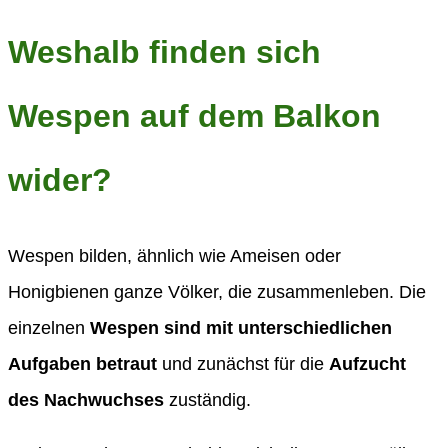
Weshalb finden sich
Wespen auf dem Balkon
wider?
Wespen bilden, ähnlich wie Ameisen oder
Honigbienen ganze Völker, die zusammenleben. Die
einzelnen
Wespen sind mit unterschiedlichen
Aufgaben betraut
und zunächst für die
Aufzucht
des Nachwuchses
zuständig.