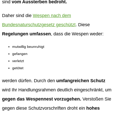
sind
vom Aussterben bedroht.
Daher sind die
Wespen nach dem
Bundesnaturschutzgesetz geschützt
. Diese
Regelungen umfassen
, dass die Wespen weder:
mutwillig beunruhigt
gefangen
verletzt
getötet
werden dürfen. Durch den
umfangreichen Schutz
wird Ihr Handlungsrahmen deutlich eingeschränkt, um
gegen das Wespennest vorzugehen.
Verstoßen Sie
gegen diese Schutzvorschriften droht ein
hohes