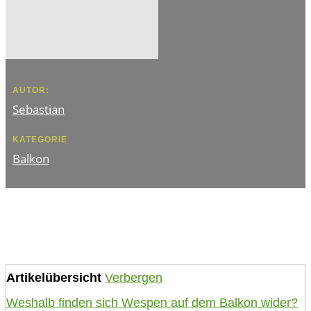
AUTOR:
Sebastian
KATEGORIE
Balkon
Artikelübersicht
Verbergen
Weshalb finden sich Wespen auf dem Balkon wider?