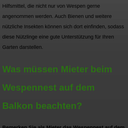
Hilfsmittel, die nicht nur von Wespen gerne
angenommen werden. Auch Bienen und weitere
nützliche Insekten können sich dort einfinden, sodass
diese Nützlinge eine gute Unterstützung für Ihren
Garten darstellen.
Was müssen Mieter beim
Wespennest auf dem
Balkon beachten?
Bemerken Sie als Mieter das Wespennest auf dem