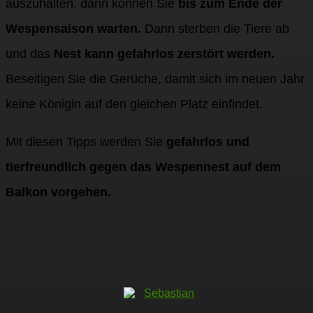
auszuhalten, dann können Sie
bis zum Ende der
Wespensaison warten.
Dann sterben die Tiere ab
und das
Nest kann gefahrlos zerstört werden.
Beseitigen Sie die Gerüche, damit sich im neuen Jahr
keine Königin auf den gleichen Platz einfindet.
Mit diesen Tipps werden Sie
gefahrlos und
tierfreundlich gegen das Wespennest auf dem
Balkon vorgehen.