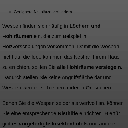
Geeignete Nistplätze verhindern
Wespen finden sich häufig in
Löchern und
Hohlräumen
ein, die zum Beispiel in
Holzverschalungen vorkommen. Damit die Wespen
nicht auf die Idee kommen das Nest an Ihrem Haus
zu errichten, sollten Sie
alle Hohlräume versiegeln.
Dadurch stellen Sie keine Angriffsfläche dar und
Wespen werden sich einen anderen Ort suchen.
Sehen Sie die Wespen selber als wertvoll an, können
Sie eine entsprechende
Nisthilfe
einrichten. Hierfür
gibt es
vorgefertigte Insektenhotels
und andere