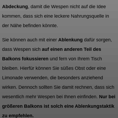
Abdeckung
, damit die Wespen nicht auf die Idee
kommen, dass sich eine leckere Nahrungsquelle in
der Nähe befinden könnte.
Sie können auch mit einer
Ablenkung
dafür sorgen,
dass Wespen sich
auf einen anderen Teil des
Balkons fokussieren
und fern von Ihrem Tisch
bleiben. Hierfür können Sie süßes Obst oder eine
Limonade verwenden, die besonders anziehend
wirken. Dennoch sollten Sie damit rechnen, dass sich
wesentlich mehr Wespen bei Ihnen einfinden.
Nur bei
größeren Balkons ist solch eine Ablenkungstaktik
zu empfehlen.