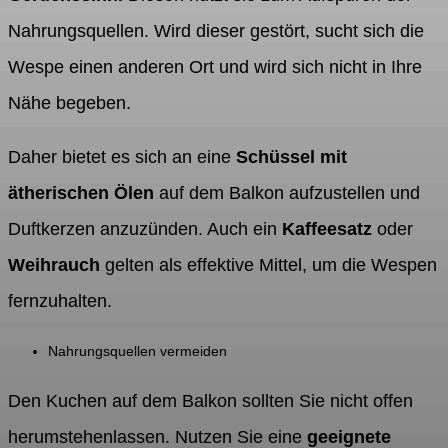
Nahrungsquellen. Wird dieser gestört, sucht sich die
Wespe einen anderen Ort und wird sich nicht in Ihre
Nähe begeben.
Daher bietet es sich an eine
Schüssel mit
ätherischen Ölen
auf dem Balkon aufzustellen und
Duftkerzen anzuzünden. Auch ein
Kaffeesatz
oder
Weihrauch
gelten als effektive Mittel, um die Wespen
fernzuhalten.
Nahrungsquellen vermeiden
Den Kuchen auf dem Balkon sollten Sie nicht offen
herumstehenlassen. Nutzen Sie eine
geeignete