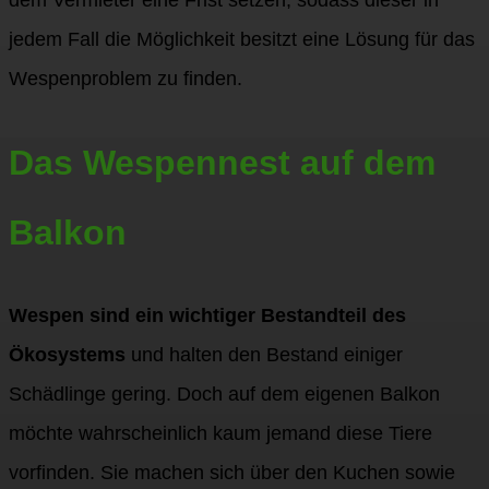
dem Vermieter eine Frist setzen, sodass dieser in
jedem Fall die Möglichkeit besitzt eine Lösung für das
Wespenproblem zu finden.
Das Wespennest auf dem
Balkon
Wespen sind ein wichtiger Bestandteil des
Ökosystems
und halten den Bestand einiger
Schädlinge gering. Doch auf dem eigenen Balkon
möchte wahrscheinlich kaum jemand diese Tiere
vorfinden. Sie machen sich über den Kuchen sowie