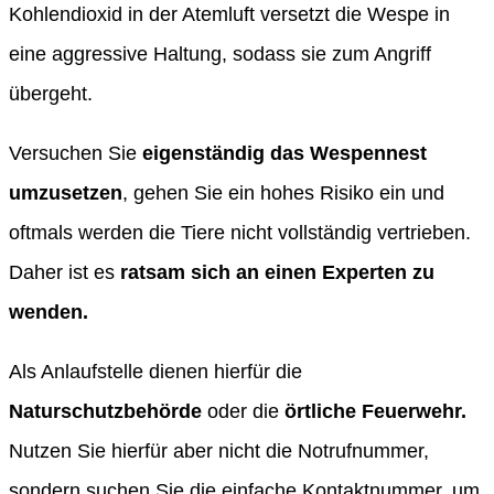
Kohlendioxid in der Atemluft versetzt die Wespe in
eine aggressive Haltung, sodass sie zum Angriff
übergeht.
Versuchen Sie
eigenständig das Wespennest
umzusetzen
, gehen Sie ein hohes Risiko ein und
oftmals werden die Tiere nicht vollständig vertrieben.
Daher ist es
ratsam sich an einen Experten zu
wenden.
Als Anlaufstelle dienen hierfür die
Naturschutzbehörde
oder die
örtliche Feuerwehr.
Nutzen Sie hierfür aber nicht die Notrufnummer,
sondern suchen Sie die einfache Kontaktnummer, um