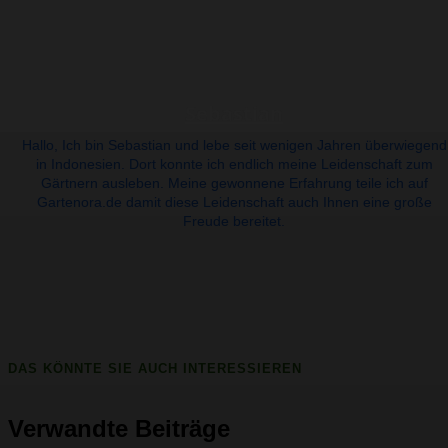
Sebastian
Hallo, Ich bin Sebastian und lebe seit wenigen Jahren überwiegend
in Indonesien. Dort konnte ich endlich meine Leidenschaft zum
Gärtnern ausleben. Meine gewonnene Erfahrung teile ich auf
Gartenora.de damit diese Leidenschaft auch Ihnen eine große
Freude bereitet.
DAS KÖNNTE SIE AUCH INTERESSIEREN
Verwandte Beiträge