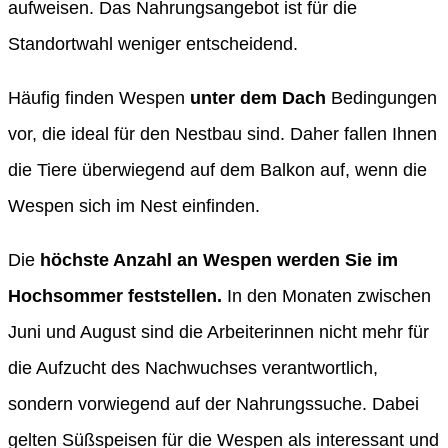
aufweisen. Das Nahrungsangebot ist für die
Standortwahl weniger entscheidend.
Häufig finden Wespen
unter dem Dach
Bedingungen
vor, die ideal für den Nestbau sind. Daher fallen Ihnen
die Tiere überwiegend auf dem Balkon auf, wenn die
Wespen sich im Nest einfinden.
Die
höchste Anzahl an Wespen werden Sie im
Hochsommer feststellen.
In den Monaten zwischen
Juni und August sind die Arbeiterinnen nicht mehr für
die Aufzucht des Nachwuchses verantwortlich,
sondern vorwiegend auf der Nahrungssuche. Dabei
gelten Süßspeisen für die Wespen als interessant und