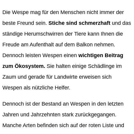
Die Wespe mag für den Menschen nicht immer der
beste Freund sein.
Stiche sind schmerzhaft
und das
ständige Herumschwirren der Tiere kann Ihnen die
Freude am Aufenthalt auf dem Balkon nehmen.
Dennoch leisten Wespen einen
wichtigen Beitrag
zum Ökosystem.
Sie halten einige Schädlinge im
Zaum und gerade für Landwirte erweisen sich
Wespen als nützliche Helfer.
Dennoch ist der Bestand an Wespen in den letzten
Jahren und Jahrzehnten stark zurückgegangen.
Manche Arten befinden sich auf der roten Liste und