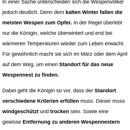
In einer Sache unterscheiden sich die Wespenvölker
jedoch deutlich. Denn dem
kalten Winter fallen die
meisten Wespen zum Opfer.
In der Regel überlebt
nur die Königin, welche überwintert und erst bei
wärmeren Temperaturen wieder zum Leben erwacht.
Für gewöhnlich macht sie sich im März oder dem April
auf dem Weg, um einen
Standort für das neue
Wespennest zu finden.
Dabei geht die Königin so vor, dass der
Standort
verschiedene Kriterien erfüllen
muss. Dieser muss
windgeschützt
und
trocken
sein. Sowie eine
gewisse
Entfernung zu anderen Wespennestern