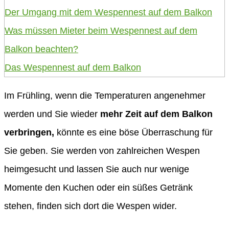
Der Umgang mit dem Wespennest auf dem Balkon
Was müssen Mieter beim Wespennest auf dem
Balkon beachten?
Das Wespennest auf dem Balkon
Im Frühling, wenn die Temperaturen angenehmer
werden und Sie wieder
mehr Zeit auf dem Balkon
verbringen,
könnte es eine böse Überraschung für
Sie geben. Sie werden von zahlreichen Wespen
heimgesucht und lassen Sie auch nur wenige
Momente den Kuchen oder ein süßes Getränk
stehen, finden sich dort die Wespen wider.