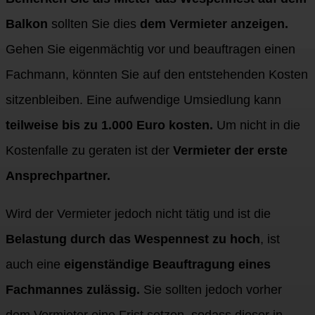
Balkon
sollten Sie dies
dem Vermieter anzeigen.
Gehen Sie eigenmächtig vor und beauftragen einen
Fachmann, könnten Sie auf den entstehenden Kosten
sitzenbleiben. Eine aufwendige Umsiedlung kann
teilweise bis zu 1.000 Euro kosten.
Um nicht in die
Kostenfalle zu geraten ist der
Vermieter der erste
Ansprechpartner.
Wird der Vermieter jedoch nicht tätig und ist die
Belastung durch das Wespennest zu hoch
, ist
auch eine
eigenständige Beauftragung eines
Fachmannes zulässig.
Sie sollten jedoch vorher