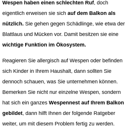
Wespen haben einen schlechten Ruf
, doch
eigentlich erweisen sie sich
auf dem Balkon als
nützlich.
Sie gehen gegen Schädlinge, wie etwa der
Blattlaus und Mücken vor. Damit besitzen sie eine
wichtige Funktion im Ökosystem.
Reagieren Sie allergisch auf Wespen oder befinden
sich Kinder in Ihrem Haushalt, dann sollten Sie
dennoch schauen, was Sie unternehmen können.
Bemerken Sie nicht nur einzelne Wespen, sondern
hat sich ein ganzes
Wespennest auf Ihrem Balkon
gebildet
, dann hilft Ihnen der folgende Ratgeber
weiter, um mit diesem Problem fertig zu werden.