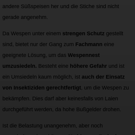
andere Süßspeisen her und die Stiche sind nicht
gerade angenehm.
Da Wespen unter einem
strengen Schutz
gestellt
sind, bietet nur der Gang zum
Fachmann
eine
geeignete Lösung, um das
Wespennest
umzusiedeln.
Besteht eine
höhere Gefahr
und ist
ein Umsiedeln kaum möglich, ist
auch der Einsatz
von Insektiziden gerechtfertigt
, um die Wespen zu
bekämpfen. Dies darf aber keinesfalls von Laien
durchgeführt werden, da hohe Bußgelder drohen.
Ist die Belastung unangenehm, aber noch