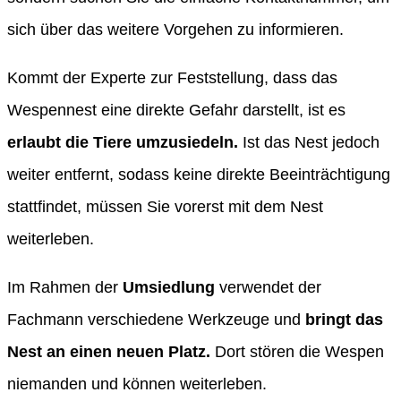
sich über das weitere Vorgehen zu informieren.
Kommt der Experte zur Feststellung, dass das
Wespennest eine direkte Gefahr darstellt, ist es
erlaubt die Tiere umzusiedeln.
Ist das Nest jedoch
weiter entfernt, sodass keine direkte Beeinträchtigung
stattfindet, müssen Sie vorerst mit dem Nest
weiterleben.
Im Rahmen der
Umsiedlung
verwendet der
Fachmann verschiedene Werkzeuge und
bringt das
Nest an einen neuen Platz.
Dort stören die Wespen
niemanden und können weiterleben.