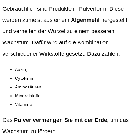
Gebräuchlich sind Produkte in Pulverform. Diese
werden zumeist aus einem
Algenmehl
hergestellt
und verhelfen der Wurzel zu einem besseren
Wachstum. Dafür wird auf die Kombination
verschiedener Wirkstoffe gesetzt. Dazu zählen:
Auxin,
Cytokinin
Aminosäuren
Mineralstoffe
Vitamine
Das
Pulver vermengen Sie mit der Erde
, um das
Wachstum zu fördern.