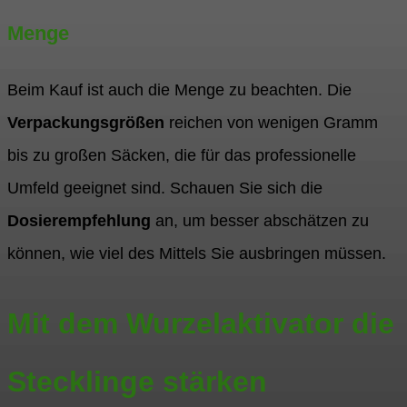
Menge
Beim Kauf ist auch die Menge zu beachten. Die
Verpackungsgrößen
reichen von wenigen Gramm
bis zu großen Säcken, die für das professionelle
Umfeld geeignet sind. Schauen Sie sich die
Dosierempfehlung
an, um besser abschätzen zu
können, wie viel des Mittels Sie ausbringen müssen.
Mit dem Wurzelaktivator die
Stecklinge stärken