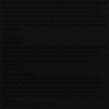
as they are essential for the working of basic functionalities of
the website. We also use third-party cookies that help us
analyze and understand how you use this website. These
cookies will be stored in your browser only with your consent.
You also have the option to opt-out of these cookies. But
opting out of some of these cookies may affect your browsing
experience.
Necessary
Necessary
immer aktiv
Necessary cookies are absolutely essential for the website to
function properly. This category only includes cookies that
ensures basic functionalities and security features of the
website. These cookies do not store any personal
information.
Non-necessary
Non-necessary
Any cookies that may not be particularly necessary for the
website to function and is used specifically to collect user
personal data via analytics, ads, other embedded contents
are termed as non-necessary cookies. It is mandatory to
procure user consent prior to running these cookies on your
website.
SPEICHERN & AKZEPTIEREN