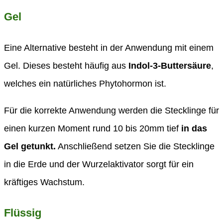
Gel
Eine Alternative besteht in der Anwendung mit einem
Gel. Dieses besteht häufig aus
Indol-3-Buttersäure
,
welches ein natürliches Phytohormon ist.
Für die korrekte Anwendung werden die Stecklinge für
einen kurzen Moment rund 10 bis 20mm tief
in das
Gel getunkt.
Anschließend setzen Sie die Stecklinge
in die Erde und der Wurzelaktivator sorgt für ein
kräftiges Wachstum.
Flüssig