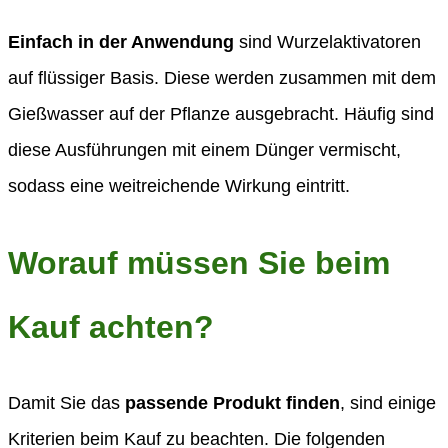
Einfach in der Anwendung
sind Wurzelaktivatoren
auf flüssiger Basis. Diese werden zusammen mit dem
Gießwasser auf der Pflanze ausgebracht. Häufig sind
diese Ausführungen mit einem Dünger vermischt,
sodass eine weitreichende Wirkung eintritt.
Worauf müssen Sie beim
Kauf achten?
Damit Sie das
passende Produkt finden
, sind einige
Kriterien beim Kauf zu beachten. Die folgenden