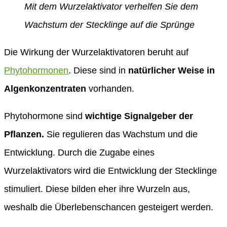
Mit dem Wurzelaktivator verhelfen Sie dem
Wachstum der Stecklinge auf die Sprünge
Die Wirkung der Wurzelaktivatoren beruht auf
Phytohormonen
. Diese sind in
natürlicher Weise in
Algenkonzentraten
vorhanden.
Phytohormone sind
wichtige Signalgeber der
Pflanzen.
Sie regulieren das Wachstum und die
Entwicklung. Durch die Zugabe eines
Wurzelaktivators wird die Entwicklung der Stecklinge
stimuliert. Diese bilden eher ihre Wurzeln aus,
weshalb die Überlebenschancen gesteigert werden.