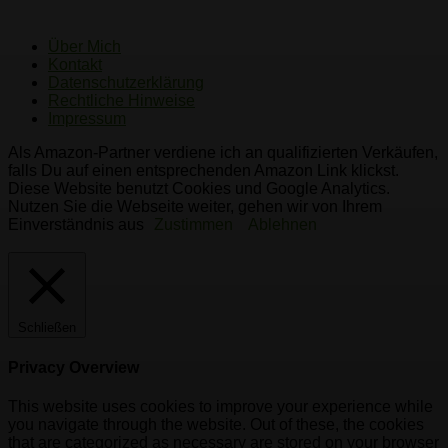
Über Mich
Kontakt
Datenschutzerklärung
Rechtliche Hinweise
Impressum
Als Amazon-Partner verdiene ich an qualifizierten Verkäufen,
falls Du auf einen entsprechenden Amazon Link klickst.
Diese Website benutzt Cookies und Google Analytics.
Nutzen Sie die Webseite weiter, gehen wir von Ihrem
Einverständnis aus
Zustimmen
Ablehnen
Schließen
Privacy Overview
This website uses cookies to improve your experience while
you navigate through the website. Out of these, the cookies
that are categorized as necessary are stored on your browser