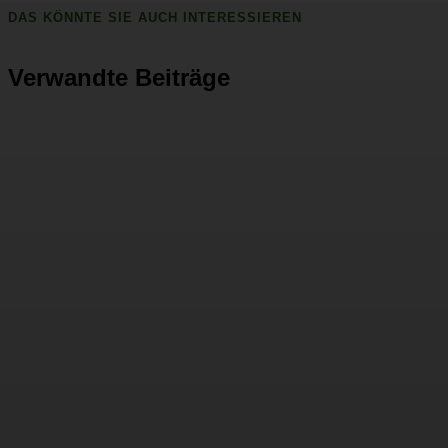
DAS KÖNNTE SIE AUCH INTERESSIEREN
Verwandte Beiträge