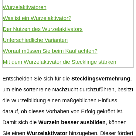
Wurzelaktivatoren
Was ist ein Wurzelaktivator?
Der Nutzen des Wurzelaktivators
Unterschiedliche Varianten
Worauf müssen Sie beim Kauf achten?
Mit dem Wurzelaktivator die Stecklinge stärken
Entscheiden Sie sich für die
Stecklingsvermehrung
,
um eine sortenreine Nachzucht durchzuführen, besitzt
die Wurzelbildung einen maßgeblichen Einfluss
darauf, ob dieses Vorhaben von Erfolg gekrönt ist.
Damit sich die
Wurzeln besser ausbilden
, können
Sie einen
Wurzelaktivator
hinzugeben. Dieser fördert