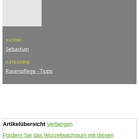
AUTOR:
Sebastian
KATEGORIE
Rasenpflege - Tipps
Artikelübersicht
Verbergen
Fördern Sie das Wurzelwachstum mit diesen