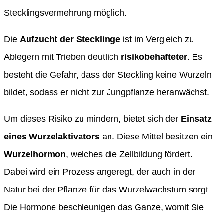
Stecklingsvermehrung möglich.
Die
Aufzucht der Stecklinge
ist im Vergleich zu
Ablegern mit Trieben deutlich
risikobehafteter
. Es
besteht die Gefahr, dass der Steckling keine Wurzeln
bildet, sodass er nicht zur Jungpflanze heranwächst.
Um dieses Risiko zu mindern, bietet sich der
Einsatz
eines Wurzelaktivators
an. Diese Mittel besitzen ein
Wurzelhormon
, welches die Zellbildung fördert.
Dabei wird ein Prozess angeregt, der auch in der
Natur bei der Pflanze für das Wurzelwachstum sorgt.
Die Hormone beschleunigen das Ganze, womit Sie