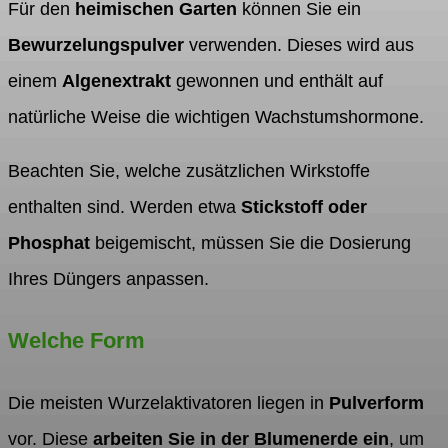
Für den
heimischen Garten
können Sie ein
Bewurzelungspulver
verwenden. Dieses wird aus
einem
Algenextrakt
gewonnen und enthält auf
natürliche Weise die wichtigen Wachstumshormone.
Beachten Sie, welche zusätzlichen Wirkstoffe
enthalten sind. Werden etwa
Stickstoff oder
Phosphat
beigemischt, müssen Sie die Dosierung
Ihres Düngers anpassen.
Welche Form
Die meisten Wurzelaktivatoren liegen in
Pulverform
vor. Diese
arbeiten Sie in der Blumenerde ein
, um