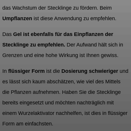
das Wachstum der Stecklinge zu fördern. Beim
Umpflanzen
ist diese Anwendung zu empfehlen.
Das
Gel ist ebenfalls für das Einpflanzen der
Stecklinge zu empfehlen.
Der Aufwand hält sich in
Grenzen und eine hohe Wirkung ist Ihnen gewiss.
In
flüssiger Form
ist die
Dosierung schwieriger
und
es lässt sich kaum abschätzen, wie viel des Mittels
die Pflanzen aufnehmen. Haben Sie die Stecklinge
bereits eingesetzt und möchten nachträglich mit
einem Wurzelaktivator nachhelfen, ist dies in flüssiger
Form am einfachsten.