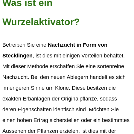
Was ist ein
Wurzelaktivator?
Betreiben Sie eine
Nachzucht in Form von
Stecklingen
, ist dies mit einigen Vorteilen behaftet.
Mit dieser Methode erschaffen Sie eine sortenreine
Nachzucht. Bei den neuen Ablegern handelt es sich
im engeren Sinne um Klone. Diese besitzen die
exakten Erbanlagen der Originalpflanze, sodass
deren Eigenschaften identisch sind. Möchten Sie
einen hohen Ertrag sicherstellen oder ein bestimmtes
Aussehen der Pflanzen erzielen, ist dies mit der