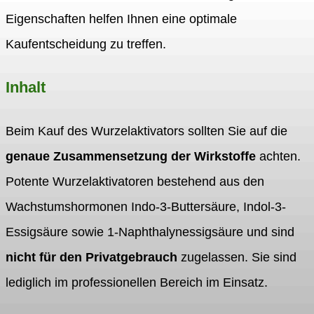
Eigenschaften helfen Ihnen eine optimale
Kaufentscheidung zu treffen.
Inhalt
Beim Kauf des Wurzelaktivators sollten Sie auf die
genaue Zusammensetzung der Wirkstoffe
achten.
Potente Wurzelaktivatoren bestehend aus den
Wachstumshormonen Indo-3-Buttersäure, Indol-3-
Essigsäure sowie 1-Naphthalynessigsäure und sind
nicht für den Privatgebrauch
zugelassen. Sie sind
lediglich im professionellen Bereich im Einsatz.