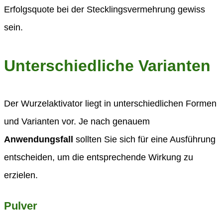
Erfolgsquote bei der Stecklingsvermehrung gewiss
sein.
Unterschiedliche Varianten
Der Wurzelaktivator liegt in unterschiedlichen Formen
und Varianten vor. Je nach genauem
Anwendungsfall
sollten Sie sich für eine Ausführung
entscheiden, um die entsprechende Wirkung zu
erzielen.
Pulver