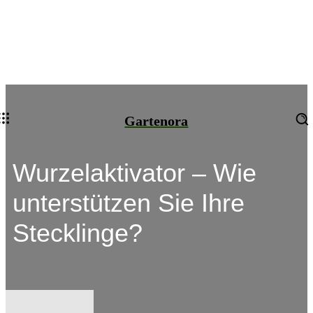
Gartenora
Wurzelaktivator – Wie
unterstützen Sie Ihre
Stecklinge?