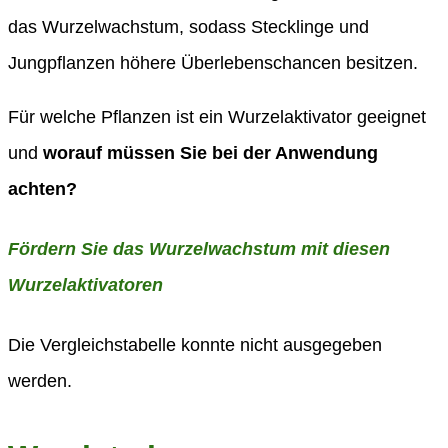
das Wurzelwachstum, sodass Stecklinge und
Jungpflanzen höhere Überlebenschancen besitzen.
Für welche Pflanzen ist ein Wurzelaktivator geeignet
und
worauf müssen Sie bei der Anwendung
achten?
Fördern Sie das Wurzelwachstum mit diesen
Wurzelaktivatoren
Die Vergleichstabelle konnte nicht ausgegeben
werden.