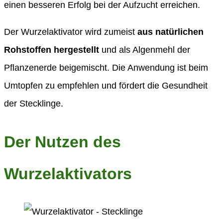
einen besseren Erfolg bei der Aufzucht erreichen.
Der Wurzelaktivator wird zumeist
aus natürlichen
Rohstoffen hergestellt
und als Algenmehl der
Pflanzenerde beigemischt. Die Anwendung ist beim
Umtopfen zu empfehlen und fördert die Gesundheit
der Stecklinge.
Der Nutzen des
Wurzelaktivators