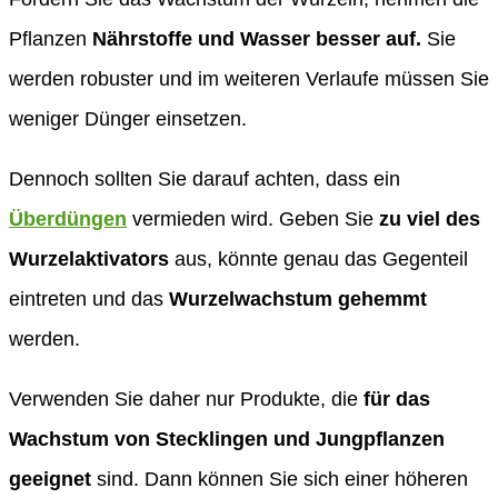
Pflanzen
Nährstoffe und Wasser besser auf.
Sie
werden robuster und im weiteren Verlaufe müssen Sie
weniger Dünger einsetzen.
Dennoch sollten Sie darauf achten, dass ein
Überdüngen
vermieden wird. Geben Sie
zu viel des
Wurzelaktivators
aus, könnte genau das Gegenteil
eintreten und das
Wurzelwachstum gehemmt
werden.
Verwenden Sie daher nur Produkte, die
für das
Wachstum von Stecklingen und Jungpflanzen
geeignet
sind. Dann können Sie sich einer höheren