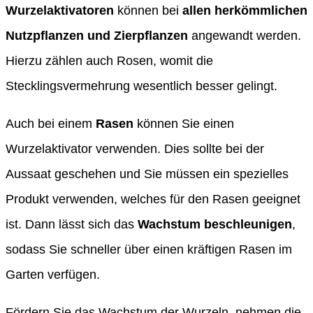
Wurzelaktivatoren
können bei
allen herkömmlichen
Nutzpflanzen und Zierpflanzen
angewandt werden.
Hierzu zählen auch Rosen, womit die
Stecklingsvermehrung wesentlich besser gelingt.
Auch bei einem
Rasen
können Sie einen
Wurzelaktivator verwenden. Dies sollte bei der
Aussaat geschehen und Sie müssen ein spezielles
Produkt verwenden, welches für den Rasen geeignet
ist. Dann lässt sich das
Wachstum beschleunigen
,
sodass Sie schneller über einen kräftigen Rasen im
Garten verfügen.
Fördern Sie das Wachstum der Wurzeln, nehmen die