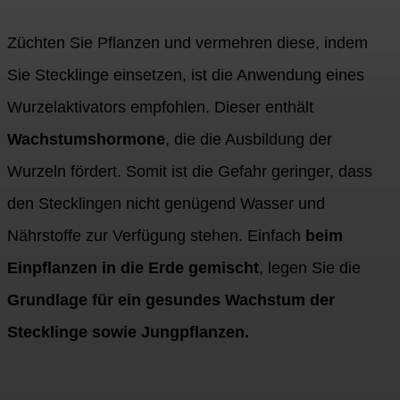
Züchten Sie Pflanzen und vermehren diese, indem
Sie Stecklinge einsetzen, ist die Anwendung eines
Wurzelaktivators empfohlen. Dieser enthält
Wachstumshormone
, die die Ausbildung der
Wurzeln fördert. Somit ist die Gefahr geringer, dass
den Stecklingen nicht genügend Wasser und
Nährstoffe zur Verfügung stehen. Einfach
beim
Einpflanzen in die Erde gemischt
, legen Sie die
Grundlage für ein gesundes Wachstum der
Stecklinge sowie Jungpflanzen.