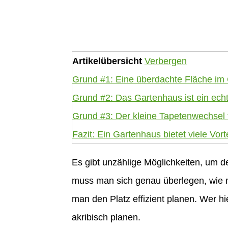
Artikelübersicht
Verbergen
Grund #1: Eine überdachte Fläche im G
Grund #2: Das Gartenhaus ist ein echt
Grund #3: Der kleine Tapetenwechsel 
Fazit: Ein Gartenhaus bietet viele Vort
Es gibt unzählige Möglichkeiten, um de
muss man sich genau überlegen, wie m
man den Platz effizient planen. Wer h
akribisch planen.