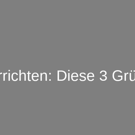
richten: Diese 3 Gr