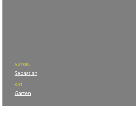
AUTOR:
Sebastian
KATEGORIE
Garten