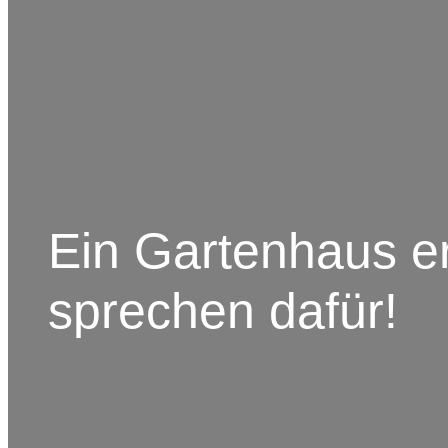
Ein Gartenhaus er
sprechen dafür!