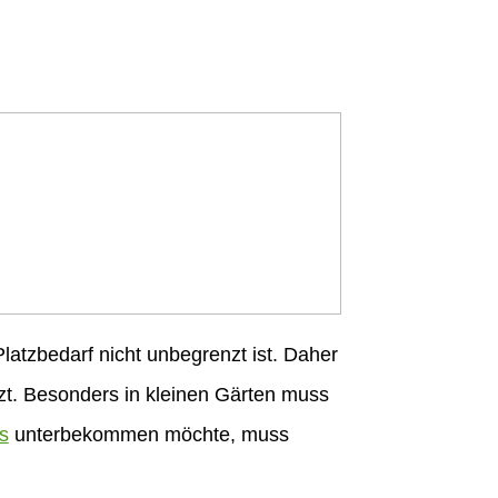
latzbedarf nicht unbegrenzt ist. Daher
t. Besonders in kleinen Gärten muss
s
unterbekommen möchte, muss