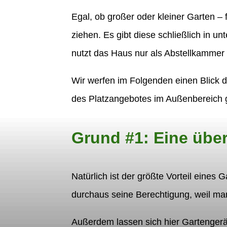
Egal, ob großer oder kleiner Garten – 
ziehen. Es gibt diese schließlich in 
nutzt das Haus nur als Abstellkammer 
Wir werfen im Folgenden einen Blick da
des Platzangebotes im Außenbereich 
Grund #1: Eine über
Natürlich ist der größte Vorteil eines
durchaus seine Berechtigung, weil man
Außerdem lassen sich hier Gartengerä