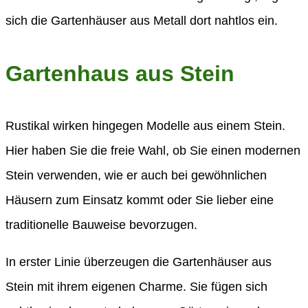
sich die Gartenhäuser aus Metall dort nahtlos ein.
Gartenhaus aus Stein
Rustikal wirken hingegen Modelle aus einem Stein.
Hier haben Sie die freie Wahl, ob Sie einen modernen
Stein verwenden, wie er auch bei gewöhnlichen
Häusern zum Einsatz kommt oder Sie lieber eine
traditionelle Bauweise bevorzugen.
In erster Linie überzeugen die Gartenhäuser aus
Stein mit ihrem eigenen Charme. Sie fügen sich