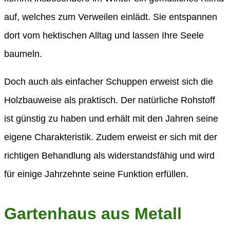
auf, welches zum Verweilen einlädt. Sie entspannen
dort vom hektischen Alltag und lassen Ihre Seele
baumeln.
Doch auch als einfacher Schuppen erweist sich die
Holzbauweise als praktisch. Der natürliche Rohstoff
ist günstig zu haben und erhält mit den Jahren seine
eigene Charakteristik. Zudem erweist er sich mit der
richtigen Behandlung als widerstandsfähig und wird
für einige Jahrzehnte seine Funktion erfüllen.
Gartenhaus aus Metall