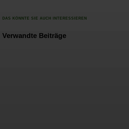
DAS KÖNNTE SIE AUCH INTERESSIEREN
Verwandte Beiträge