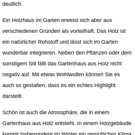
deutlich.
Ein Holzhaus im Garten erweist sich aber aus
verschiedenen Gründen als vorteilhaft. Das Holz ist
ein natürlicher Rohstoff und lässt sich im Garten
wunderbar integrieren. Neben den Pflanzen oder dem
sonstigem Stil fällt das Gartenhaus aus Holz nicht
negativ auf. Mit etwas Wohlwollen können Sie es
auch so gestalten, dass es ein echtes Highlight
darstellt.
Schön ist auch die Atmosphäre, die in einem
Gartenhaus aus Holz entsteht. In einem Holzgebäude
kommt insbesondere im Winter ein gemütliches Klima