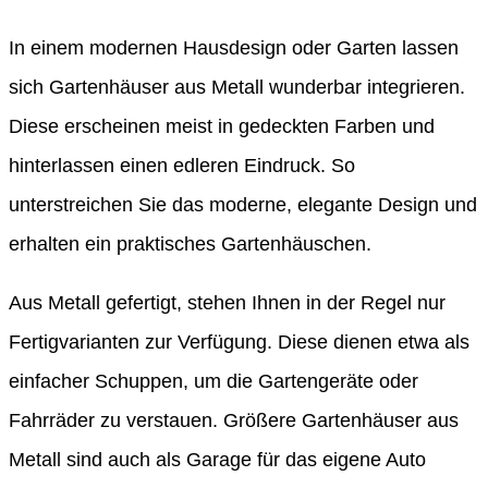
In einem modernen Hausdesign oder Garten lassen
sich Gartenhäuser aus Metall wunderbar integrieren.
Diese erscheinen meist in gedeckten Farben und
hinterlassen einen edleren Eindruck. So
unterstreichen Sie das moderne, elegante Design und
erhalten ein praktisches Gartenhäuschen.
Aus Metall gefertigt, stehen Ihnen in der Regel nur
Fertigvarianten zur Verfügung. Diese dienen etwa als
einfacher Schuppen, um die Gartengeräte oder
Fahrräder zu verstauen. Größere Gartenhäuser aus
Metall sind auch als Garage für das eigene Auto