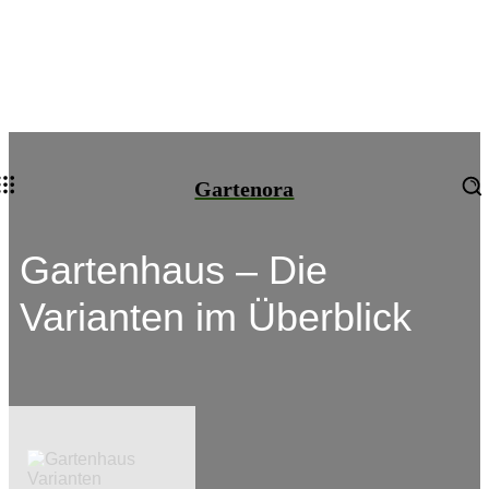
Gartenora
Gartenhaus – Die
Varianten im Überblick