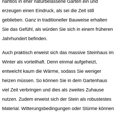
nahtlos in eher naturbelassene Gärten ein und
erzeugen einen Eindruck, als sei die Zeit still
geblieben. Ganz in traditioneller Bauweise erhalten
Sie das Gefühl, als würden Sie sich in einem früheren
Jahrhundert befinden.
Auch praktisch erweist sich das massive Steinhaus im
Winter als vorteilhaft. Denn einmal aufgeheizt,
entweicht kaum die Wärme, sodass Sie weniger
heizen müssen. So können Sie in dem Gartenhaus
viel Zeit verbringen und dies als zweites Zuhause
nutzen. Zudem erweist sich der Stein als robustestes
Material. Witterungsbedingungen oder Stürme können