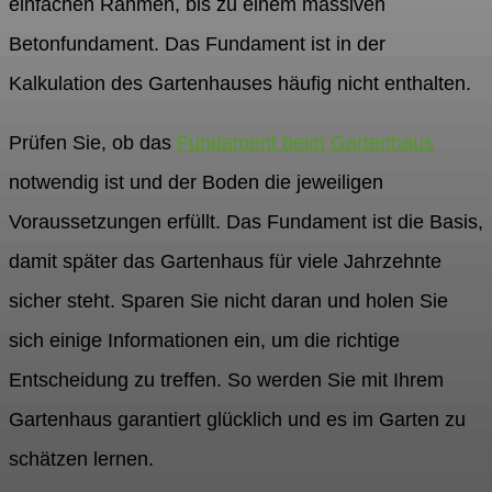
einfachen Rahmen, bis zu einem massiven
Betonfundament. Das Fundament ist in der
Kalkulation des Gartenhauses häufig nicht enthalten.
Prüfen Sie, ob das
Fundament beim Gartenhaus
notwendig ist und der Boden die jeweiligen
Voraussetzungen erfüllt. Das Fundament ist die Basis,
damit später das Gartenhaus für viele Jahrzehnte
sicher steht. Sparen Sie nicht daran und holen Sie
sich einige Informationen ein, um die richtige
Entscheidung zu treffen. So werden Sie mit Ihrem
Gartenhaus garantiert glücklich und es im Garten zu
schätzen lernen.