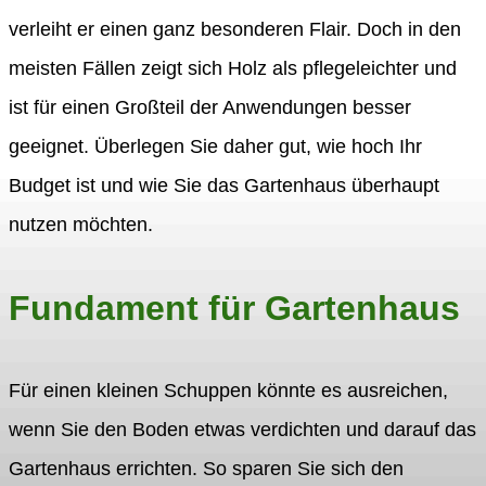
verleiht er einen ganz besonderen Flair. Doch in den
meisten Fällen zeigt sich Holz als pflegeleichter und
ist für einen Großteil der Anwendungen besser
geeignet. Überlegen Sie daher gut, wie hoch Ihr
Budget ist und wie Sie das Gartenhaus überhaupt
nutzen möchten.
Fundament für Gartenhaus
Für einen kleinen Schuppen könnte es ausreichen,
wenn Sie den Boden etwas verdichten und darauf das
Gartenhaus errichten. So sparen Sie sich den