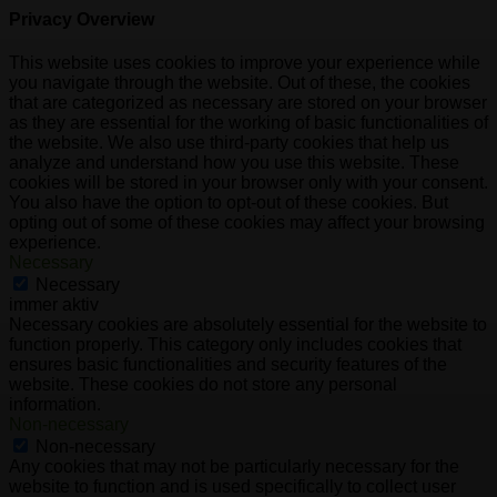
Privacy Overview
This website uses cookies to improve your experience while
you navigate through the website. Out of these, the cookies
that are categorized as necessary are stored on your browser
as they are essential for the working of basic functionalities of
the website. We also use third-party cookies that help us
analyze and understand how you use this website. These
cookies will be stored in your browser only with your consent.
You also have the option to opt-out of these cookies. But
opting out of some of these cookies may affect your browsing
experience.
Necessary
Necessary
immer aktiv
Necessary cookies are absolutely essential for the website to
function properly. This category only includes cookies that
ensures basic functionalities and security features of the
website. These cookies do not store any personal
information.
Non-necessary
Non-necessary
Any cookies that may not be particularly necessary for the
website to function and is used specifically to collect user