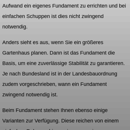
Aufwand ein eigenes Fundament zu errichten und bei
einfachen Schuppen ist dies nicht zwingend
notwendig.
Anders sieht es aus, wenn Sie ein größeres
Gartenhaus planen. Dann ist das Fundament die
Basis, um eine zuverlässige Stabilität zu garantieren.
Je nach Bundesland ist in der Landesbauordnung
zudem vorgeschrieben, wann ein Fundament
zwingend notwendig ist.
Beim Fundament stehen Ihnen ebenso einige
Varianten zur Verfügung. Diese reichen von einem