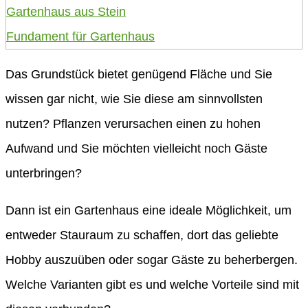
Gartenhaus aus Stein
Fundament für Gartenhaus
Das Grundstück bietet genügend Fläche und Sie
wissen gar nicht, wie Sie diese am sinnvollsten
nutzen? Pflanzen verursachen einen zu hohen
Aufwand und Sie möchten vielleicht noch Gäste
unterbringen?
Dann ist ein Gartenhaus eine ideale Möglichkeit, um
entweder Stauraum zu schaffen, dort das geliebte
Hobby auszuüben oder sogar Gäste zu beherbergen.
Welche Varianten gibt es und welche Vorteile sind mit