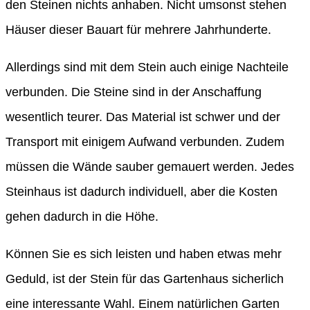
den Steinen nichts anhaben. Nicht umsonst stehen
Häuser dieser Bauart für mehrere Jahrhunderte.
Allerdings sind mit dem Stein auch einige Nachteile
verbunden. Die Steine sind in der Anschaffung
wesentlich teurer. Das Material ist schwer und der
Transport mit einigem Aufwand verbunden. Zudem
müssen die Wände sauber gemauert werden. Jedes
Steinhaus ist dadurch individuell, aber die Kosten
gehen dadurch in die Höhe.
Können Sie es sich leisten und haben etwas mehr
Geduld, ist der Stein für das Gartenhaus sicherlich
eine interessante Wahl. Einem natürlichen Garten