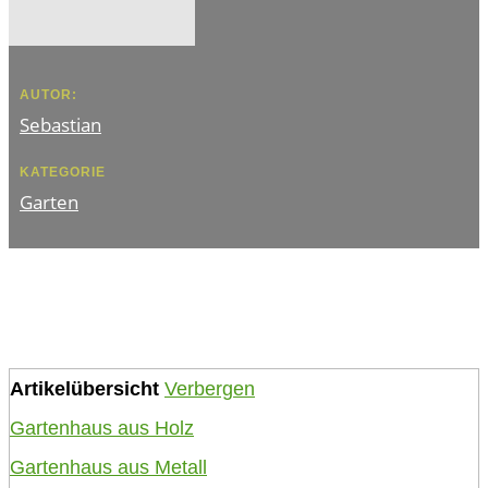
AUTOR:
Sebastian
KATEGORIE
Garten
Artikelübersicht
Verbergen
Gartenhaus aus Holz
Gartenhaus aus Metall