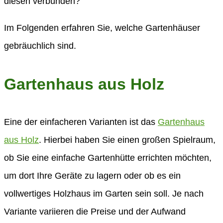
diesen verbunden?
Im Folgenden erfahren Sie, welche Gartenhäuser
gebräuchlich sind.
Gartenhaus aus Holz
Eine der einfacheren Varianten ist das
Gartenhaus
aus Holz
. Hierbei haben Sie einen großen Spielraum,
ob Sie eine einfache Gartenhütte errichten möchten,
um dort Ihre Geräte zu lagern oder ob es ein
vollwertiges Holzhaus im Garten sein soll. Je nach
Variante variieren die Preise und der Aufwand