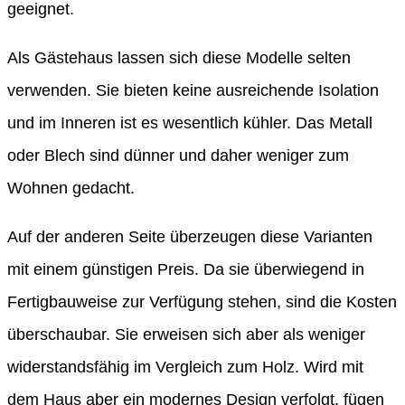
geeignet.
Als Gästehaus lassen sich diese Modelle selten
verwenden. Sie bieten keine ausreichende Isolation
und im Inneren ist es wesentlich kühler. Das Metall
oder Blech sind dünner und daher weniger zum
Wohnen gedacht.
Auf der anderen Seite überzeugen diese Varianten
mit einem günstigen Preis. Da sie überwiegend in
Fertigbauweise zur Verfügung stehen, sind die Kosten
überschaubar. Sie erweisen sich aber als weniger
widerstandsfähig im Vergleich zum Holz. Wird mit
dem Haus aber ein modernes Design verfolgt, fügen