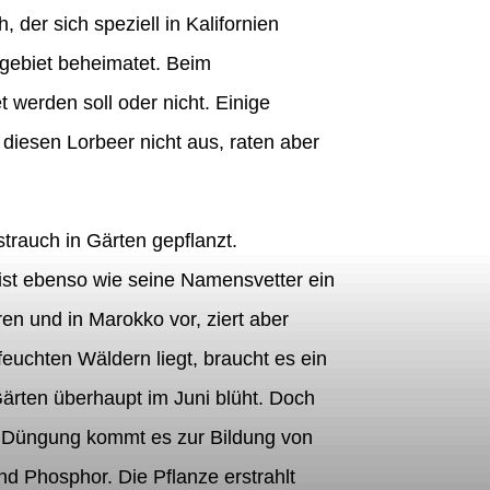
 der sich speziell in Kalifornien
ingebiet beheimatet. Beim
werden soll oder nicht. Einige
diesen Lorbeer nicht aus, raten aber
strauch in Gärten gepflanzt.
ist ebenso wie seine Namensvetter ein
en und in Marokko vor, ziert aber
euchten Wäldern liegt, braucht es ein
Gärten überhaupt im Juni blüht. Doch
r Düngung kommt es zur Bildung von
und Phosphor. Die Pflanze erstrahlt