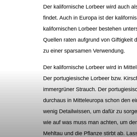
Der kalifornische Lorbeer wird auch al
findet. Auch in Europa ist der kalifor
kalifornischen Lorbeer bestehen unter
Quellen raten aufgrund von Giftigkeit
zu einer sparsamen Verwendung.
Der kalifornische Lorbeer wird in Mitte
Der portugiesische Lorbeer bzw. Kirs
immergrüner Strauch. Der portugiesisc
durchaus in Mitteleuropa schon den ei
wenig Detailwissen, um dafür zu sorge
wie auf was muss man achten, um de
Mehltau und die Pflanze stirbt ab. Las