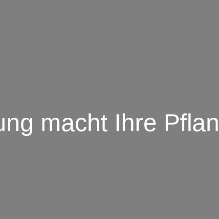
ung macht Ihre Pfla