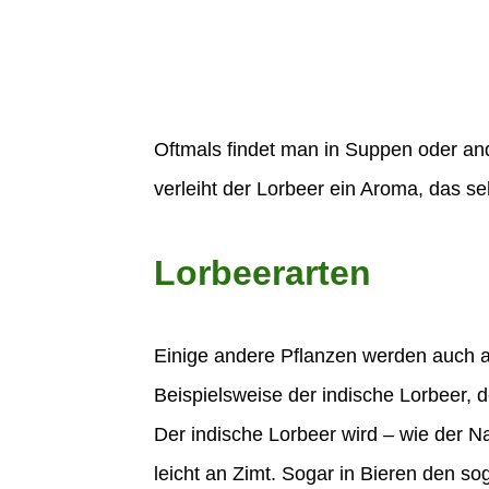
Oftmals findet man in Suppen oder and
verleiht der Lorbeer ein Aroma, das se
Lorbeerarten
Einige andere Pflanzen werden auch a
Beispielsweise der indische Lorbeer, d
Der indische Lorbeer wird – wie der 
leicht an Zimt. Sogar in Bieren den s