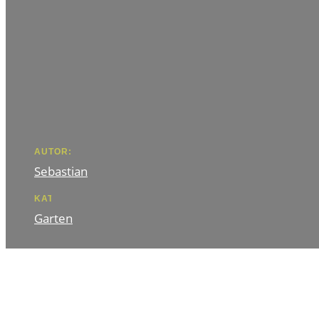
AUTOR:
Sebastian
KATEGORIE
Garten