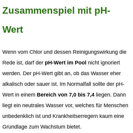
Zusammenspiel mit pH-
Wert
Wenn vom Chlor und dessen Reinigungswirkung die
Rede ist, darf der
pH-Wert im Pool
nicht ignoriert
werden. Der pH-Wert gibt an, ob das Wasser eher
alkalisch oder sauer ist. Im Normalfall sollte der pH-
Wert in einem
Bereich von 7,0 bis 7,4
liegen. Dann
liegt ein neutrales Wasser vor, welches für Menschen
unbedenklich ist und Krankheitserregern kaum eine
Grundlage zum Wachstum bietet.