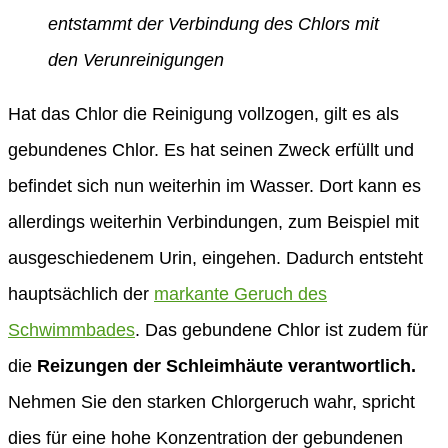
entstammt der Verbindung des Chlors mit
den Verunreinigungen
Hat das Chlor die Reinigung vollzogen, gilt es als
gebundenes Chlor. Es hat seinen Zweck erfüllt und
befindet sich nun weiterhin im Wasser. Dort kann es
allerdings weiterhin Verbindungen, zum Beispiel mit
ausgeschiedenem Urin, eingehen. Dadurch entsteht
hauptsächlich der
markante Geruch des
Schwimmbades
. Das gebundene Chlor ist zudem für
die
Reizungen der Schleimhäute verantwortlich.
Nehmen Sie den starken Chlorgeruch wahr, spricht
dies für eine hohe Konzentration der gebundenen