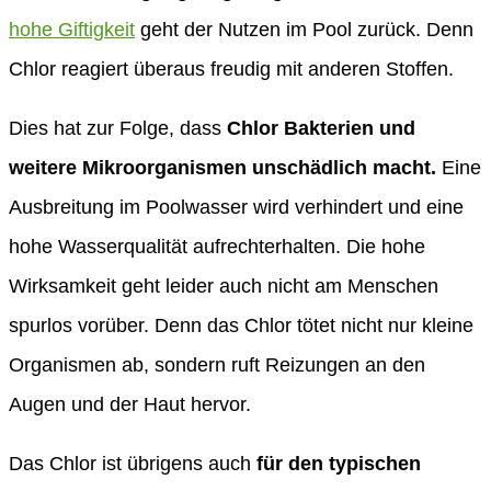
hohe Giftigkeit
geht der Nutzen im Pool zurück. Denn
Chlor reagiert überaus freudig mit anderen Stoffen.
Dies hat zur Folge, dass
Chlor Bakterien und
weitere Mikroorganismen unschädlich macht.
Eine
Ausbreitung im Poolwasser wird verhindert und eine
hohe Wasserqualität aufrechterhalten. Die hohe
Wirksamkeit geht leider auch nicht am Menschen
spurlos vorüber. Denn das Chlor tötet nicht nur kleine
Organismen ab, sondern ruft Reizungen an den
Augen und der Haut hervor.
Das Chlor ist übrigens auch
für den typischen