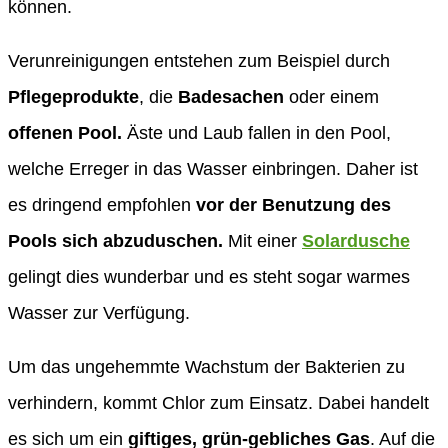
können.
Verunreinigungen entstehen zum Beispiel durch
Pflegeprodukte
, die
Badesachen
oder einem
offenen Pool.
Äste und Laub fallen in den Pool,
welche Erreger in das Wasser einbringen. Daher ist
es dringend empfohlen
vor der Benutzung des
Pools sich abzuduschen.
Mit einer
Solardusche
gelingt dies wunderbar und es steht sogar warmes
Wasser zur Verfügung.
Um das ungehemmte Wachstum der Bakterien zu
verhindern, kommt Chlor zum Einsatz. Dabei handelt
es sich um ein
giftiges, grün-gebliches Gas
. Auf die