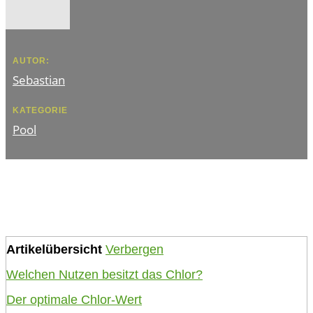
AUTOR:
Sebastian
KATEGORIE
Pool
Artikelübersicht
Verbergen
Welchen Nutzen besitzt das Chlor?
Der optimale Chlor-Wert