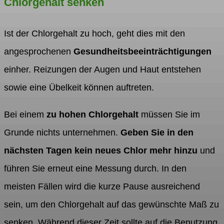
Chlorgehalt senken
Ist der Chlorgehalt zu hoch, geht dies mit den
angesprochenen
Gesundheitsbeeinträchtigungen
einher. Reizungen der Augen und Haut entstehen
sowie eine Übelkeit können auftreten.
Bei einem
zu hohen Chlorgehalt
müssen Sie im
Grunde nichts unternehmen.
Geben Sie in den
nächsten Tagen kein neues Chlor mehr hinzu
und
führen Sie erneut eine Messung durch. In den
meisten Fällen wird die kurze Pause ausreichend
sein, um den Chlorgehalt auf das gewünschte Maß zu
senken. Während dieser Zeit sollte auf die Benutzung