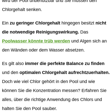
wird der Pool unbenutzbar und Sie müssen den
Chlorgehalt senken.
Ein
zu geringer Chlorgehalt
hingegen besitzt
nicht
die notwendige Reinigungswirkung.
Das
Poolwasser könnte trüb werden
und Algen sich an
den Wänden oder dem Wasser absetzen.
Es gilt also
immer die perfekte Balance zu finden
und den
optimalen Chlorgehalt aufrechtzuerhalten.
Doch wie viel Chlor gehört in den Pool und wie
können Sie die Konzentration messen? Erfahren Sie
alles, über die richtige Anwendung des Chlors und
halten Sie den Pool sauber.