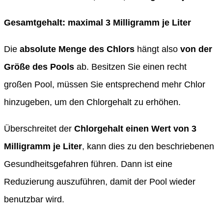
Gesamtgehalt: maximal 3 Milligramm je Liter
Die
absolute
Menge des Chlors
hängt also
von der
Größe des Pools
ab. Besitzen Sie einen recht
großen Pool, müssen Sie entsprechend mehr Chlor
hinzugeben, um den Chlorgehalt zu erhöhen.
Überschreitet der
Chlorgehalt einen Wert von 3
Milligramm
je Liter
, kann dies zu den beschriebenen
Gesundheitsgefahren führen. Dann ist eine
Reduzierung auszuführen, damit der Pool wieder
benutzbar wird.