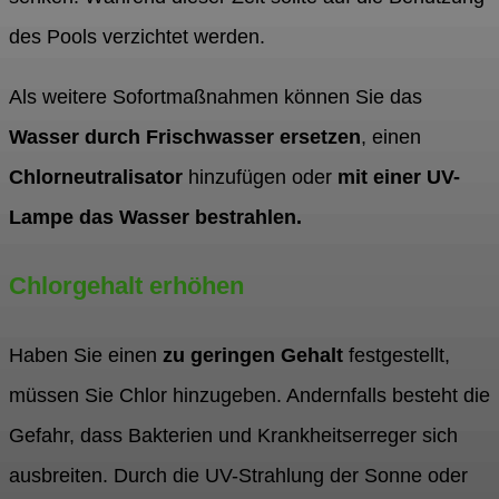
des Pools verzichtet werden.
Als weitere Sofortmaßnahmen können Sie das
Wasser durch Frischwasser ersetzen
, einen
Chlorneutralisator
hinzufügen oder
mit einer UV-
Lampe das Wasser bestrahlen.
Chlorgehalt erhöhen
Haben Sie einen
zu geringen Gehalt
festgestellt,
müssen Sie Chlor hinzugeben. Andernfalls besteht die
Gefahr, dass Bakterien und Krankheitserreger sich
ausbreiten. Durch die UV-Strahlung der Sonne oder