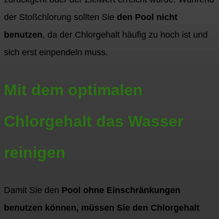
der Stoßchlorung sollten Sie
den Pool nicht
benutzen
, da der Chlorgehalt häufig zu hoch ist und
sich erst einpendeln muss.
Mit dem optimalen
Chlorgehalt das Wasser
reinigen
Damit Sie den
Pool ohne Einschränkungen
benutzen können, müssen Sie den Chlorgehalt