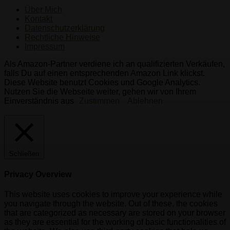
Über Mich
Kontakt
Datenschutzerklärung
Rechtliche Hinweise
Impressum
Als Amazon-Partner verdiene ich an qualifizierten Verkäufen,
falls Du auf einen entsprechenden Amazon Link klickst.
Diese Website benutzt Cookies und Google Analytics.
Nutzen Sie die Webseite weiter, gehen wir von Ihrem
Einverständnis aus
Zustimmen
Ablehnen
Schließen
Privacy Overview
This website uses cookies to improve your experience while
you navigate through the website. Out of these, the cookies
that are categorized as necessary are stored on your browser
as they are essential for the working of basic functionalities of