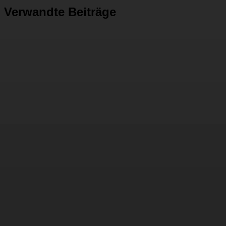
Verwandte Beiträge