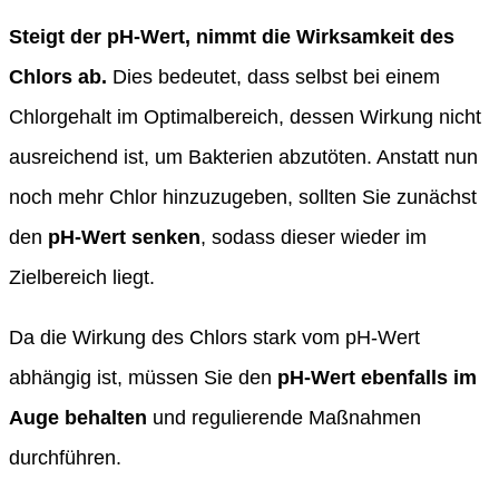
Steigt der pH-Wert, nimmt die Wirksamkeit des
Chlors ab.
Dies bedeutet, dass selbst bei einem
Chlorgehalt im Optimalbereich, dessen Wirkung nicht
ausreichend ist, um Bakterien abzutöten. Anstatt nun
noch mehr Chlor hinzuzugeben, sollten Sie zunächst
den
pH-Wert senken
, sodass dieser wieder im
Zielbereich liegt.
Da die Wirkung des Chlors stark vom pH-Wert
abhängig ist, müssen Sie den
pH-Wert ebenfalls im
Auge behalten
und regulierende Maßnahmen
durchführen.