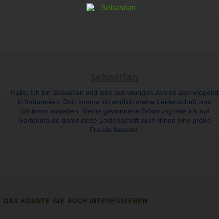
Sebastian
Hallo, Ich bin Sebastian und lebe seit wenigen Jahren überwiegend
in Indonesien. Dort konnte ich endlich meine Leidenschaft zum
Gärtnern ausleben. Meine gewonnene Erfahrung teile ich auf
Gartenora.de damit diese Leidenschaft auch Ihnen eine große
Freude bereitet.
DAS KÖNNTE SIE AUCH INTERESSIEREN