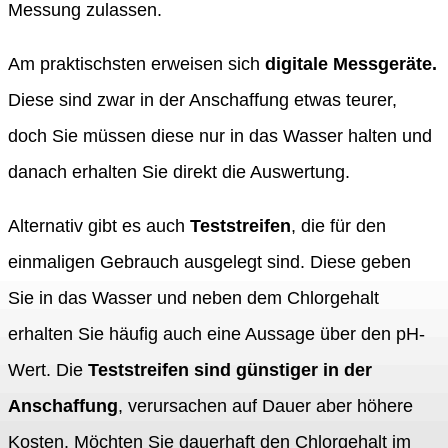
Messung zulassen.
Am praktischsten erweisen sich
digitale Messgeräte.
Diese sind zwar in der Anschaffung etwas teurer,
doch Sie müssen diese nur in das Wasser halten und
danach erhalten Sie direkt die Auswertung.
Alternativ gibt es auch
Teststreifen
, die für den
einmaligen Gebrauch ausgelegt sind. Diese geben
Sie in das Wasser und neben dem Chlorgehalt
erhalten Sie häufig auch eine Aussage über den pH-
Wert. Die
Teststreifen sind günstiger in der
Anschaffung
, verursachen auf Dauer aber höhere
Kosten. Möchten Sie dauerhaft den Chlorgehalt im