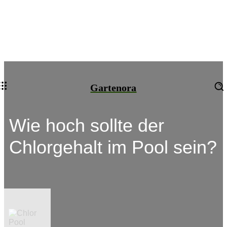
Gartenora
Wie hoch sollte der
Chlorgehalt im Pool sein?