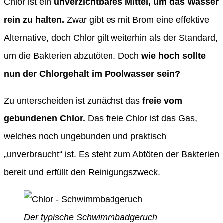
Chlor ist ein
unverzichtbares Mittel, um das Wasser
rein zu halten.
Zwar gibt es mit Brom eine effektive
Alternative, doch Chlor gilt weiterhin als der Standard,
um die Bakterien abzutöten. Doch
wie hoch sollte
nun der Chlorgehalt im Poolwasser sein?
Zu unterscheiden ist zunächst das
freie vom
gebundenen Chlor.
Das freie Chlor ist das Gas,
welches noch ungebunden und praktisch
„unverbraucht“ ist. Es steht zum Abtöten der Bakterien
bereit und erfüllt den Reinigungszweck.
Der typische Schwimmbadgeruch