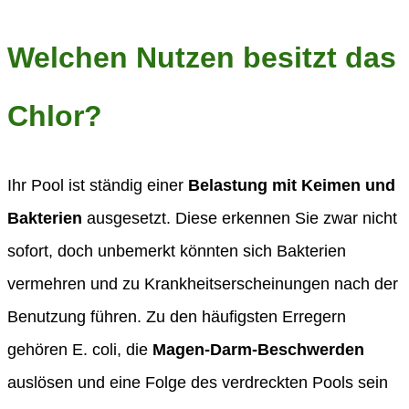
Welchen Nutzen besitzt das
Chlor?
Ihr Pool ist ständig einer
Belastung mit Keimen und
Bakterien
ausgesetzt. Diese erkennen Sie zwar nicht
sofort, doch unbemerkt könnten sich Bakterien
vermehren und zu Krankheitserscheinungen nach der
Benutzung führen. Zu den häufigsten Erregern
gehören E. coli, die
Magen-Darm-Beschwerden
auslösen und eine Folge des verdreckten Pools sein