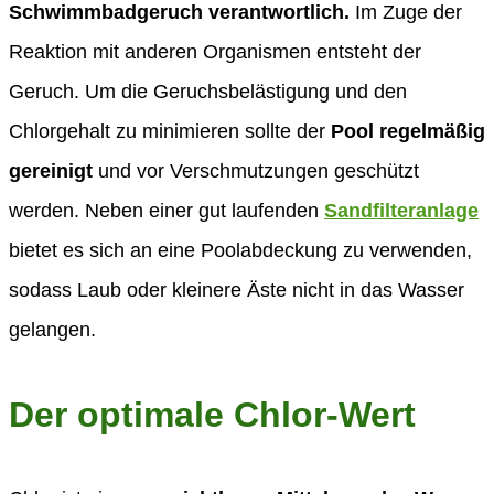
Schwimmbadgeruch verantwortlich.
Im Zuge der
Reaktion mit anderen Organismen entsteht der
Geruch. Um die Geruchsbelästigung und den
Chlorgehalt zu minimieren sollte der
Pool regelmäßig
gereinigt
und vor Verschmutzungen geschützt
werden. Neben einer gut laufenden
Sandfilteranlage
bietet es sich an eine Poolabdeckung zu verwenden,
sodass Laub oder kleinere Äste nicht in das Wasser
gelangen.
Der optimale Chlor-Wert