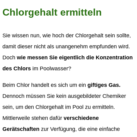
Chlorgehalt ermitteln
Sie wissen nun, wie hoch der Chlorgehalt sein sollte,
damit dieser nicht als unangenehm empfunden wird.
Doch
wie messen Sie eigentlich die Konzentration
des Chlors
im Poolwasser?
Beim Chlor handelt es sich um ein
giftiges Gas.
Dennoch müssen Sie kein ausgebildeter Chemiker
sein, um den Chlorgehalt im Pool zu ermitteln.
Mittlerweile stehen dafür
verschiedene
Gerätschaften
zur Verfügung, die eine einfache