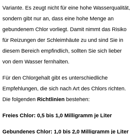
Variante. Es zeugt nicht für eine hohe Wasserqualität,
sondern gibt nur an, dass eine hohe Menge an
gebundenem Chlor vorliegt. Damit nimmt das Risiko
für Reizungen der Schleimhäute zu und sind Sie in
diesem Bereich empfindlich, sollten Sie sich lieber
von dem Wasser fernhalten.
Für den Chlorgehalt gibt es unterschiedliche
Empfehlungen, die sich nach Art des Chlors richten.
Die folgenden
Richtlinien
bestehen:
Freies Chlor: 0,5 bis 1,0 Milligramm je Liter
Gebundenes Chlor: 1,0 bis 2,0 Milligramm je Liter