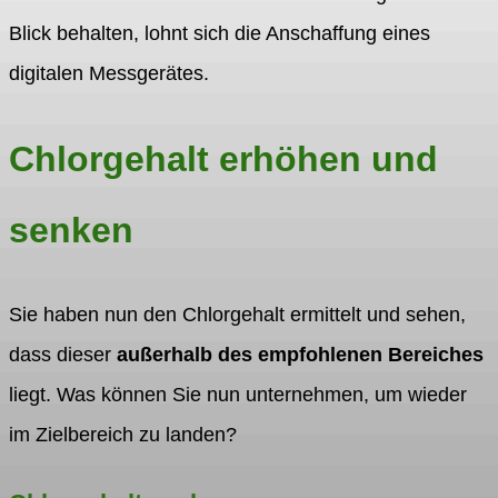
Blick behalten, lohnt sich die Anschaffung eines
digitalen Messgerätes.
Chlorgehalt erhöhen und
senken
Sie haben nun den Chlorgehalt ermittelt und sehen,
dass dieser
außerhalb des empfohlenen Bereiches
liegt. Was können Sie nun unternehmen, um wieder
im Zielbereich zu landen?