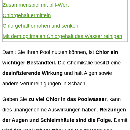
Zusammenspiel mit pH-Wert
Chlorgehalt ermitteln
Chlorgehalt erhöhen und senken
Mit dem optimalen Chlorgehalt das Wasser reinigen
Damit Sie Ihren Pool nutzen können, ist
Chlor ein
wichtiger Bestandteil.
Die Chemikalie besitzt eine
desinfizierende Wirkung
und hält Algen sowie
andere Verunreinigungen in Schach.
Geben Sie
zu viel Chlor in das Poolwasser
, kann
dies unangenehme Auswirkungen haben.
Reizungen
der Augen und Schleimhäute sind die Folge.
Damit