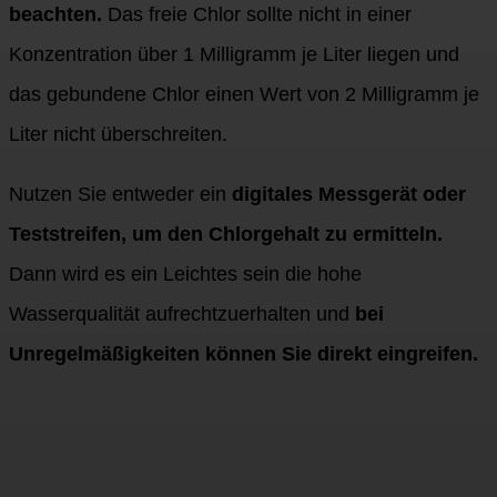
beachten.
Das freie Chlor sollte nicht in einer
Konzentration über 1 Milligramm je Liter liegen und
das gebundene Chlor einen Wert von 2 Milligramm je
Liter nicht überschreiten.
Nutzen Sie entweder ein
digitales Messgerät oder
Teststreifen, um den Chlorgehalt zu ermitteln.
Dann wird es ein Leichtes sein die hohe
Wasserqualität aufrechtzuerhalten und
bei
Unregelmäßigkeiten können Sie direkt eingreifen.