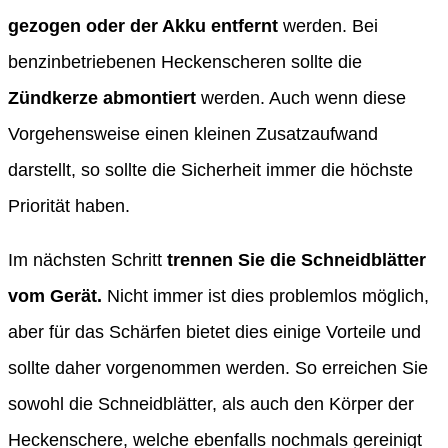
gezogen oder der Akku entfernt
werden. Bei
benzinbetriebenen Heckenscheren sollte die
Zündkerze abmontiert
werden. Auch wenn diese
Vorgehensweise einen kleinen Zusatzaufwand
darstellt, so sollte die Sicherheit immer die höchste
Priorität haben.
Im nächsten Schritt
trennen Sie die Schneidblätter
vom Gerät.
Nicht immer ist dies problemlos möglich,
aber für das Schärfen bietet dies einige Vorteile und
sollte daher vorgenommen werden. So erreichen Sie
sowohl die Schneidblätter, als auch den Körper der
Heckenschere, welche ebenfalls nochmals gereinigt