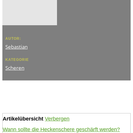
AUTOR:
Sebastian
KATEGORIE
Scheren
Artikelübersicht
Verbergen
Wann sollte die Heckenschere geschärft werden?