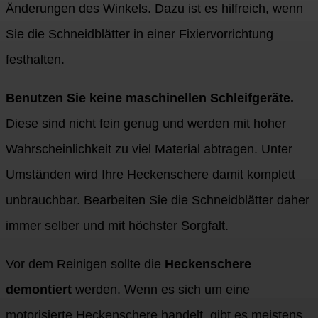
Änderungen des Winkels. Dazu ist es hilfreich, wenn
Sie die Schneidblätter in einer Fixiervorrichtung
festhalten.
Benutzen Sie keine maschinellen Schleifgeräte.
Diese sind nicht fein genug und werden mit hoher
Wahrscheinlichkeit zu viel Material abtragen. Unter
Umständen wird Ihre Heckenschere damit komplett
unbrauchbar. Bearbeiten Sie die Schneidblätter daher
immer selber und mit höchster Sorgfalt.
Vor dem Reinigen sollte die
Heckenschere
demontiert
werden. Wenn es sich um eine
motorisierte Heckenschere handelt, gibt es meistens