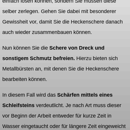
einfach lösen können, sondern Sie müssen diese
selber zerlegen. Gehen Sie dabei mit besonderer
Gewissheit vor, damit Sie die Heckenschere danach
auch wieder zusammenbauen können.
Nun können Sie die
Schere von Dreck und
sonstigem Schmutz befreien.
Hierzu bieten sich
Metallbürsten an, mit denen Sie die Heckenschere
bearbeiten können.
In diesem Fall wird das
Schärfen mittels eines
Schleifsteins
verdeutlicht. Je nach Art muss dieser
vor Beginn der Arbeit entweder für kurze Zeit in
Wasser eingetaucht oder für längere Zeit eingeweicht