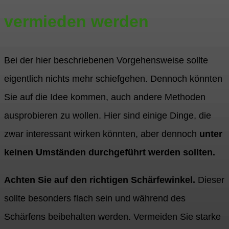
vermieden werden
Bei der hier beschriebenen Vorgehensweise sollte
eigentlich nichts mehr schiefgehen. Dennoch könnten
Sie auf die Idee kommen, auch andere Methoden
ausprobieren zu wollen. Hier sind einige Dinge, die
zwar interessant wirken könnten, aber dennoch
unter
keinen Umständen durchgeführt werden sollten.
Achten Sie auf den richtigen Schärfewinkel.
Dieser
sollte besonders flach sein und während des
Schärfens beibehalten werden. Vermeiden Sie starke