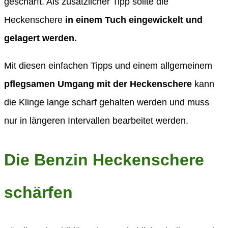
geschärft. Als zusätzlicher Tipp sollte die
Heckenschere
in einem Tuch eingewickelt und
gelagert werden.
Mit diesen einfachen Tipps und einem allgemeinem
pflegsamen Umgang mit der Heckenschere
kann
die Klinge lange scharf gehalten werden und muss
nur in längeren Intervallen bearbeitet werden.
Die Benzin Heckenschere
schärfen