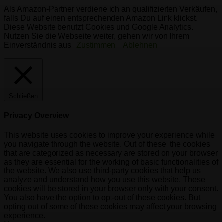
Als Amazon-Partner verdiene ich an qualifizierten Verkäufen,
falls Du auf einen entsprechenden Amazon Link klickst.
Diese Website benutzt Cookies und Google Analytics.
Nutzen Sie die Webseite weiter, gehen wir von Ihrem
Einverständnis aus
Zustimmen
Ablehnen
Schließen
Privacy Overview
This website uses cookies to improve your experience while
you navigate through the website. Out of these, the cookies
that are categorized as necessary are stored on your browser
as they are essential for the working of basic functionalities of
the website. We also use third-party cookies that help us
analyze and understand how you use this website. These
cookies will be stored in your browser only with your consent.
You also have the option to opt-out of these cookies. But
opting out of some of these cookies may affect your browsing
experience.