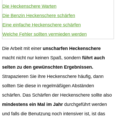
Die Heckenschere Warten
Die Benzin Heckenschere schärfen
Eine einfache Heckenschere schärfen
Welche Fehler sollten vermieden werden
Die Arbeit mit einer
unscharfen Heckenschere
macht nicht nur keinen Spaß, sondern
führt auch
selten zu den gewünschten Ergebnissen.
Strapazieren Sie ihre Heckenschere häufig, dann
sollten Sie diese in regelmäßigen Abständen
schärfen. Das Schärfen der Heckenschere sollte also
mindestens ein Mal im Jahr
durchgeführt werden
und falls die Benutzung noch intensiver ist, ist das