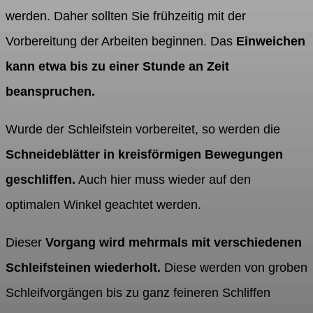
werden. Daher sollten Sie frühzeitig mit der
Vorbereitung der Arbeiten beginnen. Das
Einweichen
kann etwa bis zu einer Stunde an Zeit
beanspruchen.
Wurde der Schleifstein vorbereitet, so werden die
Schneideblätter in kreisförmigen Bewegungen
geschliffen.
Auch hier muss wieder auf den
optimalen Winkel geachtet werden.
Dieser
Vorgang wird mehrmals mit verschiedenen
Schleifsteinen wiederholt.
Diese werden von groben
Schleifvorgängen bis zu ganz feineren Schliffen