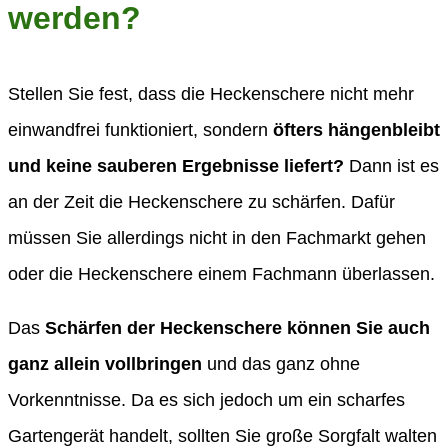
werden?
Stellen Sie fest, dass die Heckenschere nicht mehr
einwandfrei funktioniert, sondern
öfters hängenbleibt
und keine sauberen Ergebnisse liefert?
Dann ist es
an der Zeit die Heckenschere zu schärfen. Dafür
müssen Sie allerdings nicht in den Fachmarkt gehen
oder die Heckenschere einem Fachmann überlassen.
Das
Schärfen der Heckenschere können Sie auch
ganz allein vollbringen
und das ganz ohne
Vorkenntnisse. Da es sich jedoch um ein scharfes
Gartengerät handelt, sollten Sie große Sorgfalt walten