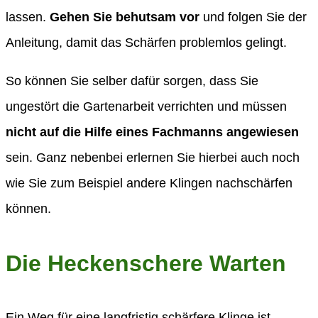
lassen.
Gehen Sie behutsam vor
und folgen Sie der
Anleitung, damit das Schärfen problemlos gelingt.
So können Sie selber dafür sorgen, dass Sie
ungestört die Gartenarbeit verrichten und müssen
nicht auf die Hilfe eines Fachmanns angewiesen
sein. Ganz nebenbei erlernen Sie hierbei auch noch
wie Sie zum Beispiel andere Klingen nachschärfen
können.
Die Heckenschere Warten
Ein Weg für eine langfristig schärfere Klinge ist