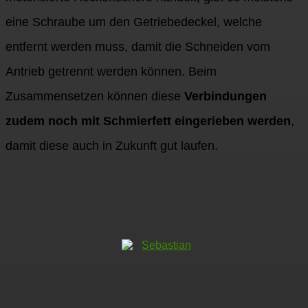
eine Schraube um den Getriebedeckel, welche
entfernt werden muss, damit die Schneiden vom
Antrieb getrennt werden können. Beim
Zusammensetzen können diese
Verbindungen
zudem noch mit Schmierfett eingerieben werden
,
damit diese auch in Zukunft gut laufen.