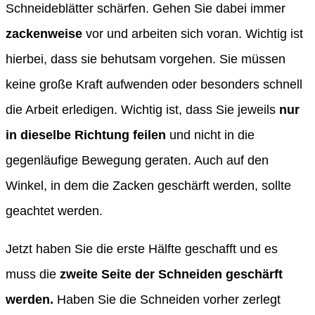
Schneideblätter schärfen. Gehen Sie dabei immer
zackenweise
vor und arbeiten sich voran. Wichtig ist
hierbei, dass sie behutsam vorgehen. Sie müssen
keine große Kraft aufwenden oder besonders schnell
die Arbeit erledigen. Wichtig ist, dass Sie jeweils
nur
in dieselbe Richtung feilen
und nicht in die
gegenläufige Bewegung geraten. Auch auf den
Winkel, in dem die Zacken geschärft werden, sollte
geachtet werden.
Jetzt haben Sie die erste Hälfte geschafft und es
muss die
zweite Seite der Schneiden geschärft
werden.
Haben Sie die Schneiden vorher zerlegt