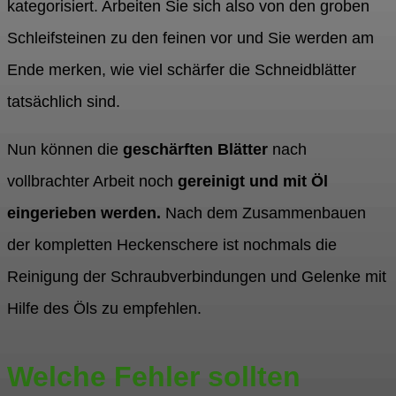
kategorisiert. Arbeiten Sie sich also von den groben
Schleifsteinen zu den feinen vor und Sie werden am
Ende merken, wie viel schärfer die Schneidblätter
tatsächlich sind.
Nun können die
geschärften Blätter
nach
vollbrachter Arbeit noch
gereinigt und mit Öl
eingerieben werden.
Nach dem Zusammenbauen
der kompletten Heckenschere ist nochmals die
Reinigung der Schraubverbindungen und Gelenke mit
Hilfe des Öls zu empfehlen.
Welche Fehler sollten