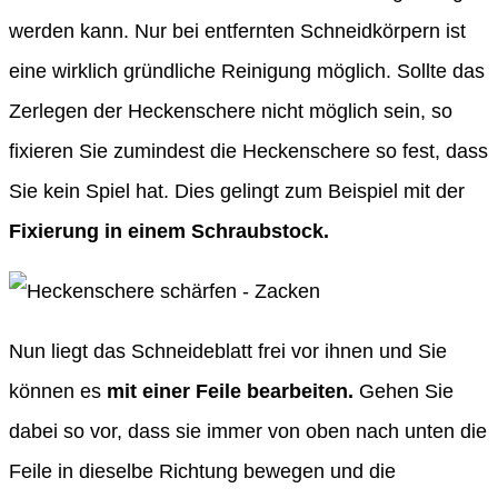
werden kann. Nur bei entfernten Schneidkörpern ist
eine wirklich gründliche Reinigung möglich. Sollte das
Zerlegen der Heckenschere nicht möglich sein, so
fixieren Sie zumindest die Heckenschere so fest, dass
Sie kein Spiel hat. Dies gelingt zum Beispiel mit der
Fixierung in einem Schraubstock.
Nun liegt das Schneideblatt frei vor ihnen und Sie
können es
mit einer Feile bearbeiten.
Gehen Sie
dabei so vor, dass sie immer von oben nach unten die
Feile in dieselbe Richtung bewegen und die