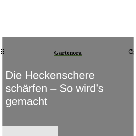
Gartenora
Die Heckenschere
schärfen – So wird’s
gemacht