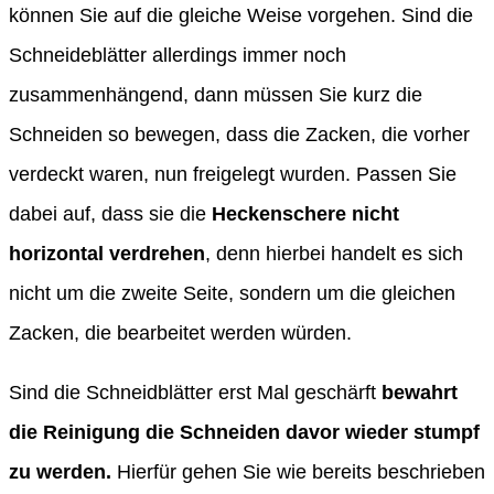
können Sie auf die gleiche Weise vorgehen. Sind die
Schneideblätter allerdings immer noch
zusammenhängend, dann müssen Sie kurz die
Schneiden so bewegen, dass die Zacken, die vorher
verdeckt waren, nun freigelegt wurden. Passen Sie
dabei auf, dass sie die
Heckenschere nicht
horizontal verdrehen
, denn hierbei handelt es sich
nicht um die zweite Seite, sondern um die gleichen
Zacken, die bearbeitet werden würden.
Sind die Schneidblätter erst Mal geschärft
bewahrt
die Reinigung die Schneiden davor wieder stumpf
zu werden.
Hierfür gehen Sie wie bereits beschrieben