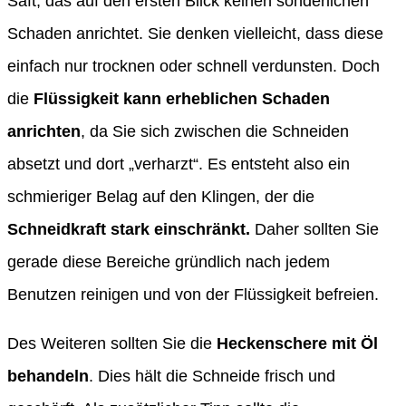
Saft, das auf den ersten Blick keinen sonderlichen
Schaden anrichtet. Sie denken vielleicht, dass diese
einfach nur trocknen oder schnell verdunsten. Doch
die
Flüssigkeit kann erheblichen Schaden
anrichten
, da Sie sich zwischen die Schneiden
absetzt und dort „verharzt“. Es entsteht also ein
schmieriger Belag auf den Klingen, der die
Schneidkraft stark einschränkt.
Daher sollten Sie
gerade diese Bereiche gründlich nach jedem
Benutzen reinigen und von der Flüssigkeit befreien.
Des Weiteren sollten Sie die
Heckenschere mit Öl
behandeln
. Dies hält die Schneide frisch und