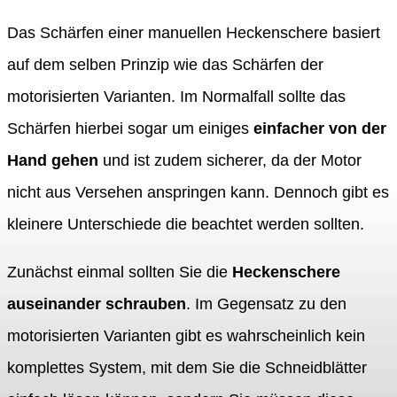
Das Schärfen einer manuellen Heckenschere basiert
auf dem selben Prinzip wie das Schärfen der
motorisierten Varianten. Im Normalfall sollte das
Schärfen hierbei sogar um einiges
einfacher von der
Hand gehen
und ist zudem sicherer, da der Motor
nicht aus Versehen anspringen kann. Dennoch gibt es
kleinere Unterschiede die beachtet werden sollten.
Zunächst einmal sollten Sie die
Heckenschere
auseinander schrauben
. Im Gegensatz zu den
motorisierten Varianten gibt es wahrscheinlich kein
komplettes System, mit dem Sie die Schneidblätter