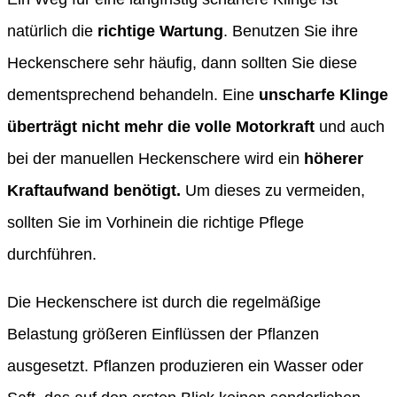
natürlich die
richtige Wartung
. Benutzen Sie ihre
Heckenschere sehr häufig, dann sollten Sie diese
dementsprechend behandeln. Eine
unscharfe Klinge
überträgt nicht mehr die volle Motorkraft
und auch
bei der manuellen Heckenschere wird ein
höherer
Kraftaufwand benötigt.
Um dieses zu vermeiden,
sollten Sie im Vorhinein die richtige Pflege
durchführen.
Die Heckenschere ist durch die regelmäßige
Belastung größeren Einflüssen der Pflanzen
ausgesetzt. Pflanzen produzieren ein Wasser oder