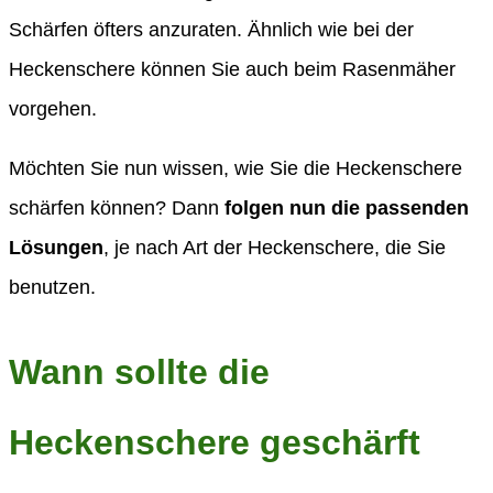
Schärfen öfters anzuraten. Ähnlich wie bei der
Heckenschere können Sie auch beim Rasenmäher
vorgehen.
Möchten Sie nun wissen, wie Sie die Heckenschere
schärfen können? Dann
folgen nun die passenden
Lösungen
, je nach Art der Heckenschere, die Sie
benutzen.
Wann sollte die
Heckenschere geschärft