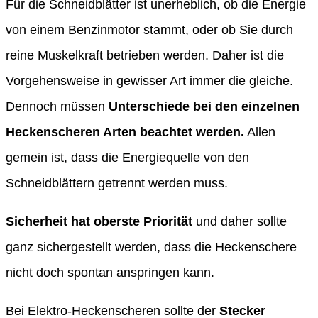
Für die Schneidblätter ist unerheblich, ob die Energie
von einem Benzinmotor stammt, oder ob Sie durch
reine Muskelkraft betrieben werden. Daher ist die
Vorgehensweise in gewisser Art immer die gleiche.
Dennoch müssen
Unterschiede bei den einzelnen
Heckenscheren Arten beachtet werden.
Allen
gemein ist, dass die Energiequelle von den
Schneidblättern getrennt werden muss.
Sicherheit hat oberste Priorität
und daher sollte
ganz sichergestellt werden, dass die Heckenschere
nicht doch spontan anspringen kann.
Bei Elektro-Heckenscheren sollte der
Stecker