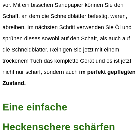
vor. Mit ein bisschen Sandpapier können Sie den
Schaft, an dem die Schneidblätter befestigt waren,
abreiben. Im nächsten Schritt verwenden Sie Öl und
sprühen dieses sowohl auf den Schaft, als auch auf
die Schneidblätter. Reinigen Sie jetzt mit einem
trockenem Tuch das komplette Gerät und es ist jetzt
nicht nur scharf, sondern auch
im perfekt gepflegten
Zustand.
Eine einfache
Heckenschere schärfen