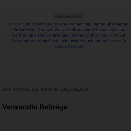
Sebastian
Hallo, Ich bin Sebastian und lebe seit wenigen Jahren überwiegend
in Indonesien. Dort konnte ich endlich meine Leidenschaft zum
Gärtnern ausleben. Meine gewonnene Erfahrung teile ich auf
Gartenora.de damit diese Leidenschaft auch Ihnen eine große
Freude bereitet.
DAS KÖNNTE SIE AUCH INTERESSIEREN
Verwandte Beiträge