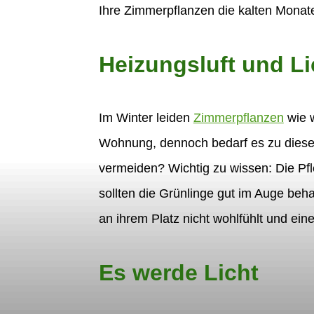
Ihre Zimmerpflanzen die kalten Mona
Heizungsluft und L
Im Winter leiden
Zimmerpflanzen
wie w
Wohnung, dennoch bedarf es zu dieser
vermeiden? Wichtig zu wissen: Die Pfl
sollten die Grünlinge gut im Auge beha
an ihrem Platz nicht wohlfühlt und ein
Es werde Licht