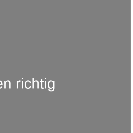
n richtig