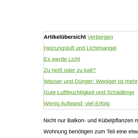
Artikelübersicht
Verbergen
Heizungsluft und Lichtmangel
Es werde Licht
Zu heiß oder zu kalt?
Wasser und Dünger: Weniger ist mehr
Gute Luftfeuchtigkeit und Schädlinge
Wenig Aufwand, viel Erfolg
Nicht nur Balkon- und Kübelpflanzen 
Wohnung benötigen zum Teil eine etwa