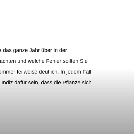
e das ganze Jahr über in der
chten und welche Fehler sollten Sie
mmer teilweise deutlich. In jedem Fall
Indiz dafür sein, dass die Pflanze sich