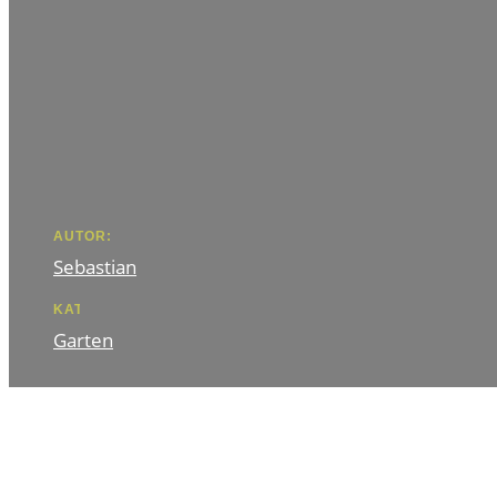
AUTOR:
Sebastian
KATEGORIE
Garten