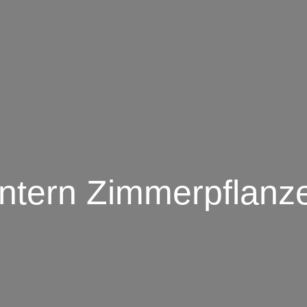
ntern Zimmerpflanze