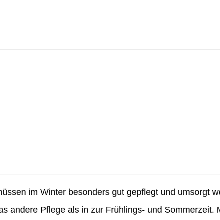
müssen im Winter besonders gut gepflegt und umsorgt w
s andere Pflege als in zur Frühlings- und Sommerzeit.