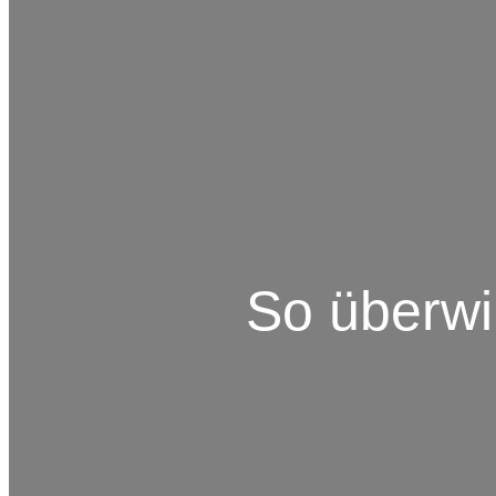
So überwi