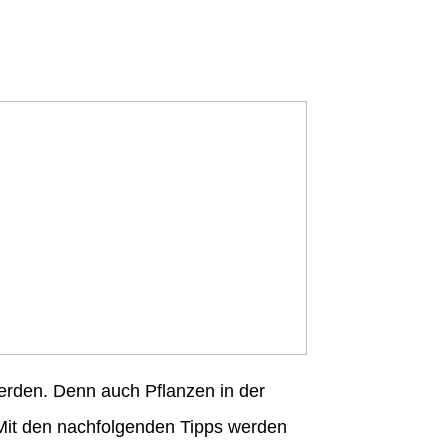
erden. Denn auch Pflanzen in der
 Mit den nachfolgenden Tipps werden