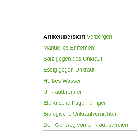
Artikelübersicht
Verbergen
Manuelles Entfernen
Salz gegen das Unkraut
Essig gegen Unkraut
Heißes Wasser
Unkrautbrenner
Elektrische Fugenreiniger
Biologische Unkrautvernichter
Den Gehweg von Unkraut befreien