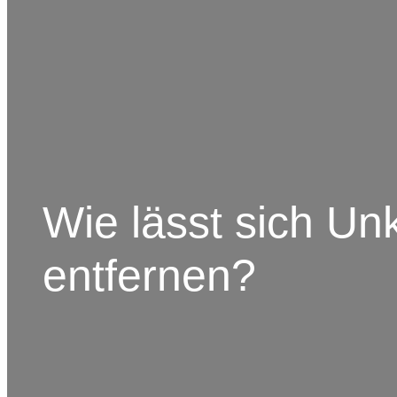
Wie lässt sich U
entfernen?