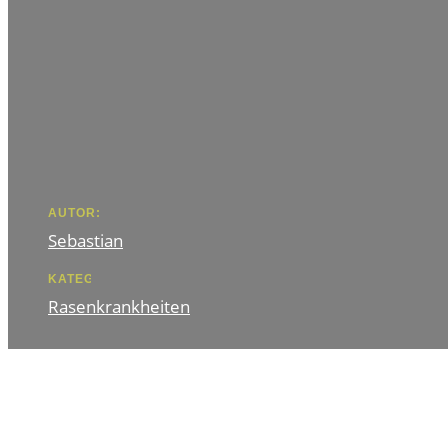
AUTOR:
Sebastian
KATEGORIE
Rasenkrankheiten