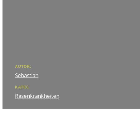
AUTOR:
Sebastian
KATEGORIE
Rasenkrankheiten