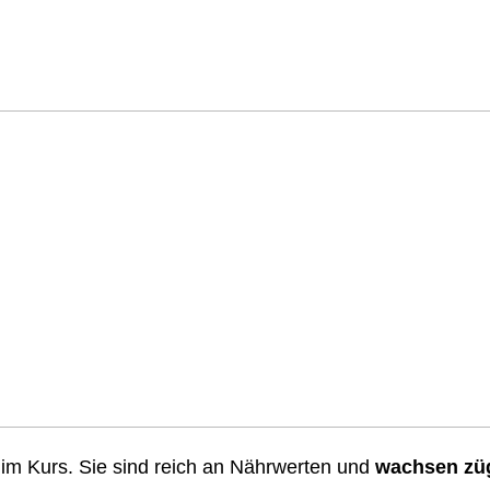
 im Kurs. Sie sind reich an Nährwerten und
wachsen züg