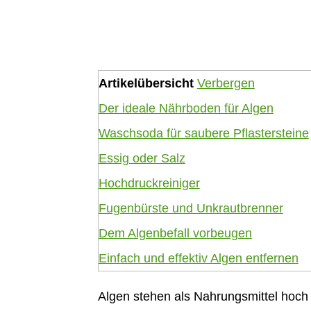
Artikelübersicht
Verbergen
Der ideale Nährboden für Algen
Waschsoda für saubere Pflastersteine
Essig oder Salz
Hochdruckreiniger
Fugenbürste und Unkrautbrenner
Dem Algenbefall vorbeugen
Einfach und effektiv Algen entfernen
Algen stehen als Nahrungsmittel hoch