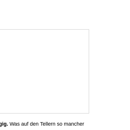
ig.
Was auf den Tellern so mancher