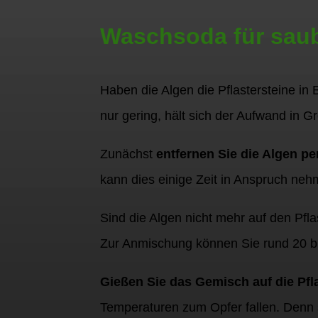
Waschsoda für saub
Haben die Algen die Pflastersteine 
nur gering, hält sich der Aufwand in G
Zunächst
entfernen Sie die Algen pe
kann dies einige Zeit in Anspruch neh
Sind die Algen nicht mehr auf den Pfl
Zur Anmischung können Sie rund 20 b
Gießen Sie das Gemisch auf die Pfla
Temperaturen zum Opfer fallen. Denn s