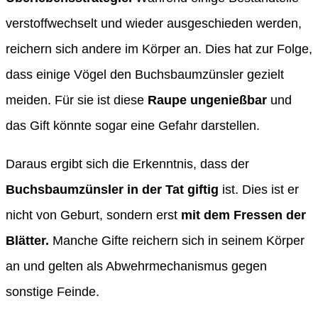
verstoffwechselt und wieder ausgeschieden werden,
reichern sich andere im Körper an. Dies hat zur Folge,
dass einige Vögel den Buchsbaumzünsler gezielt
meiden. Für sie ist diese
Raupe ungenießbar
und
das Gift könnte sogar eine Gefahr darstellen.
Daraus ergibt sich die Erkenntnis, dass der
Buchsbaumzünsler in der Tat giftig
ist. Dies ist er
nicht von Geburt, sondern erst
mit dem Fressen der
Blätter.
Manche Gifte reichern sich in seinem Körper
an und gelten als Abwehrmechanismus gegen
sonstige Feinde.