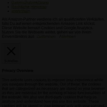
Datenschutzerklärung
Rechtliche Hinweise
Impressum
Als Amazon-Partner verdiene ich an qualifizierten Verkäufen,
falls Du auf einen entsprechenden Amazon Link klickst.
Diese Website benutzt Cookies und Google Analytics.
Nutzen Sie die Webseite weiter, gehen wir von Ihrem
Einverständnis aus
Zustimmen
Ablehnen
Schließen
Privacy Overview
This website uses cookies to improve your experience while
you navigate through the website. Out of these, the cookies
that are categorized as necessary are stored on your browser
as they are essential for the working of basic functionalities of
the website. We also use third-party cookies that help us
analyze and understand how you use this website. These
cookies will be stored in your browser only with your consent.