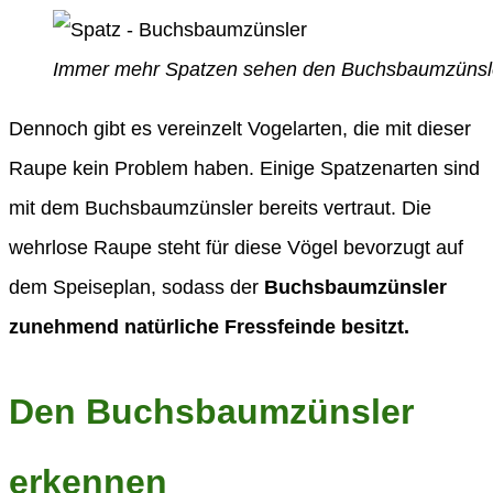
Immer mehr Spatzen sehen den Buchsbaumzünsler
Dennoch gibt es vereinzelt Vogelarten, die mit dieser
Raupe kein Problem haben. Einige Spatzenarten sind
mit dem Buchsbaumzünsler bereits vertraut. Die
wehrlose Raupe steht für diese Vögel bevorzugt auf
dem Speiseplan, sodass der
Buchsbaumzünsler
zunehmend natürliche Fressfeinde besitzt.
Den Buchsbaumzünsler
erkennen