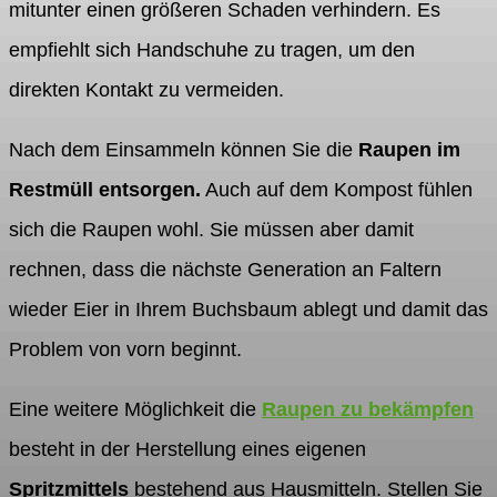
mitunter einen größeren Schaden verhindern. Es
empfiehlt sich Handschuhe zu tragen, um den
direkten Kontakt zu vermeiden.
Nach dem Einsammeln können Sie die
Raupen im
Restmüll entsorgen.
Auch auf dem Kompost fühlen
sich die Raupen wohl. Sie müssen aber damit
rechnen, dass die nächste Generation an Faltern
wieder Eier in Ihrem Buchsbaum ablegt und damit das
Problem von vorn beginnt.
Eine weitere Möglichkeit die
Raupen zu bekämpfen
besteht in der Herstellung eines eigenen
Spritzmittels
bestehend aus Hausmitteln. Stellen Sie