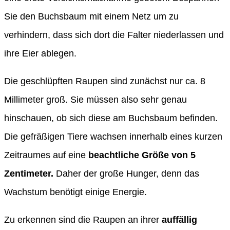
Sie den Buchsbaum mit einem Netz um zu
verhindern, dass sich dort die Falter niederlassen und
ihre Eier ablegen.
Die geschlüpften Raupen sind zunächst nur ca. 8
Millimeter groß. Sie müssen also sehr genau
hinschauen, ob sich diese am Buchsbaum befinden.
Die gefräßigen Tiere wachsen innerhalb eines kurzen
Zeitraumes auf eine
beachtliche Größe von 5
Zentimeter.
Daher der große Hunger, denn das
Wachstum benötigt einige Energie.
Zu erkennen sind die Raupen an ihrer
auffällig