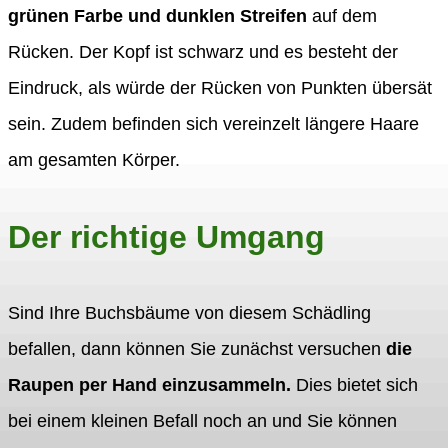
grünen Farbe und dunklen Streifen
auf dem
Rücken. Der Kopf ist schwarz und es besteht der
Eindruck, als würde der Rücken von Punkten übersät
sein. Zudem befinden sich vereinzelt längere Haare
am gesamten Körper.
Der richtige Umgang
Sind Ihre Buchsbäume von diesem Schädling
befallen, dann können Sie zunächst versuchen
die
Raupen per Hand einzusammeln.
Dies bietet sich
bei einem kleinen Befall noch an und Sie können