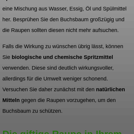
eine Mischung aus Wasser, Essig, Öl und Spülmittel
her. Besprühen Sie den Buchsbaum großzügig und
die Raupen sollten diesen nicht mehr aufsuchen.
Falls die Wirkung zu wünschen übrig lässt, können
Sie
biologische und chemische Spritzmittel
verwenden. Diese sind deutlich wirkungsvoller,
allerdings für die Umwelt weniger schonend.
Versuchen Sie daher zunächst mit den
natürlichen
Mitteln
gegen die Raupen vorzugehen, um den
Buchsbaum zu schützen.