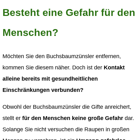
Besteht eine Gefahr für den
Menschen?
Möchten Sie den Buchsbaumzünsler entfernen,
kommen Sie diesem näher. Doch ist der
Kontakt
alleine bereits mit gesundheitlichen
Einschränkungen verbunden?
Obwohl der Buchsbaumzünsler die Gifte anreichert,
stellt er
für den Menschen keine große Gefahr
dar.
Solange Sie nicht versuchen die Raupen in großen