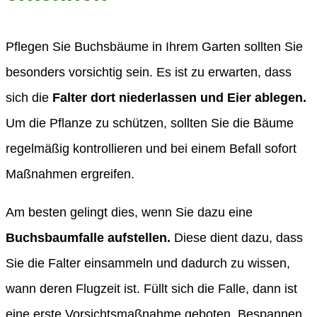
Pflegen Sie Buchsbäume in Ihrem Garten sollten Sie
besonders vorsichtig sein. Es ist zu erwarten, dass
sich die
Falter dort niederlassen und Eier ablegen.
Um die Pflanze zu schützen, sollten Sie die Bäume
regelmäßig kontrollieren und bei einem Befall sofort
Maßnahmen ergreifen.
Am besten gelingt dies, wenn Sie dazu eine
Buchsbaumfalle aufstellen.
Diese dient dazu, dass
Sie die Falter einsammeln und dadurch zu wissen,
wann deren Flugzeit ist. Füllt sich die Falle, dann ist
eine erste Vorsichtsmaßnahme geboten. Bespannen