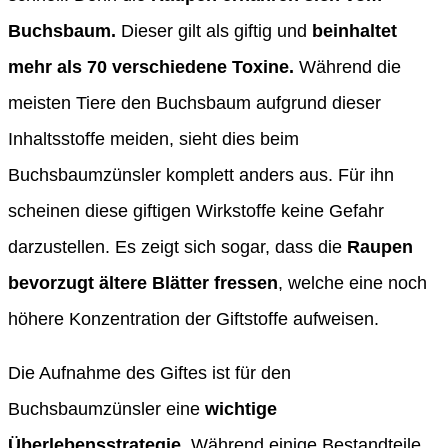
Buchsbaum.
Dieser gilt als giftig und
beinhaltet
mehr als 70 verschiedene Toxine.
Während die
meisten Tiere den Buchsbaum aufgrund dieser
Inhaltsstoffe meiden, sieht dies beim
Buchsbaumzünsler komplett anders aus. Für ihn
scheinen diese giftigen Wirkstoffe keine Gefahr
darzustellen. Es zeigt sich sogar, dass die
Raupen
bevorzugt ältere Blätter fressen
, welche eine noch
höhere Konzentration der Giftstoffe aufweisen.
Die Aufnahme des Giftes ist für den
Buchsbaumzünsler eine
wichtige
Überlebensstrategie.
Während einige Bestandteile