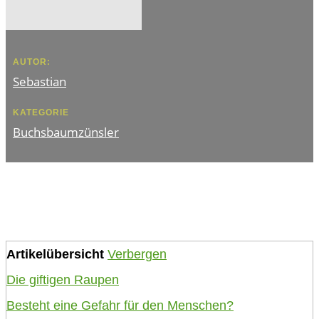
AUTOR:
Sebastian
KATEGORIE
Buchsbaumzünsler
Artikelübersicht
Verbergen
Die giftigen Raupen
Besteht eine Gefahr für den Menschen?