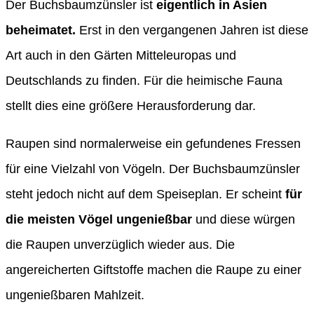
Der Buchsbaumzünsler ist
eigentlich in Asien
beheimatet.
Erst in den vergangenen Jahren ist diese
Art auch in den Gärten Mitteleuropas und
Deutschlands zu finden. Für die heimische Fauna
stellt dies eine größere Herausforderung dar.
Raupen sind normalerweise ein gefundenes Fressen
für eine Vielzahl von Vögeln. Der Buchsbaumzünsler
steht jedoch nicht auf dem Speiseplan. Er scheint
für
die meisten Vögel ungenießbar
und diese würgen
die Raupen unverzüglich wieder aus. Die
angereicherten Giftstoffe machen die Raupe zu einer
ungenießbaren Mahlzeit.