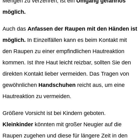
Mengen zu verzehren, ist ein
Umgang gefahrlos
möglich.
Auch das
Anfassen der Raupen mit den Händen ist
möglich.
In Einzelfällen kann es beim Kontakt mit
den Raupen zu einer empfindlichen Hautreaktion
kommen. Ist Ihre Haut leicht reizbar, sollten Sie den
direkten Kontakt lieber vermeiden. Das Tragen von
gewöhnlichen
Handschuhen
reicht aus, um eine
Hautreaktion zu vermeiden.
Größere Vorsicht ist bei Kindern geboten.
Kleinkinder
könnten mit großer Neugier auf die
Raupen zugehen und diese für längere Zeit in den