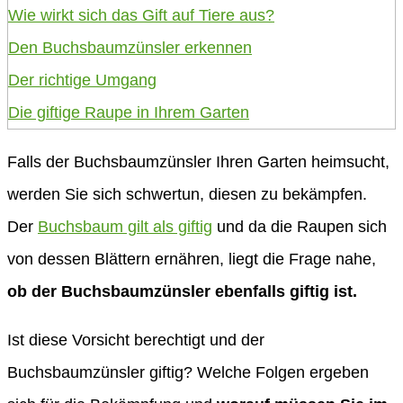
Wie wirkt sich das Gift auf Tiere aus?
Den Buchsbaumzünsler erkennen
Der richtige Umgang
Die giftige Raupe in Ihrem Garten
Falls der Buchsbaumzünsler Ihren Garten heimsucht,
werden Sie sich schwertun, diesen zu bekämpfen.
Der
Buchsbaum gilt als giftig
und da die Raupen sich
von dessen Blättern ernähren, liegt die Frage nahe,
ob der Buchsbaumzünsler ebenfalls giftig ist.
Ist diese Vorsicht berechtigt und der
Buchsbaumzünsler giftig? Welche Folgen ergeben