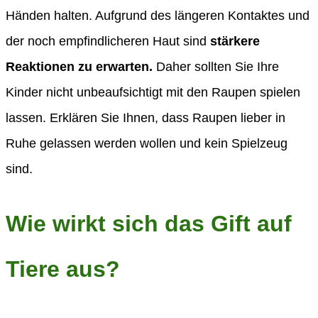
Händen halten. Aufgrund des längeren Kontaktes und
der noch empfindlicheren Haut sind
stärkere
Reaktionen zu erwarten.
Daher sollten Sie Ihre
Kinder nicht unbeaufsichtigt mit den Raupen spielen
lassen. Erklären Sie Ihnen, dass Raupen lieber in
Ruhe gelassen werden wollen und kein Spielzeug
sind.
Wie wirkt sich das Gift auf
Tiere aus?