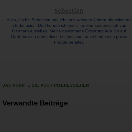
Sebastian
Hallo, Ich bin Sebastian und lebe seit wenigen Jahren überwiegend
in Indonesien. Dort konnte ich endlich meine Leidenschaft zum
Gärtnern ausleben. Meine gewonnene Erfahrung teile ich auf
Gartenora.de damit diese Leidenschaft auch Ihnen eine große
Freude bereitet.
DAS KÖNNTE SIE AUCH INTERESSIEREN
Verwandte Beiträge