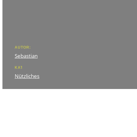
AUTOR:
Sebastian
KATEGORIE
Nützliches