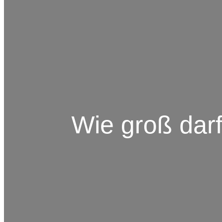
Wie groß dar