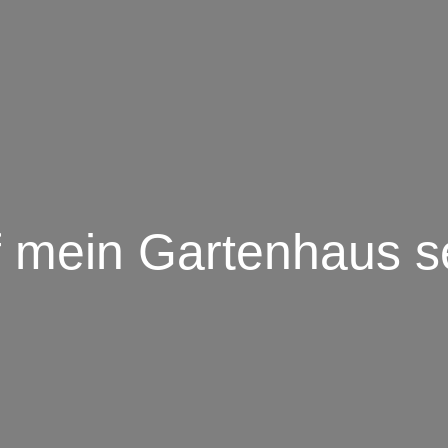
f mein Gartenhaus s