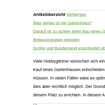
Artikelübersicht
Verbergen
Was genau ist ein Gartenhaus?
Darauf ist zu achten beim Bau eines 
Bebauungsplan einholen
Größe und Bundesland entscheidet ü
Viele Hobbygärtner wünschen sich ein 
Kauf eines Gartenhauses entschieden 
müssen. In vielen Fällen wäre es opti
dies aber rechtlich möglich. Der Grund
diesem Platz zu errichten. In diesem 