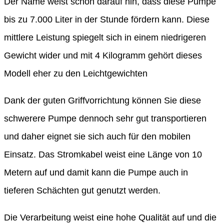
Der Name weist schon darauf hin, dass diese Pumpe
bis zu 7.000 Liter in der Stunde fördern kann. Diese
mittlere Leistung spiegelt sich in einem niedrigeren
Gewicht wider und mit 4 Kilogramm gehört dieses
Modell eher zu den Leichtgewichten
Dank der guten Griffvorrichtung können Sie diese
schwerere Pumpe dennoch sehr gut transportieren
und daher eignet sie sich auch für den mobilen
Einsatz. Das Stromkabel weist eine Länge von 10
Metern auf und damit kann die Pumpe auch in
tieferen Schächten gut genutzt werden.
Die Verarbeitung weist eine hohe Qualität auf und die