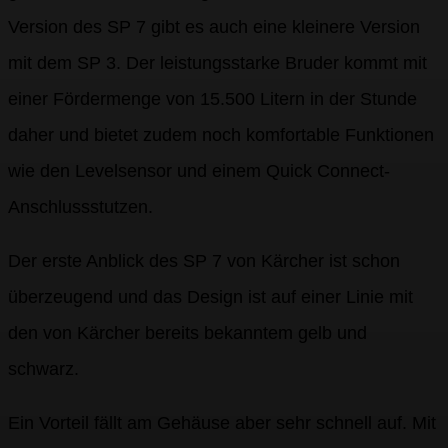
Version des SP 7 gibt es auch eine kleinere Version
mit dem SP 3. Der leistungsstarke Bruder kommt mit
einer Fördermenge von 15.500 Litern in der Stunde
daher und bietet zudem noch komfortable Funktionen
wie den Levelsensor und einem Quick Connect-
Anschlussstutzen.
Der erste Anblick des SP 7 von Kärcher ist schon
überzeugend und das Design ist auf einer Linie mit
den von Kärcher bereits bekanntem gelb und
schwarz.
Ein Vorteil fällt am Gehäuse aber sehr schnell auf. Mit