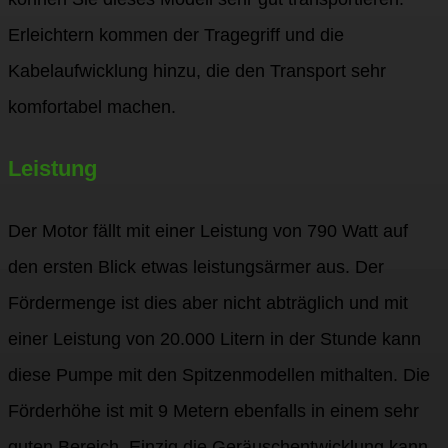
Erleichtern kommen der Tragegriff und die
Kabelaufwicklung hinzu, die den Transport sehr
komfortabel machen.
Leistung
Der Motor fällt mit einer Leistung von 790 Watt auf
den ersten Blick etwas leistungsärmer aus. Der
Fördermenge ist dies aber nicht abträglich und mit
einer Leistung von 20.000 Litern in der Stunde kann
diese Pumpe mit den Spitzenmodellen mithalten. Die
Förderhöhe ist mit 9 Metern ebenfalls in einem sehr
guten Bereich. Einzig die Geräuschentwicklung kann