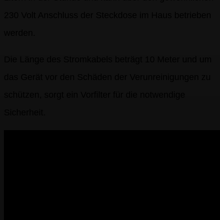
230 Volt Anschluss der Steckdose im Haus betrieben
werden.
Die Länge des Stromkabels beträgt 10 Meter und um
das Gerät vor den Schäden der Verunreinigungen zu
schützen, sorgt ein Vorfilter für die notwendige
Sicherheit.