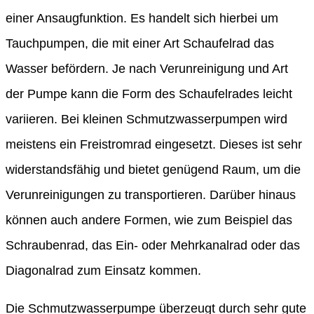
einer Ansaugfunktion. Es handelt sich hierbei um
Tauchpumpen, die mit einer Art Schaufelrad das
Wasser befördern. Je nach Verunreinigung und Art
der Pumpe kann die Form des Schaufelrades leicht
variieren. Bei kleinen Schmutzwasserpumpen wird
meistens ein Freistromrad eingesetzt. Dieses ist sehr
widerstandsfähig und bietet genügend Raum, um die
Verunreinigungen zu transportieren. Darüber hinaus
können auch andere Formen, wie zum Beispiel das
Schraubenrad, das Ein- oder Mehrkanalrad oder das
Diagonalrad zum Einsatz kommen.
Die Schmutzwasserpumpe überzeugt durch sehr gute