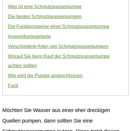
Was ist eine Schmutzwasserpumpe
Die besten Schmutzwasserpumpen
Die Funktionsweise einer Schmutzwasserpumpe
Anwendungsgebiete
Verschiedene Arten von Schmutzwasserpumpen
Worauf Sie beim Kauf der Schmutzwasserpumpe
achten sollten
Wie wird die Pumpe angeschlossen
Fazit
Möchten Sie Wasser aus einer eher dreckigen
Quellen pumpen, dann sollten Sie eine