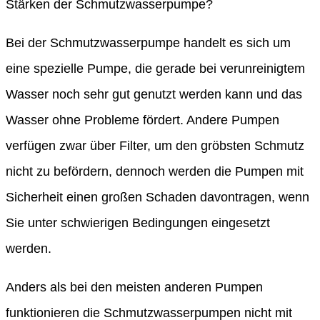
Stärken der Schmutzwasserpumpe?
Bei der Schmutzwasserpumpe handelt es sich um
eine spezielle Pumpe, die gerade bei verunreinigtem
Wasser noch sehr gut genutzt werden kann und das
Wasser ohne Probleme fördert. Andere Pumpen
verfügen zwar über Filter, um den gröbsten Schmutz
nicht zu befördern, dennoch werden die Pumpen mit
Sicherheit einen großen Schaden davontragen, wenn
Sie unter schwierigen Bedingungen eingesetzt
werden.
Anders als bei den meisten anderen Pumpen
funktionieren die Schmutzwasserpumpen nicht mit