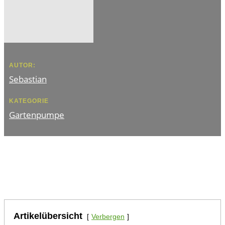
AUTOR:
Sebastian
KATEGORIE
Gartenpumpe
Artikelübersicht
Verbergen