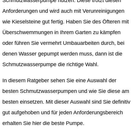
Schmutzwasserpumpe nutzen. Diese trotzt diesen
Anforderungen und wird auch mit Verunreinigungen
wie Kieselsteine gut fertig. Haben Sie des Öfteren mit
Überschwemmungen in Ihrem Garten zu kämpfen
oder führen Sie vermehrt Umbauarbeiten durch, bei
denen Wasser gepumpt werden muss, dann ist die
Schmutzwasserpumpe die richtige Wahl.
In diesem Ratgeber sehen Sie eine Auswahl der
besten Schmutzwasserpumpen und wie Sie diese am
besten einsetzen. Mit dieser Auswahl sind Sie definitiv
gut aufgehoben und für jeden Anforderungsbereich
erhalten Sie hier die beste Pumpe.