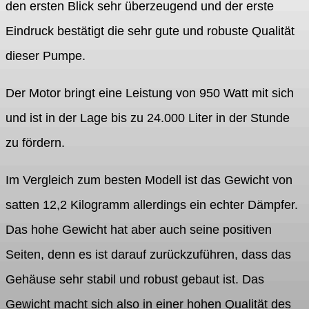
den ersten Blick sehr überzeugend und der erste
Eindruck bestätigt die sehr gute und robuste Qualität
dieser Pumpe.
Der Motor bringt eine Leistung von 950 Watt mit sich
und ist in der Lage bis zu 24.000 Liter in der Stunde
zu fördern.
Im Vergleich zum besten Modell ist das Gewicht von
satten 12,2 Kilogramm allerdings ein echter Dämpfer.
Das hohe Gewicht hat aber auch seine positiven
Seiten, denn es ist darauf zurückzuführen, dass das
Gehäuse sehr stabil und robust gebaut ist. Das
Gewicht macht sich also in einer hohen Qualität des