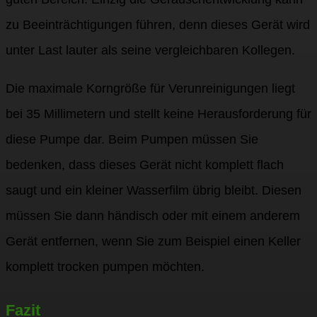
zu Beeinträchtigungen führen, denn dieses Gerät wird
unter Last lauter als seine vergleichbaren Kollegen.
Die maximale Korngröße für Verunreinigungen liegt
bei 35 Millimetern und stellt keine Herausforderung für
diese Pumpe dar. Beim Pumpen müssen Sie
bedenken, dass dieses Gerät nicht komplett flach
saugt und ein kleiner Wasserfilm übrig bleibt. Diesen
müssen Sie dann händisch oder mit einem anderem
Gerät entfernen, wenn Sie zum Beispiel einen Keller
komplett trocken pumpen möchten.
Fazit