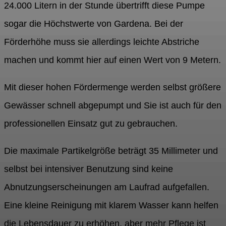
24.000 Litern in der Stunde übertrifft diese Pumpe
sogar die Höchstwerte von Gardena. Bei der
Förderhöhe muss sie allerdings leichte Abstriche
machen und kommt hier auf einen Wert von 9 Metern.
Mit dieser hohen Fördermenge werden selbst größere
Gewässer schnell abgepumpt und Sie ist auch für den
professionellen Einsatz gut zu gebrauchen.
Die maximale Partikelgröße beträgt 35 Millimeter und
selbst bei intensiver Benutzung sind keine
Abnutzungserscheinungen am Laufrad aufgefallen.
Eine kleine Reinigung mit klarem Wasser kann helfen
die Lebensdauer zu erhöhen, aber mehr Pflege ist