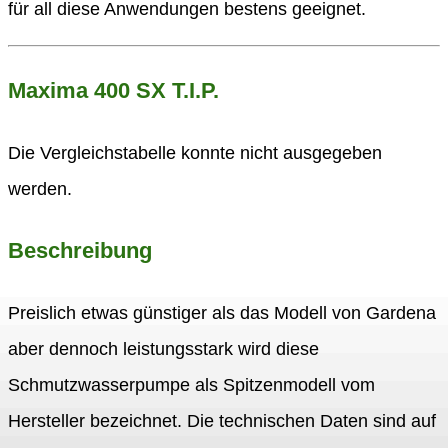
für all diese Anwendungen bestens geeignet.
Maxima 400 SX T.I.P.
Die Vergleichstabelle konnte nicht ausgegeben
werden.
Beschreibung
Preislich etwas günstiger als das Modell von Gardena
aber dennoch leistungsstark wird diese
Schmutzwasserpumpe als Spitzenmodell vom
Hersteller bezeichnet. Die technischen Daten sind auf