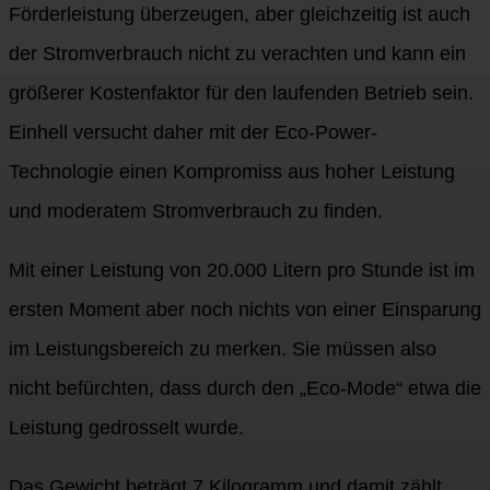
Förderleistung überzeugen, aber gleichzeitig ist auch
der Stromverbrauch nicht zu verachten und kann ein
größerer Kostenfaktor für den laufenden Betrieb sein.
Einhell versucht daher mit der Eco-Power-
Technologie einen Kompromiss aus hoher Leistung
und moderatem Stromverbrauch zu finden.
Mit einer Leistung von 20.000 Litern pro Stunde ist im
ersten Moment aber noch nichts von einer Einsparung
im Leistungsbereich zu merken. Sie müssen also
nicht befürchten, dass durch den „Eco-Mode“ etwa die
Leistung gedrosselt wurde.
Das Gewicht beträgt 7 Kilogramm und damit zählt