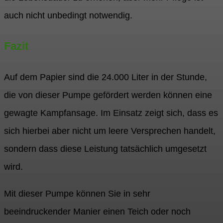
auch nicht unbedingt notwendig.
Fazit
Auf dem Papier sind die 24.000 Liter in der Stunde,
die von dieser Pumpe gefördert werden können eine
gewagte Kampfansage. Im Einsatz zeigt sich, dass es
sich hierbei aber nicht um leere Versprechen handelt,
sondern dass diese Leistung tatsächlich umgesetzt
wird.
Mit dieser Pumpe können Sie in sehr
beeindruckender Manier einen Teich oder noch