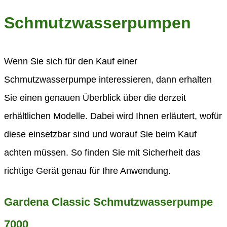
Schmutzwasserpumpen
Wenn Sie sich für den Kauf einer
Schmutzwasserpumpe interessieren, dann erhalten
Sie einen genauen Überblick über die derzeit
erhältlichen Modelle. Dabei wird Ihnen erläutert, wofür
diese einsetzbar sind und worauf Sie beim Kauf
achten müssen. So finden Sie mit Sicherheit das
richtige Gerät genau für Ihre Anwendung.
Gardena Classic Schmutzwasserpumpe
7000