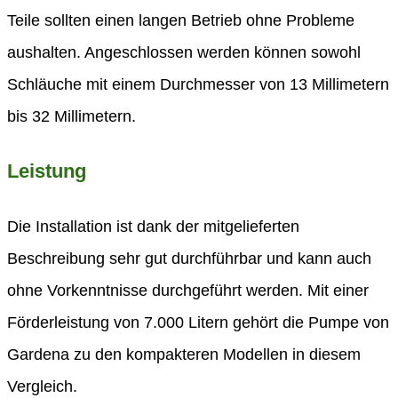
Teile sollten einen langen Betrieb ohne Probleme
aushalten. Angeschlossen werden können sowohl
Schläuche mit einem Durchmesser von 13 Millimetern
bis 32 Millimetern.
Leistung
Die Installation ist dank der mitgelieferten
Beschreibung sehr gut durchführbar und kann auch
ohne Vorkenntnisse durchgeführt werden. Mit einer
Förderleistung von 7.000 Litern gehört die Pumpe von
Gardena zu den kompakteren Modellen in diesem
Vergleich.