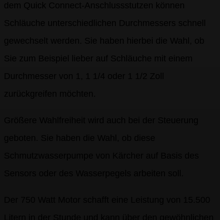
dem Quick Connect-Anschlussstutzen können
Schläuche unterschiedlichen Durchmessers schnell
gewechselt werden. Sie haben hierbei die Wahl, ob
Sie zum Beispiel lieber auf Schläuche mit einem
Durchmesser von 1, 1 1/4 oder 1 1/2 Zoll
zurückgreifen möchten.
Größere Wahlfreiheit wird auch bei der Steuerung
geboten. Sie haben die Wahl, ob diese
Schmutzwasserpumpe von Kärcher auf Basis des
Sensors oder des Wasserpegels arbeiten soll.
Der 750 Watt Motor schafft eine Leistung von 15.500
Litern in der Stunde und kann über den gewöhnlichen