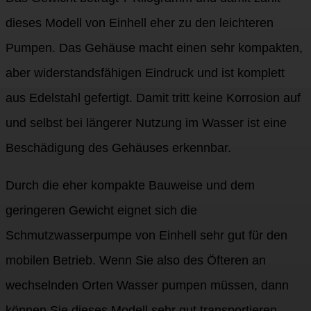
dieses Modell von Einhell eher zu den leichteren
Pumpen. Das Gehäuse macht einen sehr kompakten,
aber widerstandsfähigen Eindruck und ist komplett
aus Edelstahl gefertigt. Damit tritt keine Korrosion auf
und selbst bei längerer Nutzung im Wasser ist eine
Beschädigung des Gehäuses erkennbar.
Durch die eher kompakte Bauweise und dem
geringeren Gewicht eignet sich die
Schmutzwasserpumpe von Einhell sehr gut für den
mobilen Betrieb. Wenn Sie also des Öfteren an
wechselnden Orten Wasser pumpen müssen, dann
können Sie dieses Modell sehr gut transportieren.