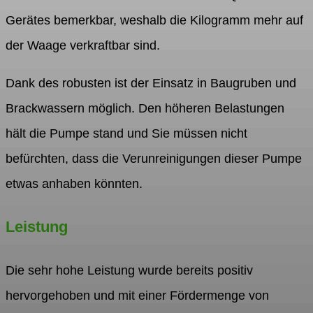
Gerätes bemerkbar, weshalb die Kilogramm mehr auf
der Waage verkraftbar sind.
Dank des robusten ist der Einsatz in Baugruben und
Brackwassern möglich. Den höheren Belastungen
hält die Pumpe stand und Sie müssen nicht
befürchten, dass die Verunreinigungen dieser Pumpe
etwas anhaben könnten.
Leistung
Die sehr hohe Leistung wurde bereits positiv
hervorgehoben und mit einer Fördermenge von