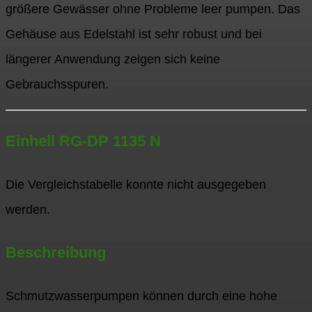
größere Gewässer ohne Probleme leer pumpen. Das
Gehäuse aus Edelstahl ist sehr robust und bei
längerer Anwendung zeigen sich keine
Gebrauchsspuren.
Einhell RG-DP 1135 N
Die Vergleichstabelle konnte nicht ausgegeben
werden.
Beschreibung
Schmutzwasserpumpen können durch eine hohe