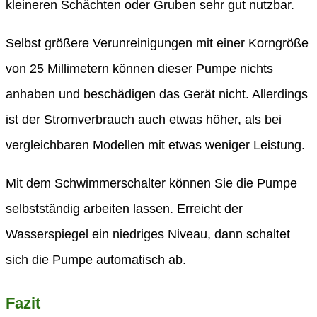
kleineren Schächten oder Gruben sehr gut nutzbar.
Selbst größere Verunreinigungen mit einer Korngröße
von 25 Millimetern können dieser Pumpe nichts
anhaben und beschädigen das Gerät nicht. Allerdings
ist der Stromverbrauch auch etwas höher, als bei
vergleichbaren Modellen mit etwas weniger Leistung.
Mit dem Schwimmerschalter können Sie die Pumpe
selbstständig arbeiten lassen. Erreicht der
Wasserspiegel ein niedriges Niveau, dann schaltet
sich die Pumpe automatisch ab.
Fazit