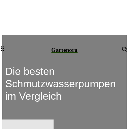
Gartenora
Die besten
Schmutzwasserpumpen
im Vergleich