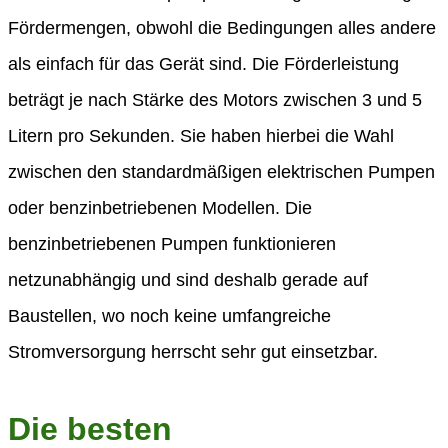
Fördermengen, obwohl die Bedingungen alles andere
als einfach für das Gerät sind. Die Förderleistung
beträgt je nach Stärke des Motors zwischen 3 und 5
Litern pro Sekunden. Sie haben hierbei die Wahl
zwischen den standardmäßigen elektrischen Pumpen
oder benzinbetriebenen Modellen. Die
benzinbetriebenen Pumpen funktionieren
netzunabhängig und sind deshalb gerade auf
Baustellen, wo noch keine umfangreiche
Stromversorgung herrscht sehr gut einsetzbar.
Die besten