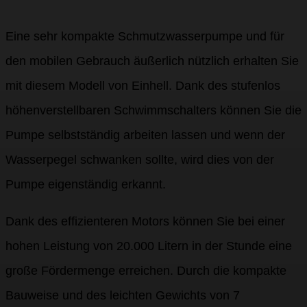
Eine sehr kompakte Schmutzwasserpumpe und für
den mobilen Gebrauch äußerlich nützlich erhalten Sie
mit diesem Modell von Einhell. Dank des stufenlos
höhenverstellbaren Schwimmschalters können Sie die
Pumpe selbstständig arbeiten lassen und wenn der
Wasserpegel schwanken sollte, wird dies von der
Pumpe eigenständig erkannt.
Dank des effizienteren Motors können Sie bei einer
hohen Leistung von 20.000 Litern in der Stunde eine
große Fördermenge erreichen. Durch die kompakte
Bauweise und des leichten Gewichts von 7