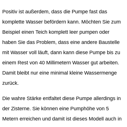
Positiv ist außerdem, dass die Pumpe fast das
komplette Wasser befördern kann. Möchten Sie zum
Beispiel einen Teich komplett leer pumpen oder
haben Sie das Problem, dass eine andere Baustelle
mit Wasser voll läuft, dann kann diese Pumpe bis zu
einem Rest von 40 Millimetern Wasser gut arbeiten.
Damit bleibt nur eine minimal kleine Wassermenge
zurück.
Die wahre Stärke entfaltet diese Pumpe allerdings in
der Zisterne. Sie können eine Pumphöhe von 5
Metern erreichen und damit ist dieses Modell auch in