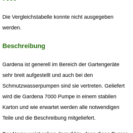
Die Vergleichstabelle konnte nicht ausgegeben
werden.
Beschreibung
Gardena ist generell im Bereich der Gartengeräte
sehr breit aufgestellt und auch bei den
Schmutzwasserpumpen sind sie vertreten. Geliefert
wird die Gardena 7000 Pumpe in einem stabilen
Karton und wie erwartet werden alle notwendigen
Teile und die Beschreibung mitgeliefert.