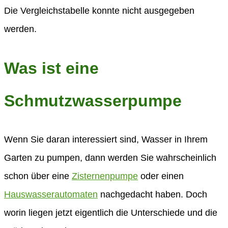
Die Vergleichstabelle konnte nicht ausgegeben
werden.
Was ist eine
Schmutzwasserpumpe
Wenn Sie daran interessiert sind, Wasser in Ihrem
Garten zu pumpen, dann werden Sie wahrscheinlich
schon über eine
Zisternenpumpe
oder einen
Hauswasserautomaten
nachgedacht haben. Doch
worin liegen jetzt eigentlich die Unterschiede und die