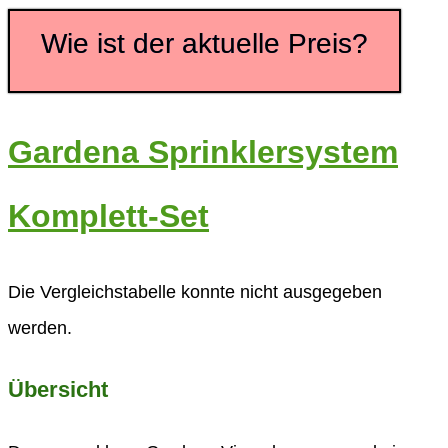
Wie ist der aktuelle Preis?
Gardena Sprinklersystem
Komplett-Set
Die Vergleichstabelle konnte nicht ausgegeben
werden.
Übersicht