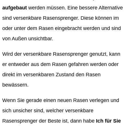
aufgebaut
werden müssen. Eine bessere Alternative
sind versenkbare Rasensprenger. Diese können im
oder unter dem Rasen eingebracht werden und sind
von Außen unsichtbar.
Wird der versenkbare Rasensprenger genutzt, kann
er entweder aus dem Rasen gefahren werden oder
direkt im versenkbaren Zustand den Rasen
bewässern.
Wenn Sie gerade einen neuen Rasen verlegen und
sich unsicher sind, welcher versenkbare
Rasensprenger der Beste ist, dann habe
Ich für Sie