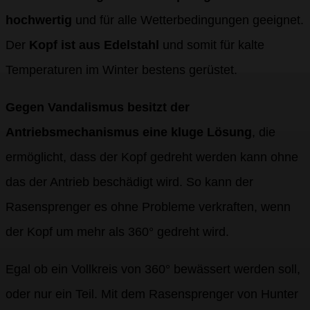
hochwertig
und für alle Wetterbedingungen geeignet.
Der
Kopf ist aus Edelstahl
und somit für kalte
Temperaturen im Winter bestens gerüstet.
Gegen Vandalismus besitzt der
Antriebsmechanismus eine kluge Lösung
, die
ermöglicht, dass der Kopf gedreht werden kann ohne
das der Antrieb beschädigt wird. So kann der
Rasensprenger es ohne Probleme verkraften, wenn
der Kopf um mehr als 360° gedreht wird.
Egal ob ein Vollkreis von 360° bewässert werden soll,
oder nur ein Teil. Mit dem Rasensprenger von Hunter