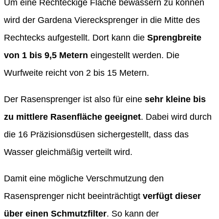
Um eine Rechteckige Fläche bewässern zu können
wird der Gardena Vierecksprenger in die Mitte des
Rechtecks aufgestellt. Dort kann die
Sprengbreite
von 1 bis 9,5 Metern
eingestellt werden. Die
Wurfweite reicht von 2 bis 15 Metern.
Der Rasensprenger ist also für eine
sehr kleine bis
zu mittlere Rasenfläche geeignet
. Dabei wird durch
die 16 Präzisionsdüsen sichergestellt, dass das
Wasser gleichmäßig verteilt wird.
Damit eine mögliche Verschmutzung den
Rasensprenger nicht beeinträchtigt
verfügt dieser
über einen Schmutzfilter
. So kann der