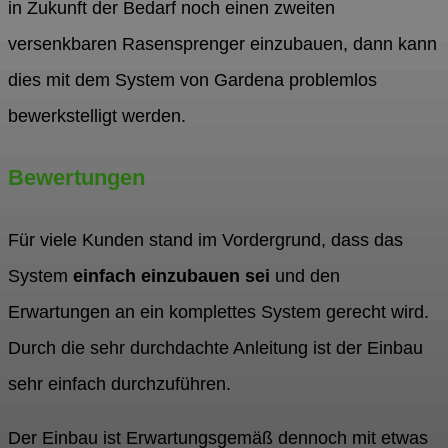
in Zukunft der Bedarf noch einen zweiten
versenkbaren Rasensprenger einzubauen, dann kann
dies mit dem System von Gardena problemlos
bewerkstelligt werden.
Bewertungen
Für viele Kunden stand im Vordergrund, dass das
System
einfach einzubauen sei
und den
Erwartungen an ein komplettes System gerecht wird.
Durch die sehr durchdachte Anleitung ist der Einbau
sehr einfach durchzuführen.
Der Einbau ist Erwartungsgemäß dennoch mit etwas