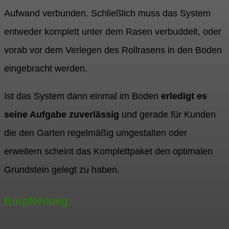
Aufwand verbunden. Schließlich muss das System
entweder komplett unter dem Rasen verbuddelt, oder
vorab vor dem Verlegen des Rollrasens in den Boden
eingebracht werden.
Ist das System dann einmal im Boden
erledigt es
seine Aufgabe zuverlässig
und gerade für Kunden
die den Garten regelmäßig umgestalten oder
erweitern scheint das Komplettpaket den optimalen
Grundstein gelegt zu haben.
Empfehlung