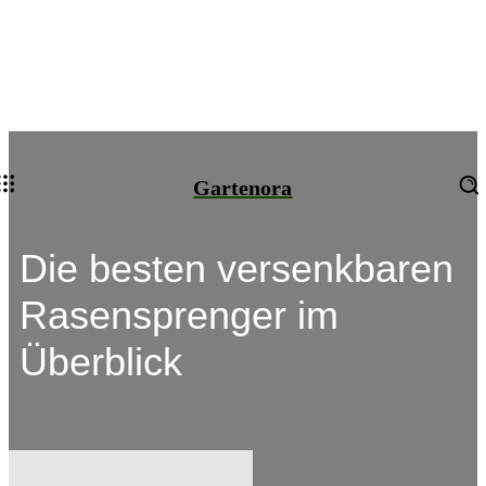
Gartenora
Die besten versenkbaren
Rasensprenger im
Überblick