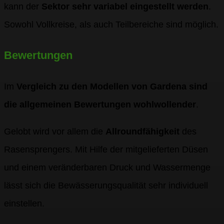
kann der
Sektor sehr variabel eingestellt werden
.
Sowohl Vollkreise, als auch Teilbereiche sind möglich.
Bewertungen
Im
Vergleich zu den Modellen von Gardena sind
die allgemeinen Bewertungen wohlwollender
.
Gelobt wird vor allem die
Allroundfähigkeit
des
Rasensprengers. Mit Hilfe der mitgelieferten Düsen
und einem veränderbaren Druck und Wassermenge
lässt sich die Bewässerungsqualität sehr individuell
einstellen.