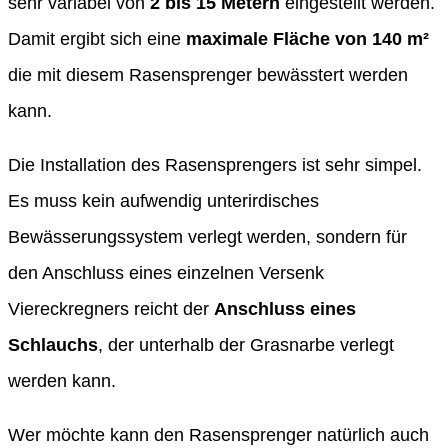
sehr variabel von
2 bis 15 Metern
eingestellt werden.
Damit ergibt sich eine
maximale Fläche von 140 m²
die mit diesem Rasensprenger bewässtert werden
kann.
Die Installation des Rasensprengers ist sehr simpel.
Es muss kein aufwendig unterirdisches
Bewässerungssystem verlegt werden, sondern für
den Anschluss eines einzelnen Versenk
Viereckregners reicht der
Anschluss eines
Schlauchs
, der unterhalb der Grasnarbe verlegt
werden kann.
Wer möchte kann den Rasensprenger natürlich auch