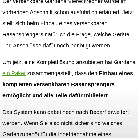
Der versenkbare Gardena Viereckregner wurde im
vorherigen Abschnitt schon ausführlich erläutert. Jetzt
stellt sich beim Einbau eines versenkbaren
Rasensprengers natürlich die Frage, welche Geräte
und Anschlüsse dafür noch benötigt werden.
Um jetzt eine Komplettlösung anzubieten hat Gardena
ein Paket
zusammengestellt, dass den
Einbau eines
kompletten versenkbaren Rasensprengers
ermöglicht und alle Teile dafür mitliefert
.
Das System kann dabei noch nach Bedarf erweitert
werden. Wenn Sie also nicht sicher sind welches
Gartenzubehör für die Inbetriebnahme eines