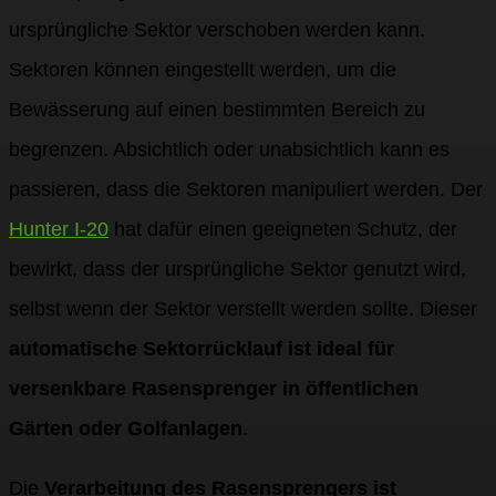
ursprüngliche Sektor verschoben werden kann.
Sektoren können eingestellt werden, um die
Bewässerung auf einen bestimmten Bereich zu
begrenzen. Absichtlich oder unabsichtlich kann es
passieren, dass die Sektoren manipuliert werden. Der
Hunter I-20
hat dafür einen geeigneten Schutz, der
bewirkt, dass der ursprüngliche Sektor genutzt wird,
selbst wenn der Sektor verstellt werden sollte. Dieser
automatische Sektorrücklauf ist ideal für
versenkbare Rasensprenger in öffentlichen
Gärten oder Golfanlagen
.
Die
Verarbeitung des Rasensprengers ist