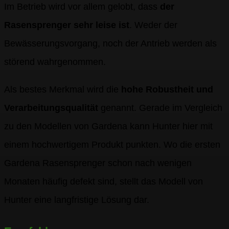
Im Betrieb wird vor allem gelobt, dass
der
Rasensprenger sehr leise ist
. Weder der
Bewässerungsvorgang, noch der Antrieb werden als
störend wahrgenommen.
Als bestes Merkmal wird die
hohe Robustheit und
Verarbeitungsqualität
genannt. Gerade im Vergleich
zu den Modellen von Gardena kann Hunter hier mit
einem hochwertigem Produkt punkten. Wo die ersten
Gardena Rasensprenger schon nach wenigen
Monaten häufig defekt sind, stellt das Modell von
Hunter eine langfristige Lösung dar.