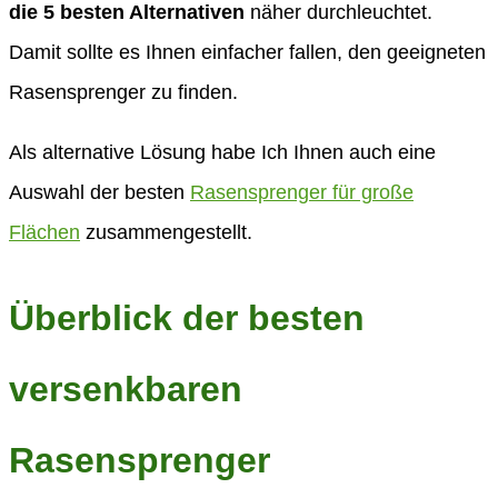
die 5 besten Alternativen
näher durchleuchtet.
Damit sollte es Ihnen einfacher fallen, den geeigneten
Rasensprenger zu finden.
Als alternative Lösung habe Ich Ihnen auch eine
Auswahl der besten
Rasensprenger für große
Flächen
zusammengestellt.
Überblick der besten
versenkbaren
Rasensprenger