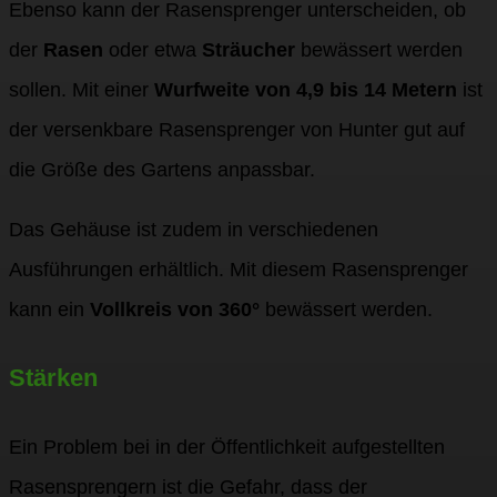
Ebenso kann der Rasensprenger unterscheiden, ob
der
Rasen
oder etwa
Sträucher
bewässert werden
sollen. Mit einer
Wurfweite von 4,9 bis 14 Metern
ist
der versenkbare Rasensprenger von Hunter gut auf
die Größe des Gartens anpassbar.
Das Gehäuse ist zudem in verschiedenen
Ausführungen erhältlich. Mit diesem Rasensprenger
kann ein
Vollkreis von 360°
bewässert werden.
Stärken
Ein Problem bei in der Öffentlichkeit aufgestellten
Rasensprengern ist die Gefahr, dass der