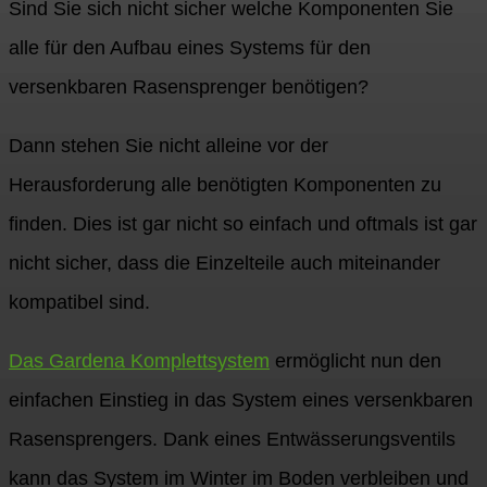
Sind Sie sich nicht sicher welche Komponenten Sie
alle für den Aufbau eines Systems für den
versenkbaren Rasensprenger benötigen?
Dann stehen Sie nicht alleine vor der
Herausforderung alle benötigten Komponenten zu
finden. Dies ist gar nicht so einfach und oftmals ist gar
nicht sicher, dass die Einzelteile auch miteinander
kompatibel sind.
Das Gardena Komplettsystem
ermöglicht nun den
einfachen Einstieg in das System eines versenkbaren
Rasensprengers. Dank eines Entwässerungsventils
kann das System im Winter im Boden verbleiben und