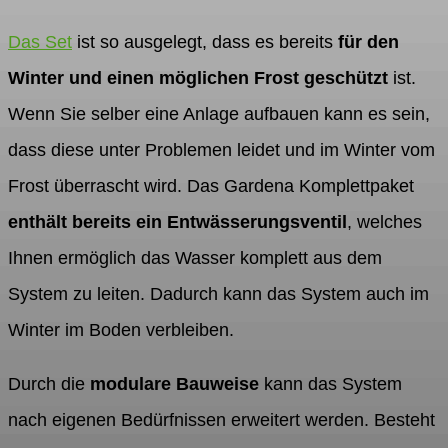
Das Set
ist so ausgelegt, dass es bereits
für den
Winter und einen möglichen Frost geschützt
ist.
Wenn Sie selber eine Anlage aufbauen kann es sein,
dass diese unter Problemen leidet und im Winter vom
Frost überrascht wird. Das Gardena Komplettpaket
enthält bereits ein Entwässerungsventil
, welches
Ihnen ermöglich das Wasser komplett aus dem
System zu leiten. Dadurch kann das System auch im
Winter im Boden verbleiben.
Durch die
modulare Bauweise
kann das System
nach eigenen Bedürfnissen erweitert werden. Besteht