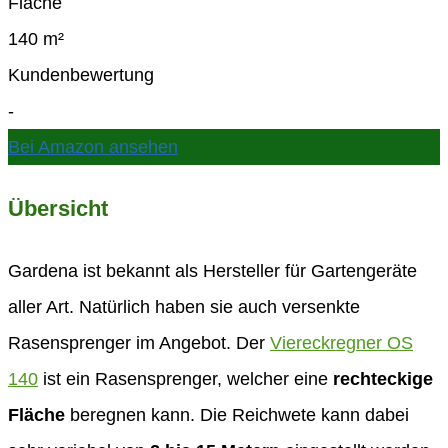
Fläche
140 m²
Kundenbewertung
-
Bei Amazon ansehen
Übersicht
Gardena ist bekannt als Hersteller für Gartengeräte
aller Art. Natürlich haben sie auch versenkte
Rasensprenger im Angebot. Der
Viereckregner OS
140
ist ein Rasensprenger, welcher eine
rechteckige
Fläche
beregnen kann. Die Reichwete kann dabei