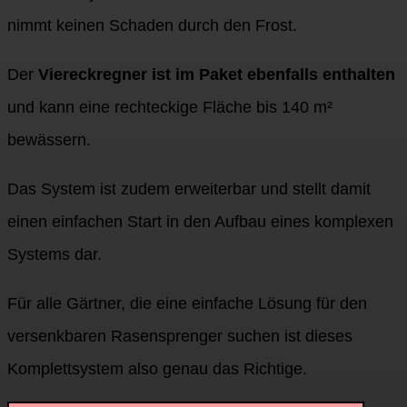
nimmt keinen Schaden durch den Frost.
Der
Viereckregner ist im Paket ebenfalls enthalten
und kann eine rechteckige Fläche bis 140 m²
bewässern.
Das System ist zudem erweiterbar und stellt damit
einen einfachen Start in den Aufbau eines komplexen
Systems dar.
Für alle Gärtner, die eine einfache Lösung für den
versenkbaren Rasensprenger suchen ist dieses
Komplettsystem also genau das Richtige.