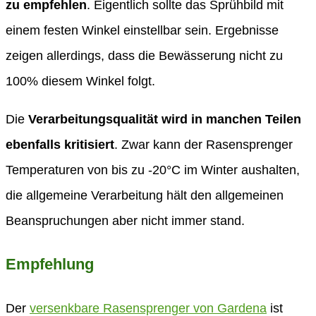
zu empfehlen
. Eigentlich sollte das Sprühbild mit
einem festen Winkel einstellbar sein. Ergebnisse
zeigen allerdings, dass die Bewässerung nicht zu
100% diesem Winkel folgt.
Die
Verarbeitungsqualität wird in manchen Teilen
ebenfalls kritisiert
. Zwar kann der Rasensprenger
Temperaturen von bis zu -20°C im Winter aushalten,
die allgemeine Verarbeitung hält den allgemeinen
Beanspruchungen aber nicht immer stand.
Empfehlung
Der
versenkbare Rasensprenger von Gardena
ist