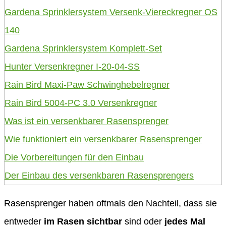
Gardena Sprinklersystem Versenk-Viereckregner OS
140
Gardena Sprinklersystem Komplett-Set
Hunter Versenkregner I-20-04-SS
Rain Bird Maxi-Paw Schwinghebelregner
Rain Bird 5004-PC 3.0 Versenkregner
Was ist ein versenkbarer Rasensprenger
Wie funktioniert ein versenkbarer Rasensprenger
Die Vorbereitungen für den Einbau
Der Einbau des versenkbaren Rasensprengers
Rasensprenger haben oftmals den Nachteil, dass sie
entweder
im Rasen sichtbar
sind oder
jedes Mal