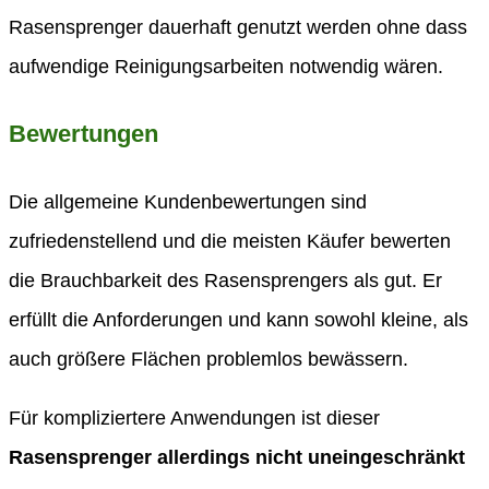
Rasensprenger dauerhaft genutzt werden ohne dass
aufwendige Reinigungsarbeiten notwendig wären.
Bewertungen
Die allgemeine Kundenbewertungen sind
zufriedenstellend und die meisten Käufer bewerten
die Brauchbarkeit des Rasensprengers als gut. Er
erfüllt die Anforderungen und kann sowohl kleine, als
auch größere Flächen problemlos bewässern.
Für kompliziertere Anwendungen ist dieser
Rasensprenger allerdings nicht uneingeschränkt