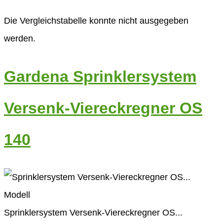
Die Vergleichstabelle konnte nicht ausgegeben
werden.
Gardena Sprinklersystem
Versenk-Viereckregner OS
140
Modell
Sprinklersystem Versenk-Viereckregner OS...