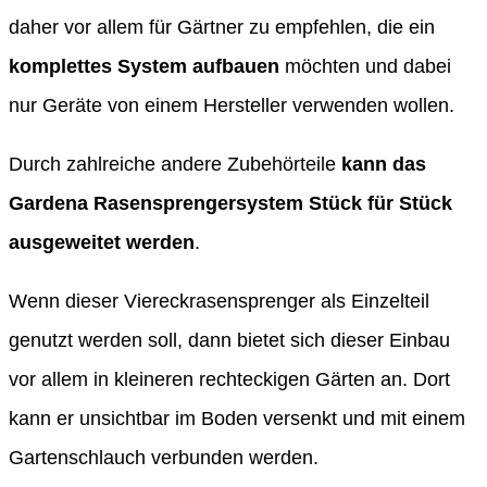
daher vor allem für Gärtner zu empfehlen, die ein
komplettes System aufbauen
möchten und dabei
nur Geräte von einem Hersteller verwenden wollen.
Durch zahlreiche andere Zubehörteile
kann das
Gardena Rasensprengersystem Stück für Stück
ausgeweitet werden
.
Wenn dieser Viereckrasensprenger als Einzelteil
genutzt werden soll, dann bietet sich dieser Einbau
vor allem in kleineren rechteckigen Gärten an. Dort
kann er unsichtbar im Boden versenkt und mit einem
Gartenschlauch verbunden werden.