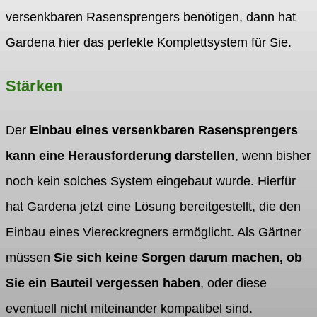
versenkbaren Rasensprengers benötigen, dann hat
Gardena hier das perfekte Komplettsystem für Sie.
Stärken
Der
Einbau eines versenkbaren Rasensprengers
kann eine Herausforderung darstellen
, wenn bisher
noch kein solches System eingebaut wurde. Hierfür
hat Gardena jetzt eine Lösung bereitgestellt, die den
Einbau eines Viereckregners ermöglicht. Als Gärtner
müssen
Sie sich keine Sorgen darum machen, ob
Sie ein Bauteil vergessen haben
, oder diese
eventuell nicht miteinander kompatibel sind.