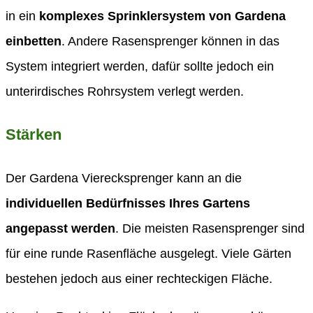
in ein
komplexes Sprinklersystem von Gardena
einbetten
. Andere Rasensprenger können in das
System integriert werden, dafür sollte jedoch ein
unterirdisches Rohrsystem verlegt werden.
Stärken
Der Gardena Vierecksprenger kann an die
individuellen Bedürfnisses Ihres Gartens
angepasst werden
. Die meisten Rasensprenger sind
für eine runde Rasenfläche ausgelegt. Viele Gärten
bestehen jedoch aus einer rechteckigen Fläche.