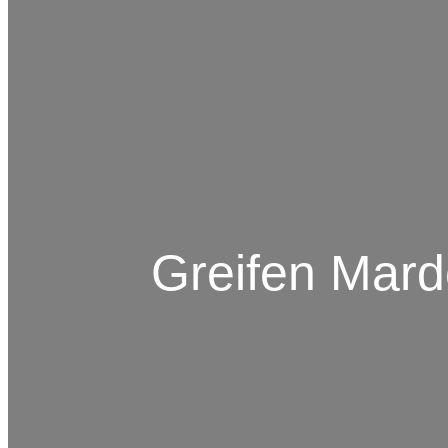
Greifen Mar