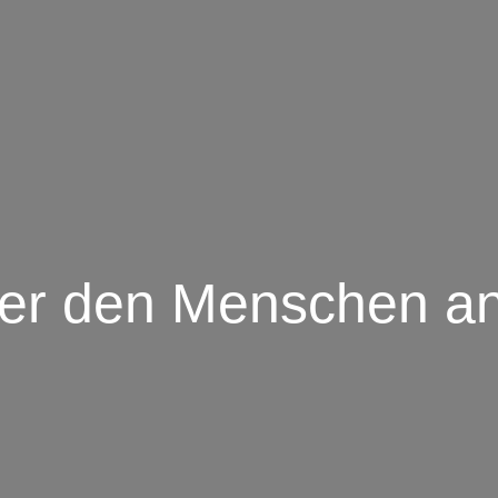
der den Menschen a