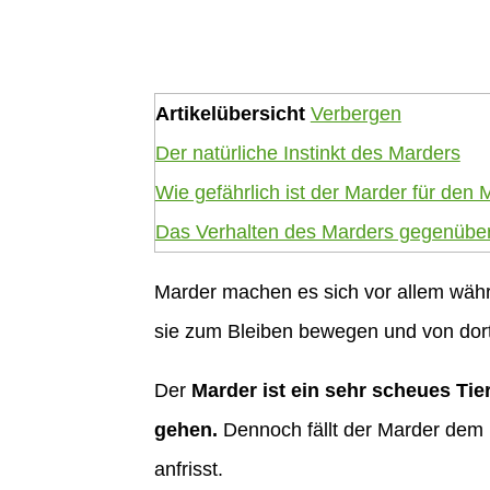
Artikelübersicht
Verbergen
Der natürliche Instinkt des Marders
Wie gefährlich ist der Marder für de
Das Verhalten des Marders gegenüb
Marder machen es sich vor allem wäh
sie zum Bleiben bewegen und von dort 
Der
Marder ist ein sehr scheues Tier
gehen.
Dennoch fällt der Marder dem 
anfrisst.