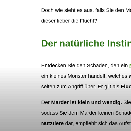
Doch wie sieht es aus, falls Sie den M
dieser lieber die Flucht?
Der natürliche Inst
Entdecken Sie den Schaden, den ein
ein kleines Monster handelt, welches
selten zum Angriff über. Er gilt als
Fluc
Der
Marder ist klein und wendig.
Sie
sodass Sie dem Marder keinen Schaden
Nutztiere
dar, empfiehlt sich das Aufst