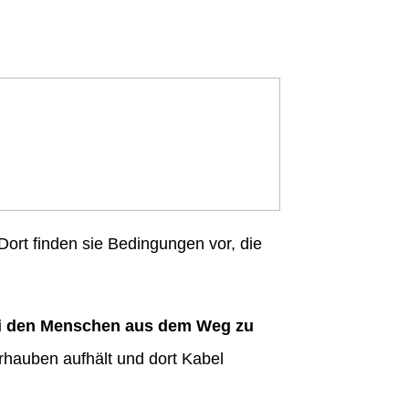
ort finden sie Bedingungen vor, die
i den Menschen aus dem Weg zu
hauben aufhält und dort Kabel