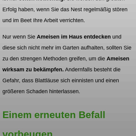
Erfolg haben, wenn Sie das Nest regelmäßig stören
und im Beet Ihre Arbeit verrichten.
Nur wenn Sie
Ameisen im Haus entdecken
und
diese sich nicht mehr im Garten aufhalten, sollten Sie
zu den strengen Methoden greifen, um die
Ameisen
wirksam zu bekämpfen.
Andernfalls besteht die
Gefahr, dass Blattläuse sich einnisten und einen
größeren Schaden hinterlassen.
Einem erneuten Befall
vorbeugen