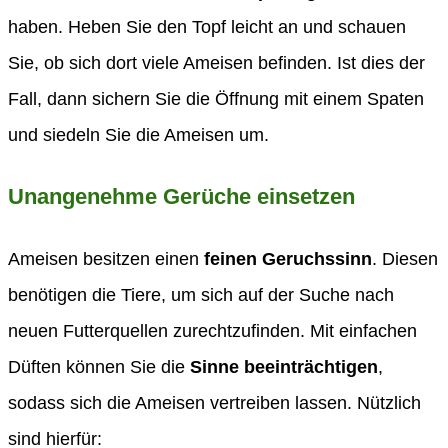
haben. Heben Sie den Topf leicht an und schauen
Sie, ob sich dort viele Ameisen befinden. Ist dies der
Fall, dann sichern Sie die Öffnung mit einem Spaten
und siedeln Sie die Ameisen um.
Unangenehme Gerüche einsetzen
Ameisen besitzen einen
feinen Geruchssinn
. Diesen
benötigen die Tiere, um sich auf der Suche nach
neuen Futterquellen zurechtzufinden. Mit einfachen
Düften können Sie die
Sinne beeinträchtigen
,
sodass sich die Ameisen vertreiben lassen. Nützlich
sind hierfür: