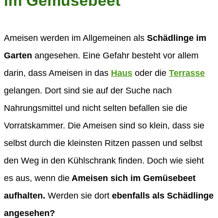
im Gemüsebeet
Ameisen werden im Allgemeinen als
Schädlinge im
Garten
angesehen. Eine Gefahr besteht vor allem
darin, dass Ameisen in das
Haus
oder die
Terrasse
gelangen. Dort sind sie auf der Suche nach
Nahrungsmittel und nicht selten befallen sie die
Vorratskammer. Die Ameisen sind so klein, dass sie
selbst durch die kleinsten Ritzen passen und selbst
den Weg in den Kühlschrank finden. Doch wie sieht
es aus, wenn die
Ameisen sich im Gemüsebeet
aufhalten.
Werden sie dort
ebenfalls als Schädlinge
angesehen?