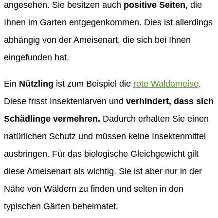
angesehen. Sie besitzen auch
positive Seiten
, die
Ihnen im Garten entgegenkommen. Dies ist allerdings
abhängig von der Ameisenart, die sich bei Ihnen
eingefunden hat.
Ein
Nützling
ist zum Beispiel die
rote Waldameise
.
Diese frisst Insektenlarven und
verhindert, dass sich
Schädlinge vermehren.
Dadurch erhalten Sie einen
natürlichen Schutz und müssen keine Insektenmittel
ausbringen. Für das biologische Gleichgewicht gilt
diese Ameisenart als wichtig. Sie ist aber nur in der
Nähe von Wäldern zu finden und selten in den
typischen Gärten beheimatet.