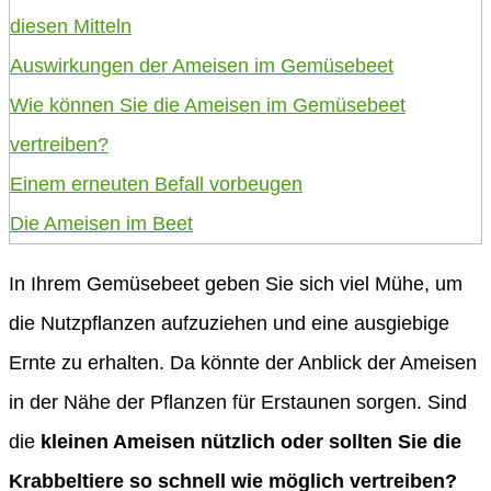
diesen Mitteln
Auswirkungen der Ameisen im Gemüsebeet
Wie können Sie die Ameisen im Gemüsebeet
vertreiben?
Einem erneuten Befall vorbeugen
Die Ameisen im Beet
In Ihrem Gemüsebeet geben Sie sich viel Mühe, um
die Nutzpflanzen aufzuziehen und eine ausgiebige
Ernte zu erhalten. Da könnte der Anblick der Ameisen
in der Nähe der Pflanzen für Erstaunen sorgen. Sind
die
kleinen Ameisen nützlich oder sollten Sie die
Krabbeltiere so schnell wie möglich vertreiben?