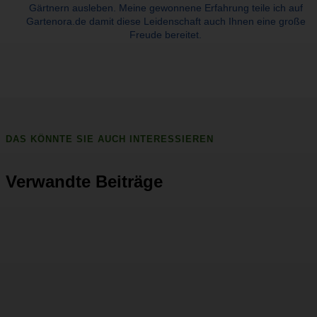
Gärtnern ausleben. Meine gewonnene Erfahrung teile ich auf
Gartenora.de damit diese Leidenschaft auch Ihnen eine große
Freude bereitet.
DAS KÖNNTE SIE AUCH INTERESSIEREN
Verwandte Beiträge