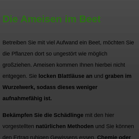
Die Ameisen im Beet
Betreiben Sie mit viel Aufwand ein Beet, möchten Sie
die Pflanzen dort so ungestört wie möglich
großziehen. Ameisen kommen Ihnen hierbei nicht
entgegen. Sie
locken Blattläuse an
und
graben im
Wurzelwerk, sodass dieses weniger
aufnahmefähig ist.
Bekämpfen Sie die Schädlinge
mit den hier
vorgestellten
natürlichen Methoden
und Sie können
den Ertrag ruhigen Gewissens essen.
Chemie oder