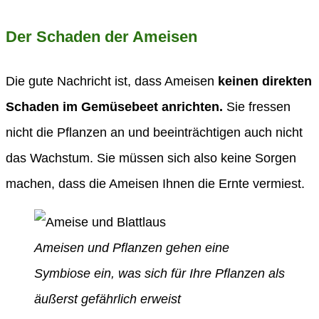
Der Schaden der Ameisen
Die gute Nachricht ist, dass Ameisen
keinen direkten
Schaden im Gemüsebeet anrichten.
Sie fressen
nicht die Pflanzen an und beeinträchtigen auch nicht
das Wachstum. Sie müssen sich also keine Sorgen
machen, dass die Ameisen Ihnen die Ernte vermiest.
Ameisen und Pflanzen gehen eine
Symbiose ein, was sich für Ihre Pflanzen als
äußerst gefährlich erweist