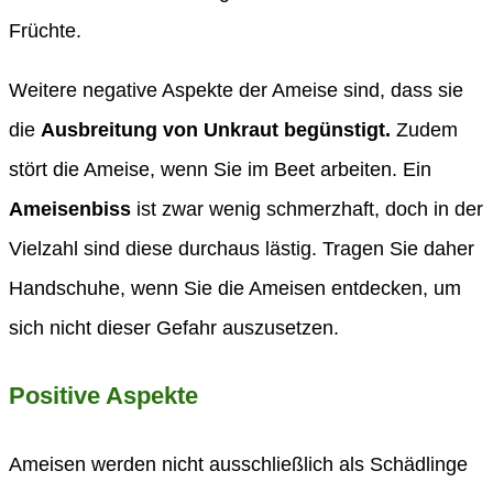
Früchte.
Weitere negative Aspekte der Ameise sind, dass sie
die
Ausbreitung von Unkraut begünstigt.
Zudem
stört die Ameise, wenn Sie im Beet arbeiten. Ein
Ameisenbiss
ist zwar wenig schmerzhaft, doch in der
Vielzahl sind diese durchaus lästig. Tragen Sie daher
Handschuhe, wenn Sie die Ameisen entdecken, um
sich nicht dieser Gefahr auszusetzen.
Positive Aspekte
Ameisen werden nicht ausschließlich als Schädlinge