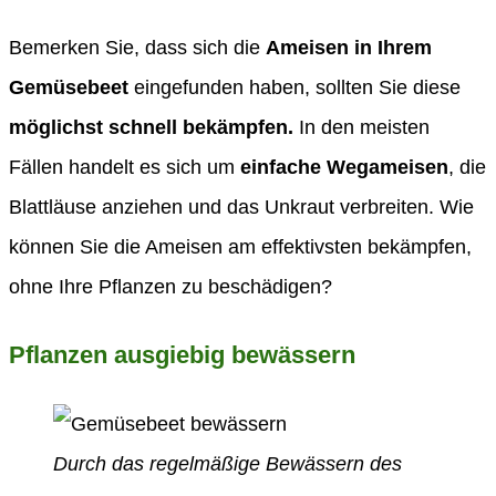
Bemerken Sie, dass sich die
Ameisen in Ihrem
Gemüsebeet
eingefunden haben, sollten Sie diese
möglichst schnell bekämpfen.
In den meisten
Fällen handelt es sich um
einfache Wegameisen
, die
Blattläuse anziehen und das Unkraut verbreiten. Wie
können Sie die Ameisen am effektivsten bekämpfen,
ohne Ihre Pflanzen zu beschädigen?
Pflanzen ausgiebig bewässern
Durch das regelmäßige Bewässern des