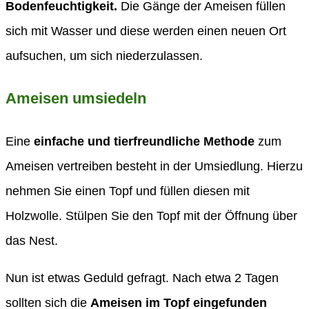
Bodenfeuchtigkeit.
Die Gänge der Ameisen füllen
sich mit Wasser und diese werden einen neuen Ort
aufsuchen, um sich niederzulassen.
Ameisen umsiedeln
Eine
einfache und tierfreundliche Methode
zum
Ameisen vertreiben besteht in der Umsiedlung. Hierzu
nehmen Sie einen Topf und füllen diesen mit
Holzwolle. Stülpen Sie den Topf mit der Öffnung über
das Nest.
Nun ist etwas Geduld gefragt. Nach etwa 2 Tagen
sollten sich die
Ameisen im Topf eingefunden