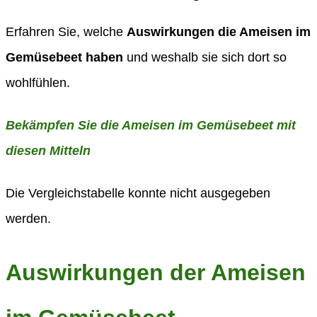
Erfahren Sie, welche
Auswirkungen die Ameisen im
Gemüsebeet haben
und weshalb sie sich dort so
wohlfühlen.
Bekämpfen Sie die Ameisen im Gemüsebeet mit
diesen Mitteln
Die Vergleichstabelle konnte nicht ausgegeben
werden.
Auswirkungen der Ameisen