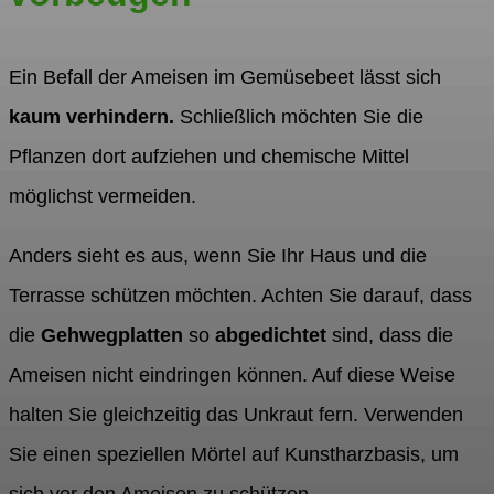
Ein Befall der Ameisen im Gemüsebeet lässt sich
kaum verhindern.
Schließlich möchten Sie die
Pflanzen dort aufziehen und chemische Mittel
möglichst vermeiden.
Anders sieht es aus, wenn Sie Ihr Haus und die
Terrasse schützen möchten. Achten Sie darauf, dass
die
Gehwegplatten
so
abgedichtet
sind, dass die
Ameisen nicht eindringen können. Auf diese Weise
halten Sie gleichzeitig das Unkraut fern. Verwenden
Sie einen speziellen Mörtel auf Kunstharzbasis, um