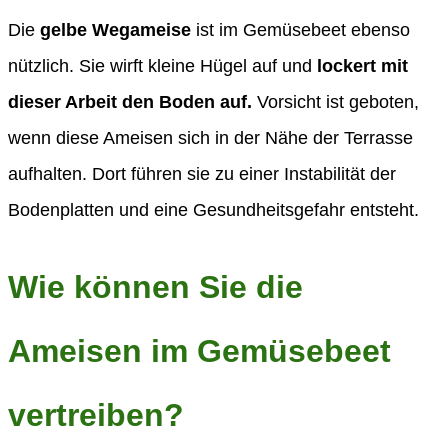
Die
gelbe Wegameise
ist im Gemüsebeet ebenso
nützlich. Sie wirft kleine Hügel auf und
lockert mit
dieser Arbeit den Boden auf.
Vorsicht ist geboten,
wenn diese Ameisen sich in der Nähe der Terrasse
aufhalten. Dort führen sie zu einer Instabilität der
Bodenplatten und eine Gesundheitsgefahr entsteht.
Wie können Sie die
Ameisen im Gemüsebeet
vertreiben?