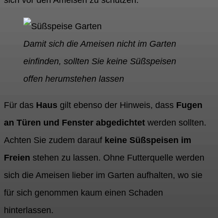
sich vor den Ameisen zu schützen.
Damit sich die Ameisen nicht im Garten
einfinden, sollten Sie keine Süßspeisen
offen herumstehen lassen
Für das
Haus
gilt ebenso der Hinweis, dass
Fugen
an Türen und Fenster abgedichtet
werden sollten.
Achten Sie zudem darauf
keine Süßspeisen im
Freien
stehen zu lassen. Ohne Futterquelle werden
sich die Ameisen lieber im Garten aufhalten, wo sie
für sich genommen kaum einen Schaden
hinterlassen.