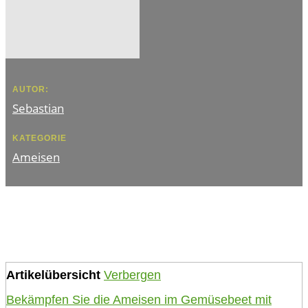
AUTOR:
Sebastian
KATEGORIE
Ameisen
Artikelübersicht
Verbergen
Bekämpfen Sie die Ameisen im Gemüsebeet mit