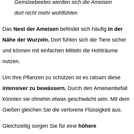
Gemüsebeetes werden sich die Ameisen
dort nicht mehr wohlfühlen
Das
Nest der Ameisen
befindet sich häufig
in der
Nähe der Wurzeln.
Dort fühlen sich die Tiere sicher
und können mit einfachen Mitteln die Hohlräume
nutzen.
Um Ihre Pflanzen zu schützen ist es ratsam diese
intensiver zu bewässern.
Durch den Ameisenbefall
könnten sie ohnehin etwas geschwächt sein. Mit dem
Gießen gleichen Sie die verlorene Flüssigkeit aus.
Gleichzeitig sorgen Sie für eine
höhere