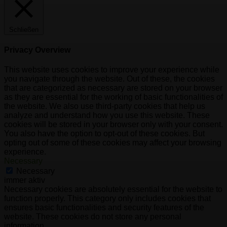
Schließen
Privacy Overview
This website uses cookies to improve your experience while
you navigate through the website. Out of these, the cookies
that are categorized as necessary are stored on your browser
as they are essential for the working of basic functionalities of
the website. We also use third-party cookies that help us
analyze and understand how you use this website. These
cookies will be stored in your browser only with your consent.
You also have the option to opt-out of these cookies. But
opting out of some of these cookies may affect your browsing
experience.
Necessary
Necessary
immer aktiv
Necessary cookies are absolutely essential for the website to
function properly. This category only includes cookies that
ensures basic functionalities and security features of the
website. These cookies do not store any personal
information.