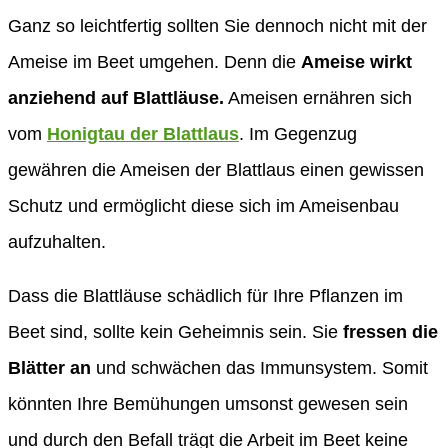
Ganz so leichtfertig sollten Sie dennoch nicht mit der
Ameise im Beet umgehen. Denn die
Ameise wirkt
anziehend auf Blattläuse.
Ameisen ernähren sich
vom
Honigtau der Blattlaus
. Im Gegenzug
gewähren die Ameisen der Blattlaus einen gewissen
Schutz und ermöglicht diese sich im Ameisenbau
aufzuhalten.
Dass die Blattläuse schädlich für Ihre Pflanzen im
Beet sind, sollte kein Geheimnis sein. Sie
fressen die
Blätter an
und schwächen das Immunsystem. Somit
könnten Ihre Bemühungen umsonst gewesen sein
und durch den Befall trägt die Arbeit im Beet keine