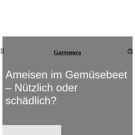
Gartenora
Ameisen im Gemüsebeet
– Nützlich oder
schädlich?