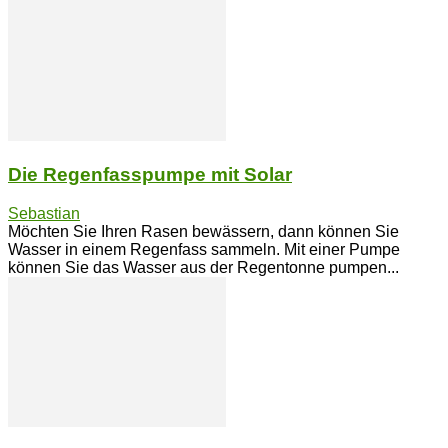
Die Regenfasspumpe mit Solar
Sebastian
Möchten Sie Ihren Rasen bewässern, dann können Sie
Wasser in einem Regenfass sammeln. Mit einer Pumpe
können Sie das Wasser aus der Regentonne pumpen...