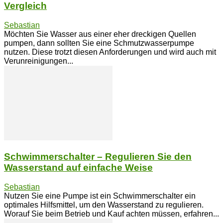
Vergleich
Sebastian
Möchten Sie Wasser aus einer eher dreckigen Quellen
pumpen, dann sollten Sie eine Schmutzwasserpumpe
nutzen. Diese trotzt diesen Anforderungen und wird auch mit
Verunreinigungen...
Schwimmerschalter – Regulieren Sie den
Wasserstand auf einfache Weise
Sebastian
Nutzen Sie eine Pumpe ist ein Schwimmerschalter ein
optimales Hilfsmittel, um den Wasserstand zu regulieren.
Worauf Sie beim Betrieb und Kauf achten müssen, erfahren...