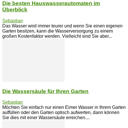
Die besten Hauswasserautomaten im
Überblick
Sebastian
Das Wasser wird immer teurer und wenn Sie einen eigenen
Garten besitzen, kann die Wasserversorgung zu einem
großen Kostenfaktor werden. Vielleicht sind Sie aber...
Die Wassersäule für Ihren Garten
Sebastian
Möchten Sie einfach nur einen Eimer Wasser in Ihrem Garten
auffüllen oder den Garten optisch aufwerten, dann können
Sie dies mit einer Wassersäule erreichen....