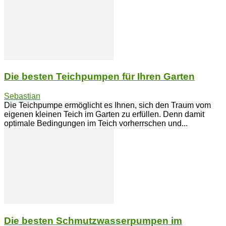
Die besten Teichpumpen für Ihren Garten
Sebastian
Die Teichpumpe ermöglicht es Ihnen, sich den Traum vom
eigenen kleinen Teich im Garten zu erfüllen. Denn damit
optimale Bedingungen im Teich vorherrschen und...
Die besten Schmutzwasserpumpen im