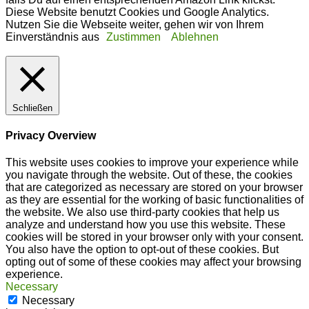
Diese Website benutzt Cookies und Google Analytics.
Nutzen Sie die Webseite weiter, gehen wir von Ihrem
Einverständnis aus
Zustimmen
Ablehnen
Schließen
Privacy Overview
This website uses cookies to improve your experience while
you navigate through the website. Out of these, the cookies
that are categorized as necessary are stored on your browser
as they are essential for the working of basic functionalities of
the website. We also use third-party cookies that help us
analyze and understand how you use this website. These
cookies will be stored in your browser only with your consent.
You also have the option to opt-out of these cookies. But
opting out of some of these cookies may affect your browsing
experience.
Necessary
Necessary