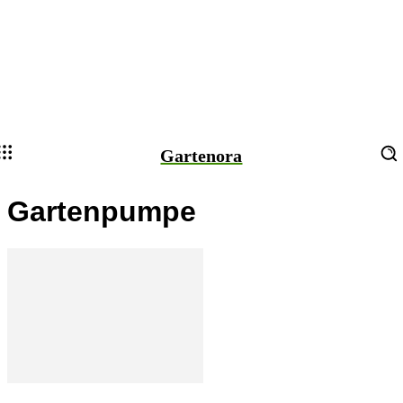
Gartenora
Gartenpumpe