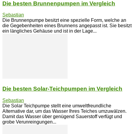
Die besten Brunnenpumpen im Vergleich
Sebastian
Die Brunnenpumpe besitzt eine spezielle Form, welche an
die Gegebenheiten eines Brunnens angepasst ist. Sie besitzt
ein längliches Gehäuse und ist in der Lage...
Die besten Solar-Teichpumpen im Vergleich
Sebastian
Die Solar Teichpumpe stellt eine umweltfreundliche
Alternative dar, um das Wasser Ihres Teiches umzuwälzen.
Damit das Wasser über genügend Sauerstoff verfügt und
grobe Verunreingungen...